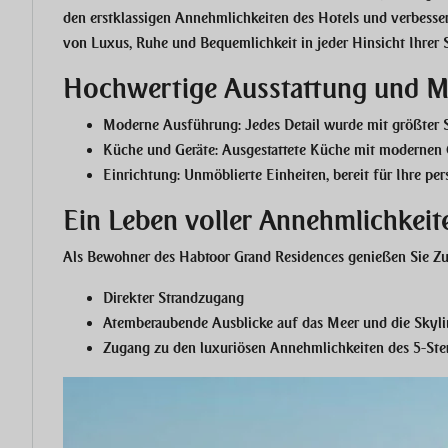
den erstklassigen Annehmlichkeiten des Hotels und verbesser
von Luxus, Ruhe und Bequemlichkeit in jeder Hinsicht Ihrer 
Hochwertige Ausstattung und Ma
Moderne Ausführung:
Jedes Detail wurde mit größter So
Küche und Geräte:
Ausgestattete Küche mit modernen 
Einrichtung:
Unmöblierte Einheiten, bereit für Ihre per
Ein Leben voller Annehmlichkeit
Als Bewohner des Habtoor Grand Residences genießen Sie Zug
Direkter Strandzugang
Atemberaubende Ausblicke auf das Meer und die Skyl
Zugang zu den luxuriösen Annehmlichkeiten des 5-Ste