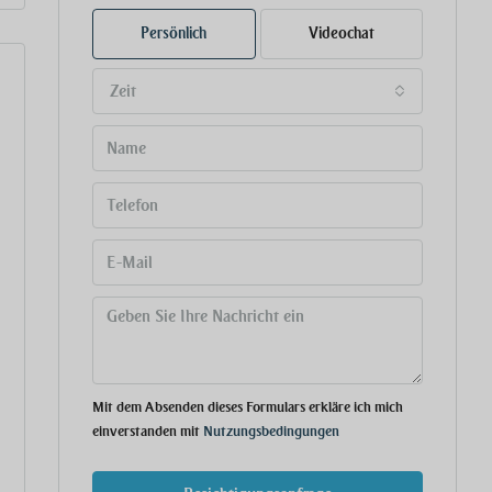
Persönlich
Videochat
Zeit
Mit dem Absenden dieses Formulars erkläre ich mich
einverstanden mit
Nutzungsbedingungen