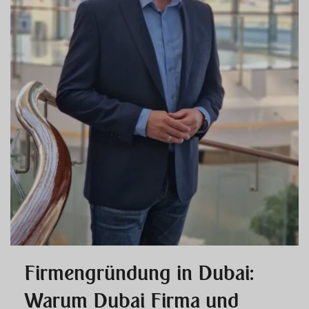
Firmengründung in Dubai:
Warum Dubai Firma und