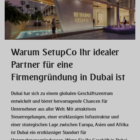
Warum SetupCo Ihr idealer
Partner für eine
Firmengründung in Dubai ist
Dubai hat sich zu einem globalen Geschäftszentrum
entwickelt und bietet hervorragende Chancen für
Unternehmer aus aller Welt. Mit attraktiven
Steuerregelungen, einer erstklassigen Infrastruktur und
einer strategischen Lage zwischen Europa, Asien und Afrika
ist Dubai ein erstklassiger Standort für