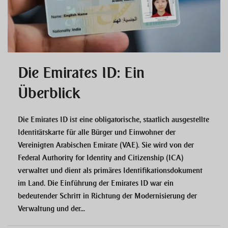
Die Emirates ID: Ein
Überblick
Die Emirates ID ist eine obligatorische, staatlich ausgestellte
Identitätskarte für alle Bürger und Einwohner der
Vereinigten Arabischen Emirate (VAE). Sie wird von der
Federal Authority for Identity and Citizenship (ICA)
verwaltet und dient als primäres Identifikationsdokument
im Land. Die Einführung der Emirates ID war ein
bedeutender Schritt in Richtung der Modernisierung der
Verwaltung und der...