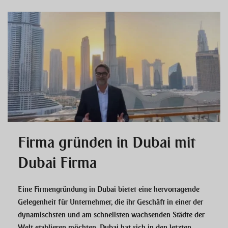
Firma gründen in Dubai mit
Dubai Firma
Eine Firmengründung in Dubai bietet eine hervorragende
Gelegenheit für Unternehmer, die ihr Geschäft in einer der
dynamischsten und am schnellsten wachsenden Städte der
Welt etablieren möchten. Dubai hat sich in den letzten