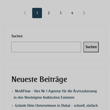
1
2
3
4
Suchen
Suchen
Neueste Beiträge
MediFlow – Ihre Nr. 1 Agentur für die Ärztezulassung
in den Vereinigten Arabischen Emiraten
Gründe Dein Unternehmen in Dubai – schnell, einfach