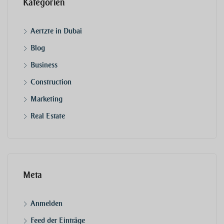
Kategorien
Aertzte in Dubai
Blog
Business
Construction
Marketing
Real Estate
Meta
Anmelden
Feed der Einträge