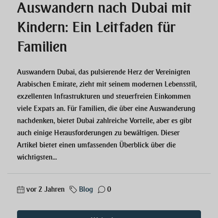
Auswandern nach Dubai mit
Kindern: Ein Leitfaden für
Familien
Auswandern Dubai, das pulsierende Herz der Vereinigten
Arabischen Emirate, zieht mit seinem modernen Lebensstil,
exzellenten Infrastrukturen und steuerfreien Einkommen
viele Expats an. Für Familien, die über eine Auswanderung
nachdenken, bietet Dubai zahlreiche Vorteile, aber es gibt
auch einige Herausforderungen zu bewältigen. Dieser
Artikel bietet einen umfassenden Überblick über die
wichtigsten...
vor 2 Jahren
Blog
0