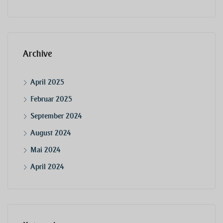
Archive
April 2025
Februar 2025
September 2024
August 2024
Mai 2024
April 2024