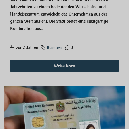
Jahrzehnten zu einem bedeutenden Wirtschafts- und
Handelszentrum entwickelt, das Unternehmen aus der
ganzen Welt anzieht. Die Stadt bietet eine einzigartige
Kombination aus...
vor 2 Jahren
Business
0
Weiterlesen