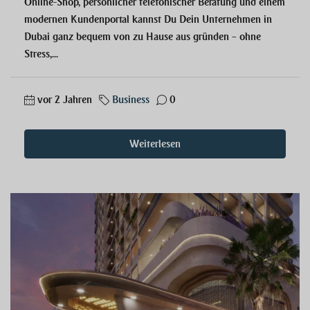
Online-Shop, persönlicher telefonischer Beratung und einem
modernen Kundenportal kannst Du Dein Unternehmen in
Dubai ganz bequem von zu Hause aus gründen – ohne
Stress,...
vor 2 Jahren
Business
0
Weiterlesen