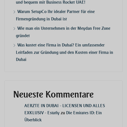
und bequem mit Business Rocket UAE!
Warum SetupCo Ihr idealer Partner für eine
Firmengründung in Dubai ist
Wie man ein Unternehmen in der Meydan Free Zone
gründet
Was kostet eine Firma in Dubai? Ein umfassender
Leitfaden zur Gründung und den Kosten einer Firma in
Dubai
Neueste Kommentare
AERZTE IN DUBAI - LICENSEN UND ALLES
EXKLUSIV - Estatly
zu
Die Emirates ID: Ein
Überblick