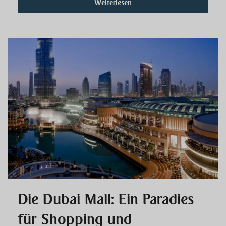
Weiterlesen
Die Dubai Mall: Ein Paradies
für Shopping und