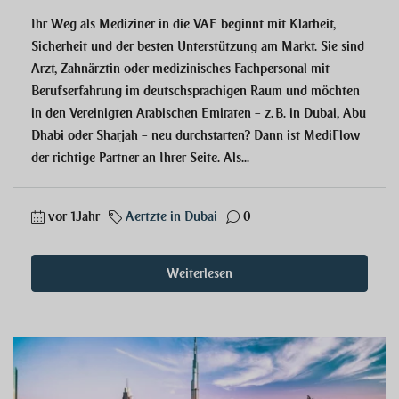
Ihr Weg als Mediziner in die VAE beginnt mit Klarheit,
Sicherheit und der besten Unterstützung am Markt. Sie sind
Arzt, Zahnärztin oder medizinisches Fachpersonal mit
Berufserfahrung im deutschsprachigen Raum und möchten
in den Vereinigten Arabischen Emiraten – z. B. in Dubai, Abu
Dhabi oder Sharjah – neu durchstarten? Dann ist MediFlow
der richtige Partner an Ihrer Seite. Als...
vor 1 Jahr
Aertzte in Dubai
0
Weiterlesen