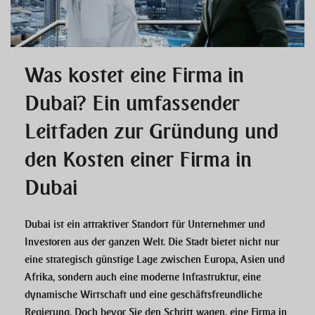
Was kostet eine Firma in
Dubai? Ein umfassender
Leitfaden zur Gründung und
den Kosten einer Firma in
Dubai
Dubai ist ein attraktiver Standort für Unternehmer und
Investoren aus der ganzen Welt. Die Stadt bietet nicht nur
eine strategisch günstige Lage zwischen Europa, Asien und
Afrika, sondern auch eine moderne Infrastruktur, eine
dynamische Wirtschaft und eine geschäftsfreundliche
Regierung. Doch bevor Sie den Schritt wagen, eine Firma in