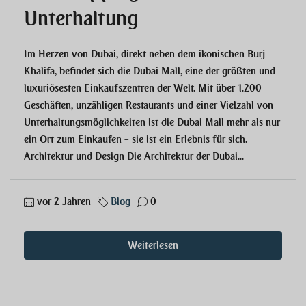
Unterhaltung
Im Herzen von Dubai, direkt neben dem ikonischen Burj
Khalifa, befindet sich die Dubai Mall, eine der größten und
luxuriösesten Einkaufszentren der Welt. Mit über 1.200
Geschäften, unzähligen Restaurants und einer Vielzahl von
Unterhaltungsmöglichkeiten ist die Dubai Mall mehr als nur
ein Ort zum Einkaufen – sie ist ein Erlebnis für sich.
Architektur und Design Die Architektur der Dubai...
vor 2 Jahren
Blog
0
Weiterlesen