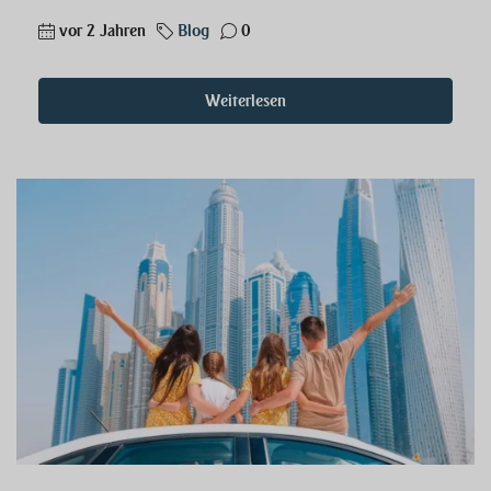
vor 2 Jahren
Blog
0
Weiterlesen