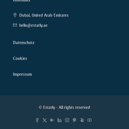
Dubai, United Arab Emirates
hello@estatly.ae
Datenschutz
Cookies
Impressum
© Estatly - All rights reserved