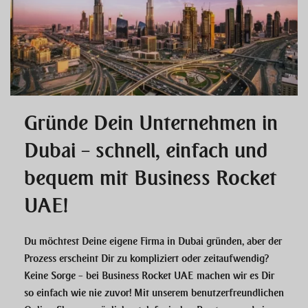
Gründe Dein Unternehmen in
Dubai – schnell, einfach und
bequem mit Business Rocket
UAE!
Du möchtest Deine eigene Firma in Dubai gründen, aber der
Prozess erscheint Dir zu kompliziert oder zeitaufwendig?
Keine Sorge – bei Business Rocket UAE machen wir es Dir
so einfach wie nie zuvor! Mit unserem benutzerfreundlichen