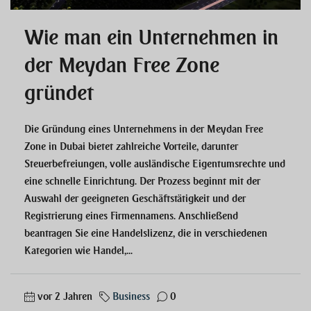
Wie man ein Unternehmen in
der Meydan Free Zone
gründet
Die Gründung eines Unternehmens in der Meydan Free
Zone in Dubai bietet zahlreiche Vorteile, darunter
Steuerbefreiungen, volle ausländische Eigentumsrechte und
eine schnelle Einrichtung. Der Prozess beginnt mit der
Auswahl der geeigneten Geschäftstätigkeit und der
Registrierung eines Firmennamens. Anschließend
beantragen Sie eine Handelslizenz, die in verschiedenen
Kategorien wie Handel,...
vor 2 Jahren
Business
0