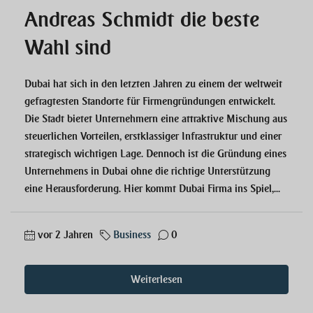
Andreas Schmidt die beste
Wahl sind
Dubai hat sich in den letzten Jahren zu einem der weltweit
gefragtesten Standorte für Firmengründungen entwickelt.
Die Stadt bietet Unternehmern eine attraktive Mischung aus
steuerlichen Vorteilen, erstklassiger Infrastruktur und einer
strategisch wichtigen Lage. Dennoch ist die Gründung eines
Unternehmens in Dubai ohne die richtige Unterstützung
eine Herausforderung. Hier kommt Dubai Firma ins Spiel,...
vor 2 Jahren
Business
0
Weiterlesen