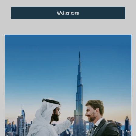
Weiterlesen