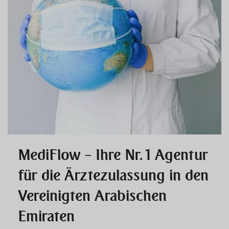
MediFlow – Ihre Nr. 1 Agentur
für die Ärztezulassung in den
Vereinigten Arabischen
Emiraten