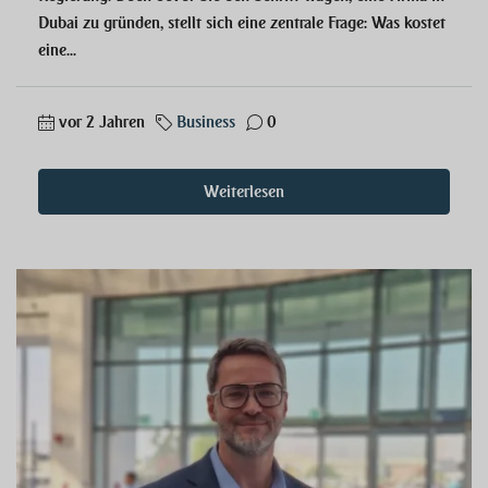
Dubai zu gründen, stellt sich eine zentrale Frage: Was kostet
eine...
vor 2 Jahren
Business
0
Weiterlesen