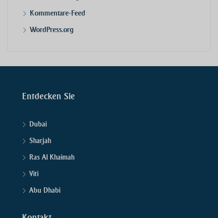
Kommentare-Feed
WordPress.org
Entdecken Sie
Dubai
Sharjah
Ras Al Khaimah
Yiti
Abu Dhabi
Kontakt