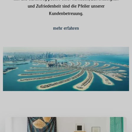
und Zufriedenheit sind die Pfeiler unserer
Kundenbetreuung.
mehr erfahren