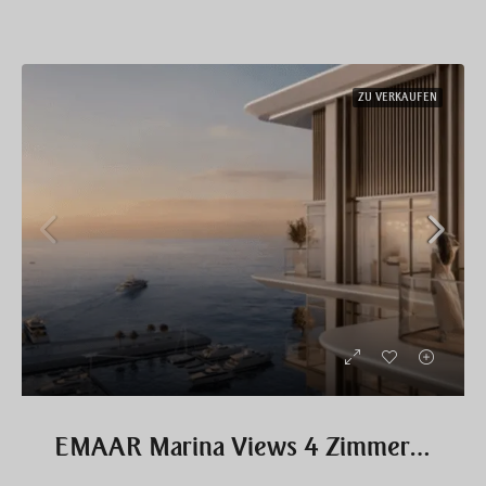
ZU VERKAUFEN
EMAAR Marina Views 4 Zimmer Wohnung exklusiv