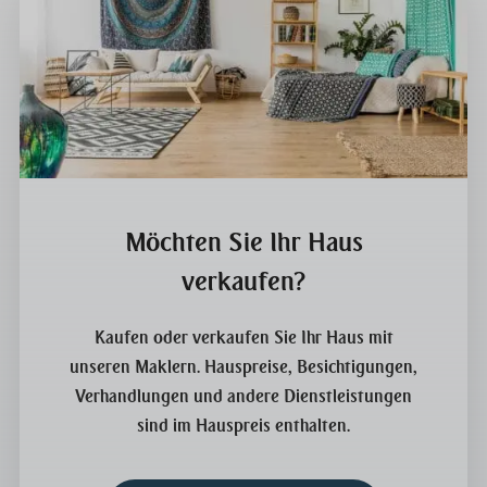
Möchten Sie Ihr Haus
verkaufen?
Kaufen oder verkaufen Sie Ihr Haus mit
unseren Maklern. Hauspreise, Besichtigungen,
Verhandlungen und andere Dienstleistungen
sind im Hauspreis enthalten.