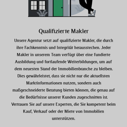
Qualifizierte Makler
Unsere Agentur setzt auf qualifizierte Makler, die durch
ihre Fachkenntnis und Integrität herausstechen. Jeder
Makler in unserem Team verfügt über eine fundierte
Ausbildung und fortlaufende Weiterbildungen, um auf
dem neuesten Stand der Immobilienbranche zu bleiben.
Dies gewährleistet, dass sie nicht nur die aktuellsten
Marktinformationen nutzen, sondern auch
maßgeschneiderte Beratung bieten können, die genau auf
die Bedürfnisse unserer Kunden zugeschnitten ist.
Vertrauen Sie auf unsere Experten, die Sie kompetent beim
Kauf, Verkauf oder der Miete von Immobilien
unterstützen.