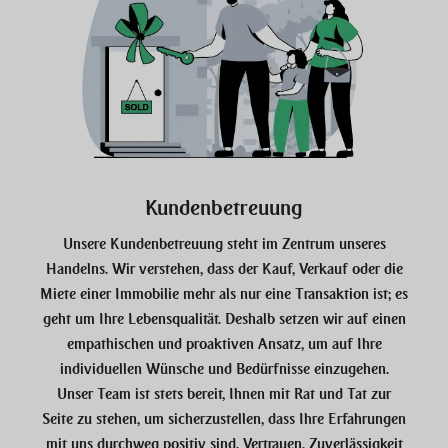
Kundenbetreuung
Unsere Kundenbetreuung steht im Zentrum unseres
Handelns. Wir verstehen, dass der Kauf, Verkauf oder die
Miete einer Immobilie mehr als nur eine Transaktion ist; es
geht um Ihre Lebensqualität. Deshalb setzen wir auf einen
empathischen und proaktiven Ansatz, um auf Ihre
individuellen Wünsche und Bedürfnisse einzugehen.
Unser Team ist stets bereit, Ihnen mit Rat und Tat zur
Seite zu stehen, um sicherzustellen, dass Ihre Erfahrungen
mit uns durchweg positiv sind. Vertrauen, Zuverlässigkeit