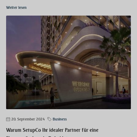
Weiter lesen
20. September 2024
Business
Warum SetupCo Ihr idealer Partner für eine