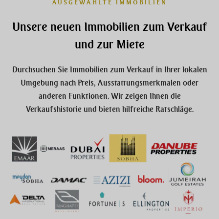
AUSGEWÄHLTE IMMOBILIEN
Unsere neuen Immobilien zum Verkauf
und zur Miete
Durchsuchen Sie Immobilien zum Verkauf in Ihrer lokalen
Umgebung nach Preis, Ausstattungsmerkmalen oder
anderen Funktionen. Wir zeigen Ihnen die
Verkaufshistorie und bieten hilfreiche Ratschläge.