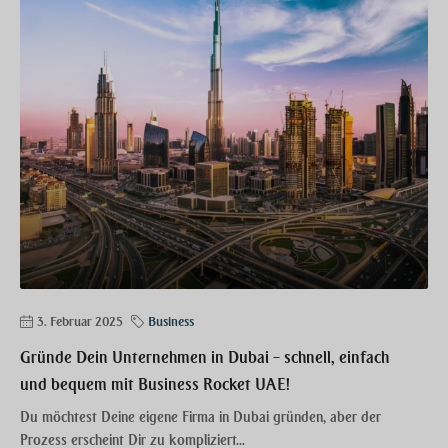
3. Februar 2025
Business
Gründe Dein Unternehmen in Dubai – schnell, einfach
und bequem mit Business Rocket UAE!
Du möchtest Deine eigene Firma in Dubai gründen, aber der
Prozess erscheint Dir zu kompliziert...