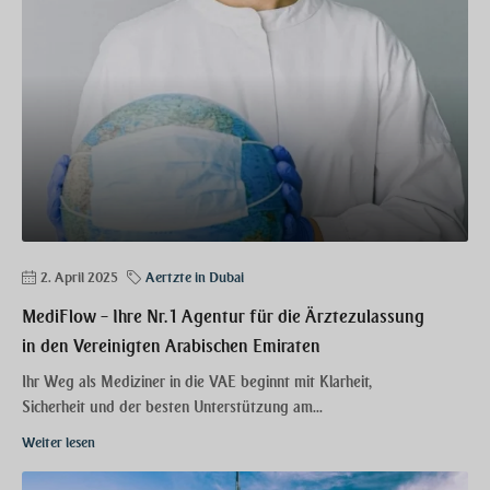
2. April 2025
Aertzte in Dubai
MediFlow – Ihre Nr. 1 Agentur für die Ärztezulassung
in den Vereinigten Arabischen Emiraten
Ihr Weg als Mediziner in die VAE beginnt mit Klarheit,
Sicherheit und der besten Unterstützung am...
Weiter lesen