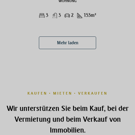
WOHNUNG
3
3
2
153
m²
Mehr laden
KAUFEN • MIETEN • VERKAUFEN
Wir unterstützen Sie beim Kauf, bei der
Vermietung und beim Verkauf von
Immobilien.