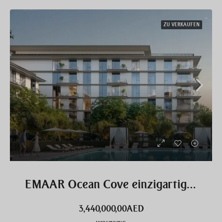
ZU VERKAUFEN
EMAAR Ocean Cove einzigartige 3 Zimmer Wohnung
3,440,000,00AED