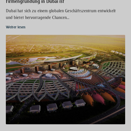
Firmengründung in Dubai ist
Dubai hat sich zu einem globalen Geschäftszentrum entwickelt
und bietet hervorragende Chancen...
Weiter lesen