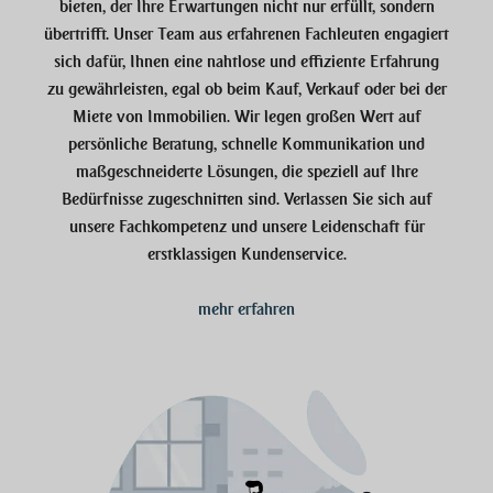
bieten, der Ihre Erwartungen nicht nur erfüllt, sondern
übertrifft. Unser Team aus erfahrenen Fachleuten engagiert
sich dafür, Ihnen eine nahtlose und effiziente Erfahrung
zu gewährleisten, egal ob beim Kauf, Verkauf oder bei der
Miete von Immobilien. Wir legen großen Wert auf
persönliche Beratung, schnelle Kommunikation und
maßgeschneiderte Lösungen, die speziell auf Ihre
Bedürfnisse zugeschnitten sind. Verlassen Sie sich auf
unsere Fachkompetenz und unsere Leidenschaft für
erstklassigen Kundenservice.
mehr erfahren