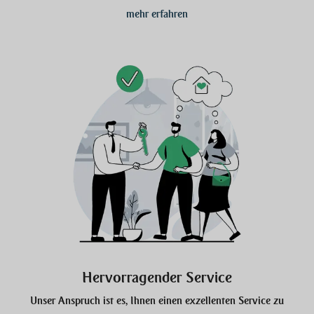
mehr erfahren
Hervorragender Service
Unser Anspruch ist es, Ihnen einen exzellenten Service zu