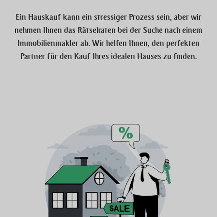
Ein Hauskauf kann ein stressiger Prozess sein, aber wir
nehmen Ihnen das Rätselraten bei der Suche nach einem
Immobilienmakler ab. Wir helfen Ihnen, den perfekten
Partner für den Kauf Ihres idealen Hauses zu finden.