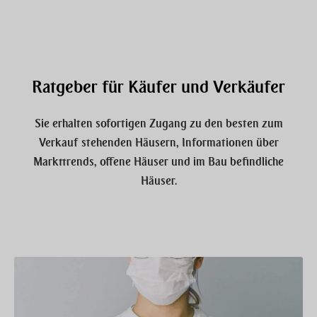
Ratgeber für Käufer und Verkäufer
Sie erhalten sofortigen Zugang zu den besten zum
Verkauf stehenden Häusern, Informationen über
Markttrends, offene Häuser und im Bau befindliche
Häuser.