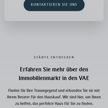
KONTAKTIEREN SIE UNS
STÄDTE ENTDECKEN
Erfahren Sie mehr über den
Immobilienmarkt in den VAE
Finden Sie Ihre Traumgegend und erkunden Sie sie mit
Ihrem Berater für den Hauskauf. Wir sind hier, um Ihnen
zu helfen, das perfekte Haus für Sie zu finden.