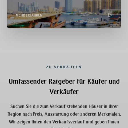
MEHR ERFAHREN
ZU VERKAUFEN
Umfassender Ratgeber für Käufer und
Verkäufer
Suchen Sie die zum Verkauf stehenden Häuser in Ihrer
Region nach Preis, Ausstattung oder anderen Merkmalen.
Wir zeigen Ihnen den Verkaufsverlauf und geben Ihnen