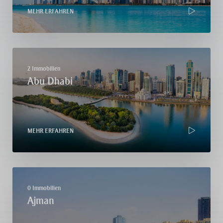
MEHR ERFAHREN
2 Immobilien
Abu Dhabi
MEHR ERFAHREN
0 Immobilien
Ajman