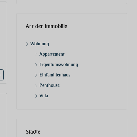
Art der Immobilie
Wohnung
Appartement
Eigentumswohnung
Einfamilienhaus
Penthouse
Villa
Städte