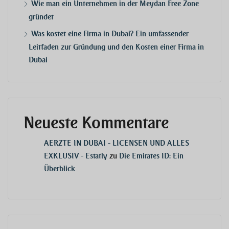
Wie man ein Unternehmen in der Meydan Free Zone
gründet
Was kostet eine Firma in Dubai? Ein umfassender
Leitfaden zur Gründung und den Kosten einer Firma in
Dubai
Neueste Kommentare
AERZTE IN DUBAI - LICENSEN UND ALLES
EXKLUSIV - Estatly
zu
Die Emirates ID: Ein
Überblick