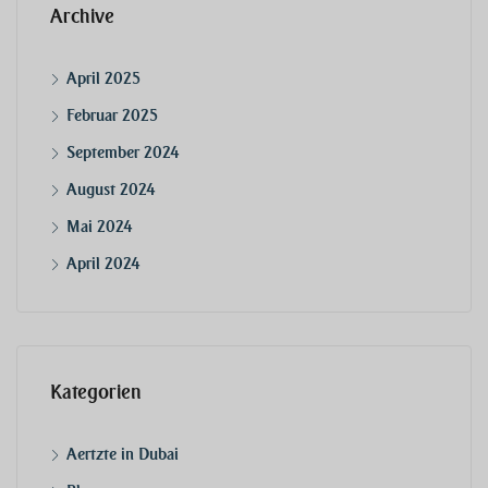
Archive
April 2025
Februar 2025
September 2024
August 2024
Mai 2024
April 2024
Kategorien
Aertzte in Dubai