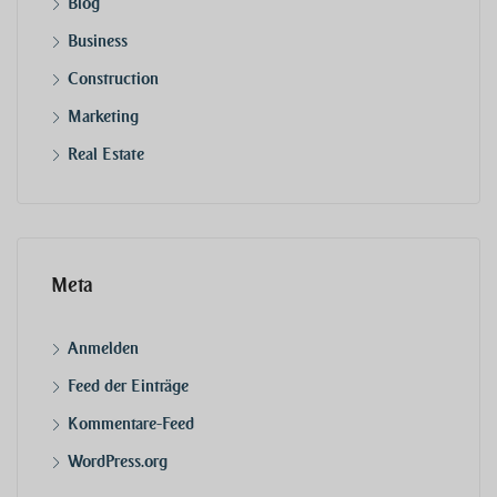
Blog
Business
Construction
Marketing
Real Estate
Meta
Anmelden
Feed der Einträge
Kommentare-Feed
WordPress.org