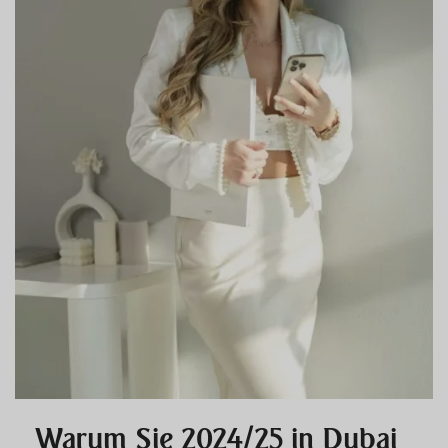
Warum Sie 2024/25 in Dubai