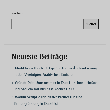
Suchen
Suchen
Neueste Beiträge
MediFlow – Ihre Nr. 1 Agentur für die Ärztezulassung
in den Vereinigten Arabischen Emiraten
Gründe Dein Unternehmen in Dubai – schnell, einfach
und bequem mit Business Rocket UAE!
Warum SetupCo Ihr idealer Partner für eine
Firmengründung in Dubai ist