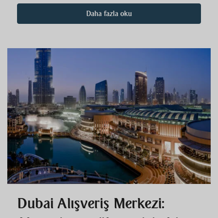
Daha fazla oku
Dubai Alışveriş Merkezi: