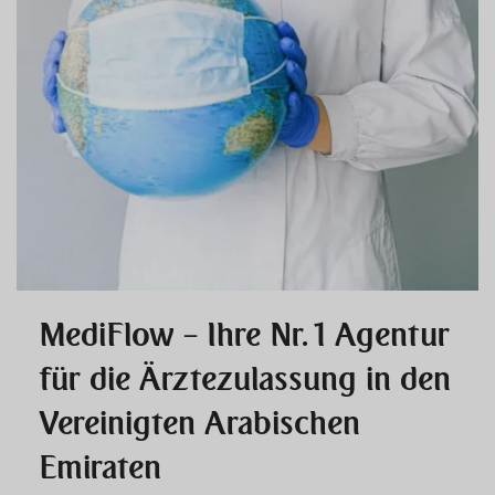
MediFlow – Ihre Nr. 1 Agentur
für die Ärztezulassung in den
Vereinigten Arabischen
Emiraten