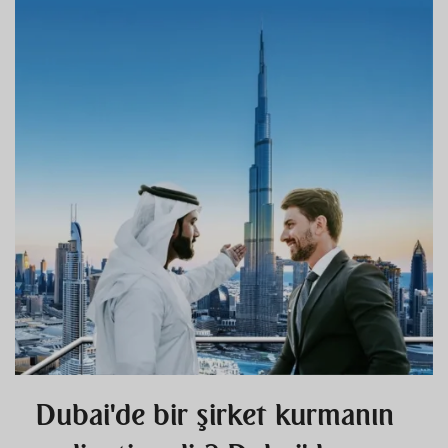
Dubai'de bir şirket kurmanın