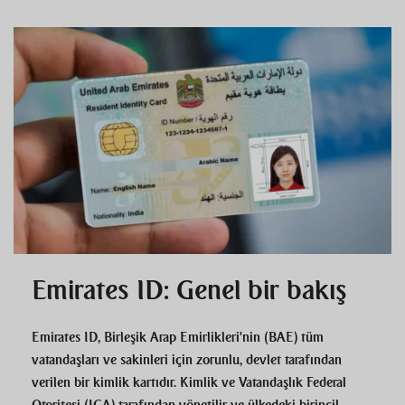
Emirates ID: Genel bir bakış
Emirates ID, Birleşik Arap Emirlikleri'nin (BAE) tüm
vatandaşları ve sakinleri için zorunlu, devlet tarafından
verilen bir kimlik kartıdır. Kimlik ve Vatandaşlık Federal