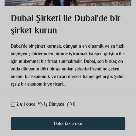
Dubai Şirketi ile Dubai'de bir
şirket kurun
Dubai'de bir şirket kurmak, dünyanın en dinamik ve en hızlı
büyüyen şehirlerinden birinde iş kurmak isteyen girişimciler
için mükemmel bir fırsat sunmaktadır. Dubai, son birkaç on
yılda dünyanın dört bir yanından şirketleri kendine çeken
önemli bir ekonomik ve ticari merkez haline gelmiştir. Şehir,
eşsiz bir ekonomik ve ticari...
2 yıl önce
İş Dünyası
0
Daha fazla oku