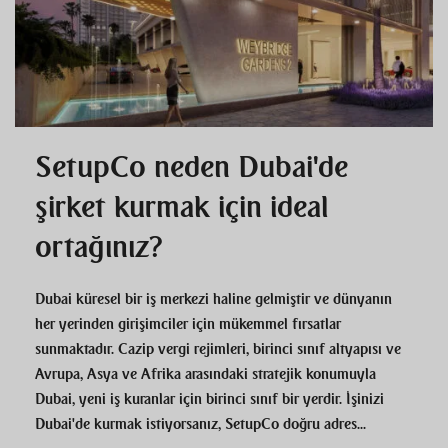
SetupCo neden Dubai'de
şirket kurmak için ideal
ortağınız?
Dubai küresel bir iş merkezi haline gelmiştir ve dünyanın
her yerinden girişimciler için mükemmel fırsatlar
sunmaktadır. Cazip vergi rejimleri, birinci sınıf altyapısı ve
Avrupa, Asya ve Afrika arasındaki stratejik konumuyla
Dubai, yeni iş kuranlar için birinci sınıf bir yerdir. İşinizi
Dubai'de kurmak istiyorsanız, SetupCo doğru adres...