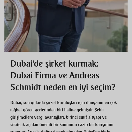
Dubai'de şirket kurmak:
Dubai Firma ve Andreas
Schmidt neden en iyi seçim?
Dubai, son yıllarda şirket kuruluşları için dünyanın en çok
rağbet gören yerlerinden biri haline gelmiştir. Şehir
girişimcilere vergi avantajları, birinci sınıf altyapı ve
stratejik açıdan önemli bir konumun cazip bir karışımını