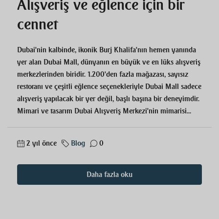
Alışveriş ve eğlence için bir
cennet
Dubai'nin kalbinde, ikonik Burj Khalifa'nın hemen yanında
yer alan Dubai Mall, dünyanın en büyük ve en lüks alışveriş
merkezlerinden biridir. 1.200'den fazla mağazası, sayısız
restoranı ve çeşitli eğlence seçenekleriyle Dubai Mall sadece
alışveriş yapılacak bir yer değil, başlı başına bir deneyimdir.
Mimari ve tasarım Dubai Alışveriş Merkezi'nin mimarisi...
2 yıl önce
Blog
0
Daha fazla oku