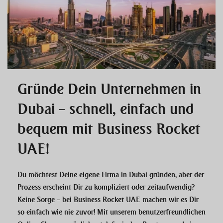
Gründe Dein Unternehmen in
Dubai – schnell, einfach und
bequem mit Business Rocket
UAE!
Du möchtest Deine eigene Firma in Dubai gründen, aber der
Prozess erscheint Dir zu kompliziert oder zeitaufwendig?
Keine Sorge – bei Business Rocket UAE machen wir es Dir
so einfach wie nie zuvor! Mit unserem benutzerfreundlichen