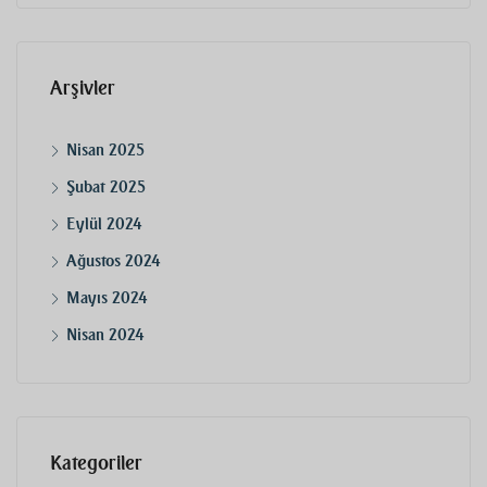
Arşivler
Nisan 2025
Şubat 2025
Eylül 2024
Ağustos 2024
Mayıs 2024
Nisan 2024
Kategoriler