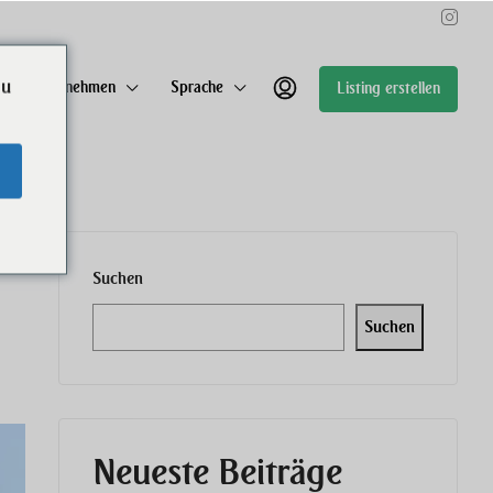
ou
Unternehmen
Sprache
Listing erstellen
Suchen
Suchen
Neueste Beiträge