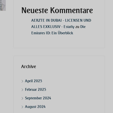
Neueste Kommentare
AERZTE IN DUBAI - LICENSEN UND
ALLES EXKLUSIV - Estatly
zu
Die
Emirates ID: Ein Überblick
Archive
April 2025
Februar 2025
September 2024
August 2024