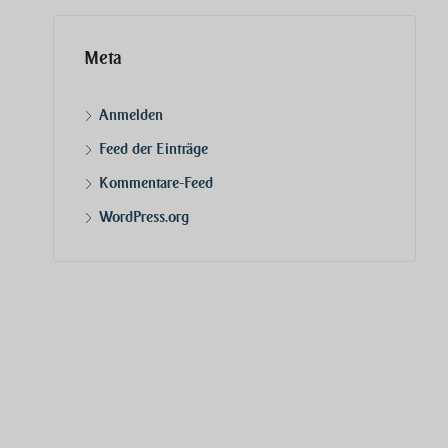
Meta
Anmelden
Feed der Einträge
Kommentare-Feed
WordPress.org