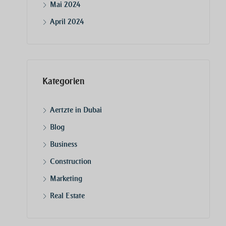
Mai 2024
April 2024
Kategorien
Aertzte in Dubai
Blog
Business
Construction
Marketing
Real Estate