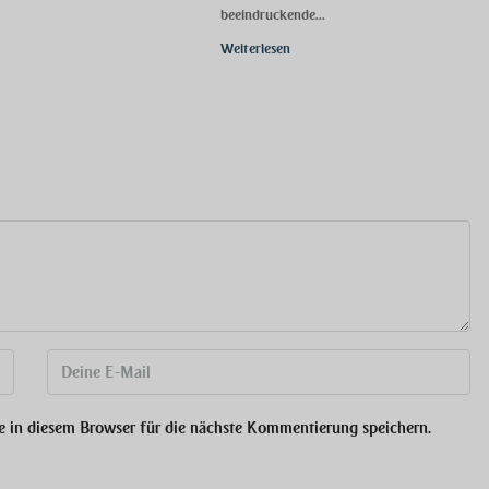
beeindruckende...
Weiterlesen
 in diesem Browser für die nächste Kommentierung speichern.