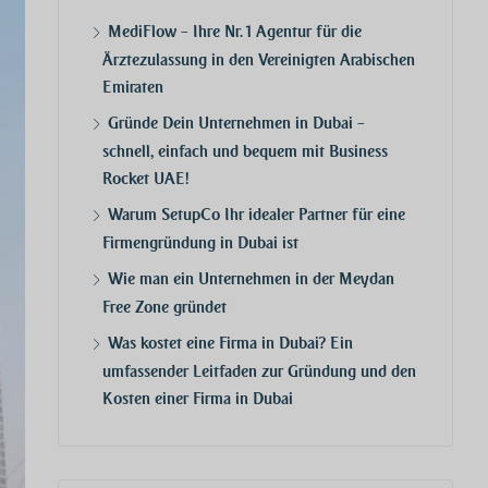
MediFlow – Ihre Nr. 1 Agentur für die
Ärztezulassung in den Vereinigten Arabischen
Emiraten
Gründe Dein Unternehmen in Dubai –
schnell, einfach und bequem mit Business
Rocket UAE!
Warum SetupCo Ihr idealer Partner für eine
Firmengründung in Dubai ist
Wie man ein Unternehmen in der Meydan
Free Zone gründet
Was kostet eine Firma in Dubai? Ein
umfassender Leitfaden zur Gründung und den
Kosten einer Firma in Dubai