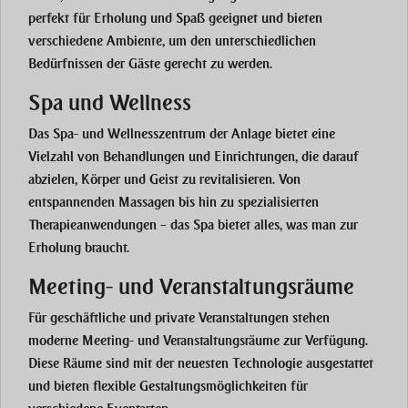
perfekt für Erholung und Spaß geeignet und bieten
verschiedene Ambiente, um den unterschiedlichen
Bedürfnissen der Gäste gerecht zu werden.
Spa und Wellness
Das Spa- und Wellnesszentrum der Anlage bietet eine
Vielzahl von Behandlungen und Einrichtungen, die darauf
abzielen, Körper und Geist zu revitalisieren. Von
entspannenden Massagen bis hin zu spezialisierten
Therapieanwendungen – das Spa bietet alles, was man zur
Erholung braucht.
Meeting- und Veranstaltungsräume
Für geschäftliche und private Veranstaltungen stehen
moderne Meeting- und Veranstaltungsräume zur Verfügung.
Diese Räume sind mit der neuesten Technologie ausgestattet
und bieten flexible Gestaltungsmöglichkeiten für