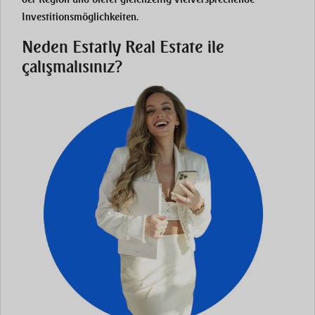
Investitionsmöglichkeiten.
Neden Estatly Real Estate ile
çalışmalısınız?