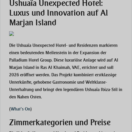
Ushuaïa Unexpected Hotel:
Luxus und Innovation auf Al
Marjan Island
Die Ushuaïa Unexpected Hotel- und Residenzen markieren
einen bedeutenden Meilenstein in der Expansion der
Palladium Hotel Group. Diese luxuriöse Anlage wird auf Al
Marjan Island in Ras Al Khaimah, VAE, errichtet und soll
2026 eröffnet werden. Das Projekt kombiniert erstklassige
Unterkünfte, gehobene Gastronomie und Weltklasse-
Unterhaltung und bringt den legendären Ushuaïa Ibiza-Stil in
den Nahen Osten.
(
What’s On
)
Zimmerkategorien und Preise