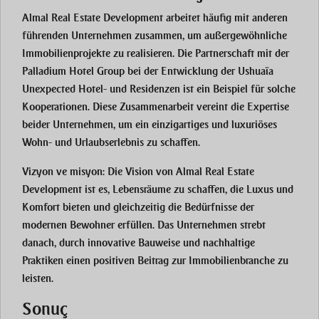
Almal Real Estate Development arbeitet häufig mit anderen
führenden Unternehmen zusammen, um außergewöhnliche
Immobilienprojekte zu realisieren. Die Partnerschaft mit der
Palladium Hotel Group bei der Entwicklung der Ushuaïa
Unexpected Hotel- und Residenzen ist ein Beispiel für solche
Kooperationen. Diese Zusammenarbeit vereint die Expertise
beider Unternehmen, um ein einzigartiges und luxuriöses
Wohn- und Urlaubserlebnis zu schaffen​​.
Vizyon ve misyon
: Die Vision von Almal Real Estate
Development ist es, Lebensräume zu schaffen, die Luxus und
Komfort bieten und gleichzeitig die Bedürfnisse der
modernen Bewohner erfüllen. Das Unternehmen strebt
danach, durch innovative Bauweise und nachhaltige
Praktiken einen positiven Beitrag zur Immobilienbranche zu
leisten​​.
Sonuç