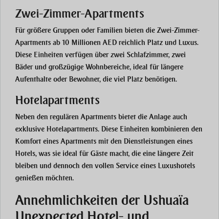
Zwei-Zimmer-Apartments
Für größere Gruppen oder Familien bieten die Zwei-Zimmer-
Apartments ab 10 Millionen AED reichlich Platz und Luxus.
Diese Einheiten verfügen über zwei Schlafzimmer, zwei
Bäder und großzügige Wohnbereiche, ideal für längere
Aufenthalte oder Bewohner, die viel Platz benötigen.
Hotelapartments
Neben den regulären Apartments bietet die Anlage auch
exklusive Hotelapartments. Diese Einheiten kombinieren den
Komfort eines Apartments mit den Dienstleistungen eines
Hotels, was sie ideal für Gäste macht, die eine längere Zeit
bleiben und dennoch den vollen Service eines Luxushotels
genießen möchten.
Annehmlichkeiten der Ushuaïa
Unexpected Hotel- und