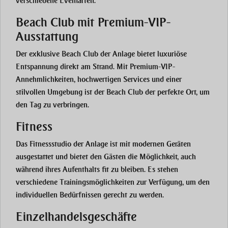
verschiedene Eventarten.
Beach Club mit Premium-VIP-
Ausstattung
Der exklusive Beach Club der Anlage bietet luxuriöse
Entspannung direkt am Strand. Mit Premium-VIP-
Annehmlichkeiten, hochwertigen Services und einer
stilvollen Umgebung ist der Beach Club der perfekte Ort, um
den Tag zu verbringen.
Fitness
Das Fitnessstudio der Anlage ist mit modernen Geräten
ausgestattet und bietet den Gästen die Möglichkeit, auch
während ihres Aufenthalts fit zu bleiben. Es stehen
verschiedene Trainingsmöglichkeiten zur Verfügung, um den
individuellen Bedürfnissen gerecht zu werden.
Einzelhandelsgeschäfte