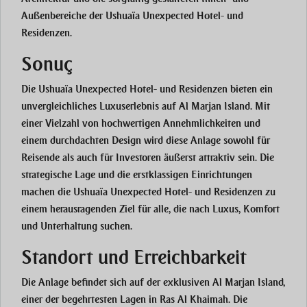
Außenbereiche der Ushuaïa Unexpected Hotel- und
Residenzen.
Sonuç
Die Ushuaïa Unexpected Hotel- und Residenzen bieten ein
unvergleichliches Luxuserlebnis auf Al Marjan Island. Mit
einer Vielzahl von hochwertigen Annehmlichkeiten und
einem durchdachten Design wird diese Anlage sowohl für
Reisende als auch für Investoren äußerst attraktiv sein. Die
strategische Lage und die erstklassigen Einrichtungen
machen die Ushuaïa Unexpected Hotel- und Residenzen zu
einem herausragenden Ziel für alle, die nach Luxus, Komfort
und Unterhaltung suchen.
Standort und Erreichbarkeit
Die Anlage befindet sich auf der exklusiven Al Marjan Island,
einer der begehrtesten Lagen in Ras Al Khaimah. Die