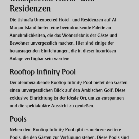
Residenzen
Die Ushuaïa Unexpected Hotel- und Residenzen auf Al
Marjan Island bieten eine beeindruckende Palette an
Annehmlichkeiten, die das Wohnerlebnis der Gäste und
Bewohner unvergesslich machen. Hier sind einige der
herausragenden Einrichtungen, die in dieser luxuriösen
Anlage verfügbar sein werden:
Rooftop Infinity Pool
Der atemberaubende Rooftop Infinity Pool bietet den Gästen
einen unvergesslichen Blick auf den Arabischen Golf. Diese
exklusive Einrichtung ist der ideale Ort, um zu entspannen
und die spektakuläre Aussicht zu genießen.
Pools
Neben dem Rooftop Infinity Pool gibt es mehrere weitere
Pools, die den Gästen zur Verfügung stehen. Diese Pools sind