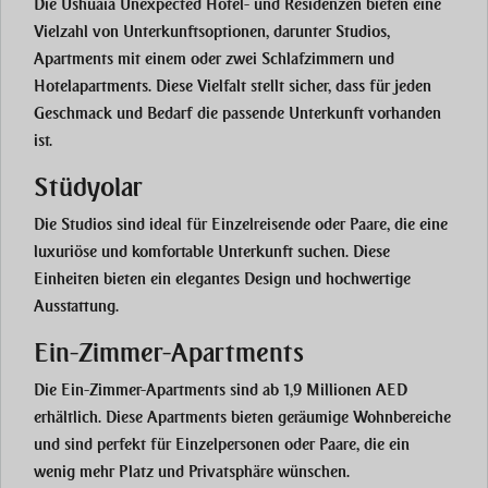
Die Ushuaïa Unexpected Hotel- und Residenzen bieten eine
Vielzahl von Unterkunftsoptionen, darunter Studios,
Apartments mit einem oder zwei Schlafzimmern und
Hotelapartments. Diese Vielfalt stellt sicher, dass für jeden
Geschmack und Bedarf die passende Unterkunft vorhanden
ist.
Stüdyolar
Die Studios sind ideal für Einzelreisende oder Paare, die eine
luxuriöse und komfortable Unterkunft suchen. Diese
Einheiten bieten ein elegantes Design und hochwertige
Ausstattung.
Ein-Zimmer-Apartments
Die Ein-Zimmer-Apartments sind ab 1,9 Millionen AED
erhältlich. Diese Apartments bieten geräumige Wohnbereiche
und sind perfekt für Einzelpersonen oder Paare, die ein
wenig mehr Platz und Privatsphäre wünschen.