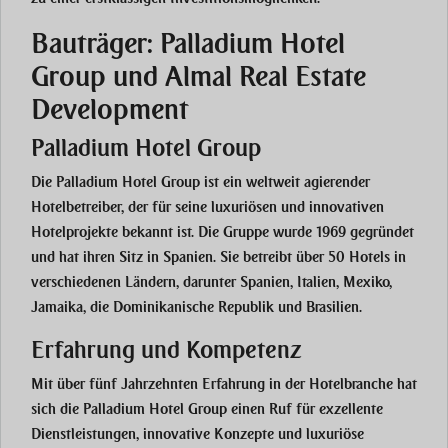
Bauträger: Palladium Hotel
Group und Almal Real Estate
Development
Palladium Hotel Group
Die Palladium Hotel Group ist ein weltweit agierender
Hotelbetreiber, der für seine luxuriösen und innovativen
Hotelprojekte bekannt ist. Die Gruppe wurde 1969 gegründet
und hat ihren Sitz in Spanien. Sie betreibt über 50 Hotels in
verschiedenen Ländern, darunter Spanien, Italien, Mexiko,
Jamaika, die Dominikanische Republik und Brasilien.
Erfahrung und Kompetenz
Mit über fünf Jahrzehnten Erfahrung in der Hotelbranche hat
sich die Palladium Hotel Group einen Ruf für exzellente
Dienstleistungen, innovative Konzepte und luxuriöse