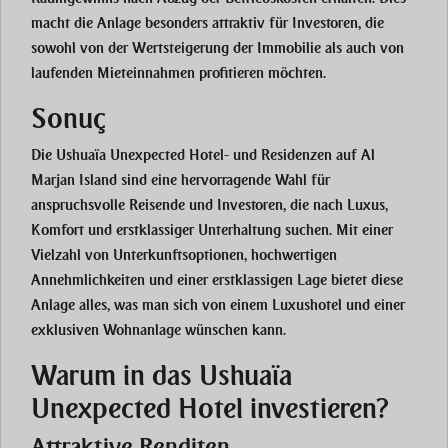
macht die Anlage besonders attraktiv für Investoren, die
sowohl von der Wertsteigerung der Immobilie als auch von
laufenden Mieteinnahmen profitieren möchten.
Sonuç
Die Ushuaïa Unexpected Hotel- und Residenzen auf Al
Marjan Island sind eine hervorragende Wahl für
anspruchsvolle Reisende und Investoren, die nach Luxus,
Komfort und erstklassiger Unterhaltung suchen. Mit einer
Vielzahl von Unterkunftsoptionen, hochwertigen
Annehmlichkeiten und einer erstklassigen Lage bietet diese
Anlage alles, was man sich von einem Luxushotel und einer
exklusiven Wohnanlage wünschen kann.
Warum in das Ushuaïa
Unexpected Hotel investieren?
Attraktive Renditen