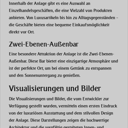
Innerhalb der Anlage gibt es eine Auswahl an
Einzelhandelsgeschäften, die eine Vielzahl von Produkten
anbieten. Von Luxusartikeln bis hin zu Alltagsgegenständen –
die Geschäfte bieten eine bequeme Einkaufsmöglichkeit
direkt vor Ort.
Zwei-Ebenen-Außenbar
Eine besondere Attraktion der Anlage ist die Zwei-Ebenen-
Außenbar. Diese Bar bietet eine einzigartige Atmosphäre und
ist der perfekte Ort, um bei einem Getränk zu entspannen
und den Sonnenuntergang zu genießen.
Visualisierungen und Bilder
Die Visualisierungen und Bilder, die vom Entwickler zur
Verfügung gestellt wurden, vermitteln einen ersten Eindruck
von der luxuriösen Ausstattung und dem stilvollen Design
der Anlage. Diese Darstellungen zeigen die hochwertige
Architektur und die sorgfältig gestalteten Innen- und