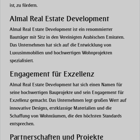
ist, zu fördern​.
Almal Real Estate Development
Almal Real Estate Development ist ein renommierter
Bauträger mit Sitz in den Vereinigten Arabischen Emiraten.
Das Unternehmen hat sich auf die Entwicklung von
Luxusimmobilien und hochwertigen Wohnprojekten
spezialisiert.
Engagement für Exzellenz
Almal Real Estate Development hat sich einen Namen für
seine hochwertigen Bauprojekte und sein Engagement für
Exzellenz gemacht. Das Unternehmen legt großen Wert auf
innovative Designs, erstklassige Materialien und die
Schaffung von Wohnräumen, die den höchsten Standards
entsprechen​​.
Partnerschaften und Projekte