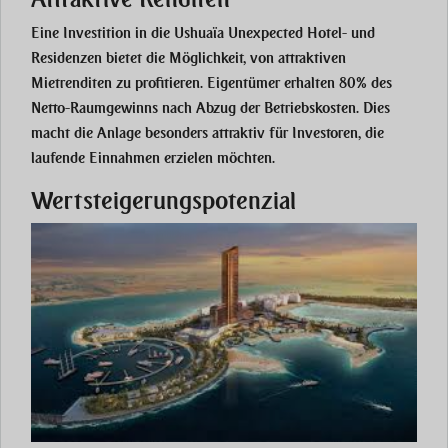
Eine Investition in die Ushuaïa Unexpected Hotel- und
Residenzen bietet die Möglichkeit, von attraktiven
Mietrenditen zu profitieren. Eigentümer erhalten 80% des
Netto-Raumgewinns nach Abzug der Betriebskosten. Dies
macht die Anlage besonders attraktiv für Investoren, die
laufende Einnahmen erzielen möchten​.
Wertsteigerungspotenzial