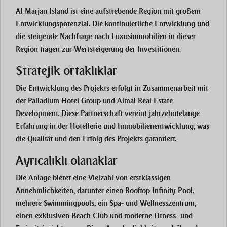
Al Marjan Island ist eine aufstrebende Region mit großem
Entwicklungspotenzial. Die kontinuierliche Entwicklung und
die steigende Nachfrage nach Luxusimmobilien in dieser
Region tragen zur Wertsteigerung der Investitionen.
Stratejik ortaklıklar
Die Entwicklung des Projekts erfolgt in Zusammenarbeit mit
der Palladium Hotel Group und Almal Real Estate
Development. Diese Partnerschaft vereint jahrzehntelange
Erfahrung in der Hotellerie und Immobilienentwicklung, was
die Qualität und den Erfolg des Projekts garantiert​​.
Ayrıcalıklı olanaklar
Die Anlage bietet eine Vielzahl von erstklassigen
Annehmlichkeiten, darunter einen Rooftop Infinity Pool,
mehrere Swimmingpools, ein Spa- und Wellnesszentrum,
einen exklusiven Beach Club und moderne Fitness- und