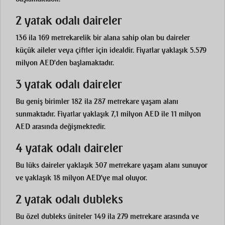
2 yatak odalı daireler
136 ila 169 metrekarelik bir alana sahip olan bu daireler
küçük aileler veya çiftler için idealdir. Fiyatlar yaklaşık 5.579
milyon AED'den başlamaktadır.
3 yatak odalı daireler
Bu geniş birimler 182 ila 287 metrekare yaşam alanı
sunmaktadır. Fiyatlar yaklaşık 7,1 milyon AED ile 11 milyon
AED arasında değişmektedir.
4 yatak odalı daireler
Bu lüks daireler yaklaşık 307 metrekare yaşam alanı sunuyor
ve yaklaşık 18 milyon AED'ye mal oluyor.
2 yatak odalı dubleks
Bu özel dubleks üniteler 149 ila 279 metrekare arasında ve