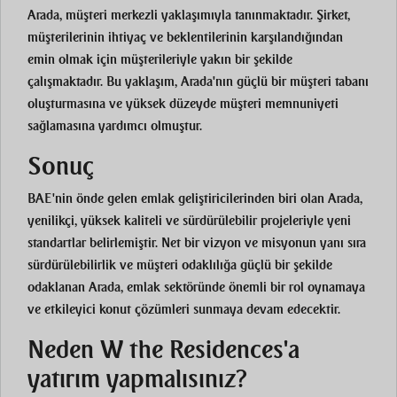
Arada, müşteri merkezli yaklaşımıyla tanınmaktadır. Şirket,
müşterilerinin ihtiyaç ve beklentilerinin karşılandığından
emin olmak için müşterileriyle yakın bir şekilde
çalışmaktadır. Bu yaklaşım, Arada'nın güçlü bir müşteri tabanı
oluşturmasına ve yüksek düzeyde müşteri memnuniyeti
sağlamasına yardımcı olmuştur.
Sonuç
BAE'nin önde gelen emlak geliştiricilerinden biri olan Arada,
yenilikçi, yüksek kaliteli ve sürdürülebilir projeleriyle yeni
standartlar belirlemiştir. Net bir vizyon ve misyonun yanı sıra
sürdürülebilirlik ve müşteri odaklılığa güçlü bir şekilde
odaklanan Arada, emlak sektöründe önemli bir rol oynamaya
ve etkileyici konut çözümleri sunmaya devam edecektir.
Neden W the Residences'a
yatırım yapmalısınız?