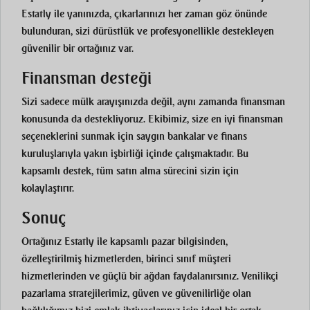
Estatly ile yanınızda, çıkarlarınızı her zaman göz önünde
bulunduran, sizi dürüstlük ve profesyonellikle destekleyen
güvenilir bir ortağınız var.
Finansman desteği
Sizi sadece mülk arayışınızda değil, aynı zamanda finansman
konusunda da destekliyoruz. Ekibimiz, size en iyi finansman
seçeneklerini sunmak için saygın bankalar ve finans
kuruluşlarıyla yakın işbirliği içinde çalışmaktadır. Bu
kapsamlı destek, tüm satın alma sürecini sizin için
kolaylaştırır.
Sonuç
Ortağınız Estatly ile kapsamlı pazar bilgisinden,
özelleştirilmiş hizmetlerden, birinci sınıf müşteri
hizmetlerinden ve güçlü bir ağdan faydalanırsınız. Yenilikçi
pazarlama stratejilerimiz, güven ve güvenilirliğe olan