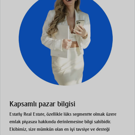
Kapsamlı pazar bilgisi
Estatly Real Estate, özellikle lüks segmentte olmak üzere
emlak piyasası hakkında derinlemesine bilgi sahibidir.
Ekibimiz, size mümkün olan en iyi tavsiye ve desteği