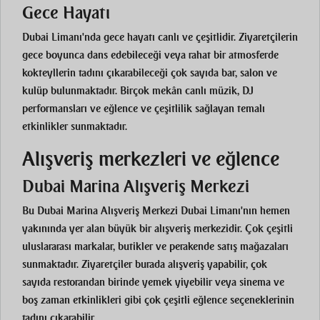
Gece Hayatı
Dubai Limanı'nda gece hayatı canlı ve çeşitlidir. Ziyaretçilerin
gece boyunca dans edebileceği veya rahat bir atmosferde
kokteyllerin tadını çıkarabileceği çok sayıda bar, salon ve
kulüp bulunmaktadır. Birçok mekân canlı müzik, DJ
performansları ve eğlence ve çeşitlilik sağlayan temalı
etkinlikler sunmaktadır.
Alışveriş merkezleri ve eğlence
Dubai Marina Alışveriş Merkezi
Bu
Dubai Marina Alışveriş Merkezi
Dubai Limanı'nın hemen
yakınında yer alan büyük bir alışveriş merkezidir. Çok çeşitli
uluslararası markalar, butikler ve perakende satış mağazaları
sunmaktadır. Ziyaretçiler burada alışveriş yapabilir, çok
sayıda restorandan birinde yemek yiyebilir veya sinema ve
boş zaman etkinlikleri gibi çok çeşitli eğlence seçeneklerinin
tadını çıkarabilir.