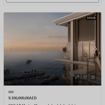
SATILIK
DÜZ
9,100,000,00AED