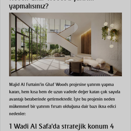
yapmalısınız?
Majid Al Futtaim'in Ghaf Woods projesine yatırım yapma
kararı, hem kısa hem de uzun vadede değer katan çok sayıda
avantajı beraberinde getirmektedir. İşte bu projenin neden
mükemmel bir yatırım fırsatı olduğuna dair bazı ikna edici
nedenler:
1 Wadi Al Safa'da stratejik konum 4