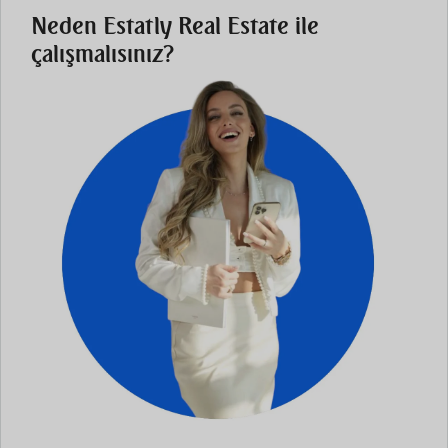
Neden Estatly Real Estate ile
çalışmalısınız?