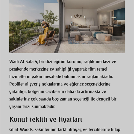
Wadi Al Safa 4, bir dizi eğitim kurumu, sağlık merkezi ve
perakende merkezine ev sahipliği yaparak tüm temel
hizmetlerin yakın mesafede bulunmasını sağlamaktadır.
Popüler alışveriş noktalarına ve eğlence seçeneklerine
yakınlığı, bölgenin cazibesini daha da artırmakta ve
sakinlerine çok sayıda boş zaman seçeneği ile dengeli bir
yaşam tarzı sunmaktadır.
Konut teklifi ve fiyatları
Ghaf Woods, sakinlerinin farklı ihtiyaç ve tercihlerine hitap