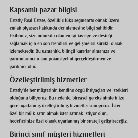
Kapsamlı pazar bilgisi
Estatly Real Estate, özellikle lüks segmentte olmak üzere
emlak piyasası hakkında derinlemesine bilgi sahibidir.
Ekibimiz, size mümkün olan en iyi tavsiye ve desteği
sağlamak için en son trendleri ve gelişmeleri sürekli olarak
izlemektedir. Bu uzmanlık, bilinçli kararlar almanıza ve
yatırımlarınızın tam potansiyelini gerçekleştirmenize
yardımcı olur.
Özelleştirilmiş hizmetler
Estatly'de her müşterinin kendine özgü ihtiyaçları ve istekleri
olduğunu biliyoruz. Bu nedenle, bireysel gereksinimlerinize
göre uyarlanmış özelleştirilmiş hizmetler sunuyoruz. İster
özel bir mülk satın almak ister satmak istiyor olun,
hedeflerinize özel olarak uyarlanmış bir strateji geliştireceğiz.
Birinci sınıf müşteri hizmetleri