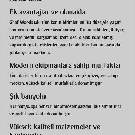
Ek avantajlar ve olanaklar
Ghaf Woods'taki tüm konut birimleri en üst düzeyde yaşam
konforu sunmak üzere tasarlanmıştır. Konut sakinleri, ihtiyaç
ve tercihlerini karşılamak üzere özel olarak tasarlanmış
kapsamlı ortak tesislerden yararlanabilirler. Bunlar arasında
şunlar yer almaktadır:
Modern ekipmanlara sahip mutfaklar
Tüm daireler, birinci sınıf cihazlara ve şık yüzeylere sahip
modern, yüksek kaliteli mutfaklarla donatılmıştır.
Şık banyolar
Her banyo, spa benzeri bir atmosfer yaratan lüks armatürler
ve zarif fayanslarla donatılmıştır.
Yüksek kaliteli malzemeler ve