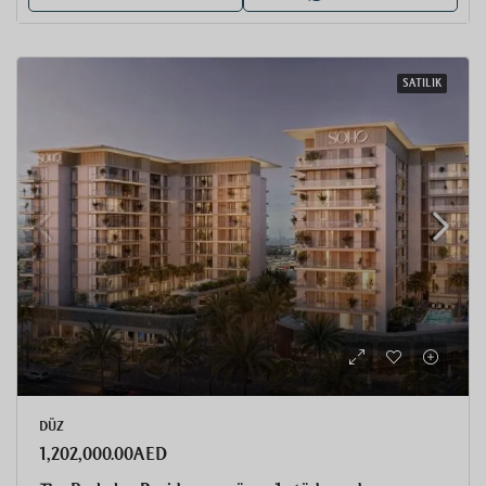
SATILIK
DÜZ
1,202,000.00AED