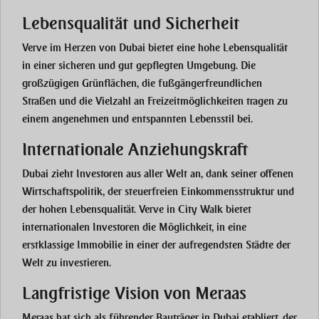
Lebensqualität und Sicherheit
Verve im Herzen von Dubai bietet eine hohe Lebensqualität
in einer sicheren und gut gepflegten Umgebung. Die
großzügigen Grünflächen, die fußgängerfreundlichen
Straßen und die Vielzahl an Freizeitmöglichkeiten tragen zu
einem angenehmen und entspannten Lebensstil bei.
Internationale Anziehungskraft
Dubai zieht Investoren aus aller Welt an, dank seiner offenen
Wirtschaftspolitik, der steuerfreien Einkommensstruktur und
der hohen Lebensqualität. Verve in City Walk bietet
internationalen Investoren die Möglichkeit, in eine
erstklassige Immobilie in einer der aufregendsten Städte der
Welt zu investieren.
Langfristige Vision von Meraas
Meraas hat sich als führender Bauträger in Dubai etabliert, der