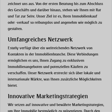
zeichnet uns aus. Von der ersten Beratung bis zum Abschluss
des Geschäfts und darüber hinaus, stehen wir Ihnen mit Rat
und Tat zur Seite. Unser Ziel ist es, Ihren Immobilienkauf
oder -verkauf so reibungslos und angenehm wie möglich zu
gestalten.
Umfangreiches Netzwerk
Estatly verfügt über ein weitreichendes Netzwerk von
Kontakten in der Immobilienbranche. Diese Verbindungen
ermöglichen es uns, Ihnen Zugang zu exklusiven
Immobilienangeboten und potenziellen Käufern zu
verschaffen. Unser Netzwerk erstreckt sich über lokale und
internationale Märkte, was Ihnen zusätzliche Möglichkeiten
bietet.
Innovative Marketingstrategien
Wir setzen auf innovative und bewährte Marketingstrategien,
um Ihre Immobilie bestmöglich zu präsentieren. Durch den