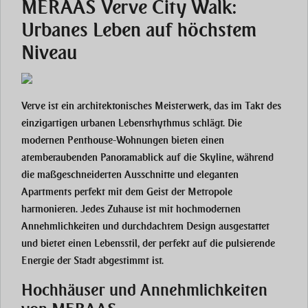
MERAAS Verve City Walk:
Urbanes Leben auf höchstem
Niveau
Verve ist ein architektonisches Meisterwerk, das im Takt des
einzigartigen urbanen Lebensrhythmus schlägt. Die
modernen Penthouse-Wohnungen bieten einen
atemberaubenden Panoramablick auf die Skyline, während
die maßgeschneiderten Ausschnitte und eleganten
Apartments perfekt mit dem Geist der Metropole
harmonieren. Jedes Zuhause ist mit hochmodernen
Annehmlichkeiten und durchdachtem Design ausgestattet
und bietet einen Lebensstil, der perfekt auf die pulsierende
Energie der Stadt abgestimmt ist.
Hochhäuser und Annehmlichkeiten