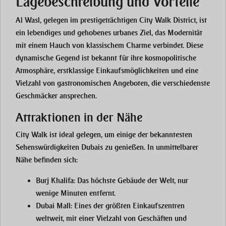
Lagebeschreibung und Vorteile
Al Wasl, gelegen im prestigeträchtigen City Walk District, ist
ein lebendiges und gehobenes urbanes Ziel, das Modernität
mit einem Hauch von klassischem Charme verbindet. Diese
dynamische Gegend ist bekannt für ihre kosmopolitische
Atmosphäre, erstklassige Einkaufsmöglichkeiten und eine
Vielzahl von gastronomischen Angeboten, die verschiedenste
Geschmäcker ansprechen.
Attraktionen in der Nähe
City Walk ist ideal gelegen, um einige der bekanntesten
Sehenswürdigkeiten Dubais zu genießen. In unmittelbarer
Nähe befinden sich:
Burj Khalifa
: Das höchste Gebäude der Welt, nur
wenige Minuten entfernt.
Dubai Mall
: Eines der größten Einkaufszentren
weltweit, mit einer Vielzahl von Geschäften und