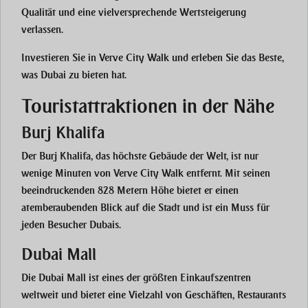
Qualität und eine vielversprechende Wertsteigerung
verlassen.
Investieren Sie in Verve City Walk und erleben Sie das Beste,
was Dubai zu bieten hat.
Touristattraktionen in der Nähe
Burj Khalifa
Der Burj Khalifa, das höchste Gebäude der Welt, ist nur
wenige Minuten von Verve City Walk entfernt. Mit seinen
beeindruckenden 828 Metern Höhe bietet er einen
atemberaubenden Blick auf die Stadt und ist ein Muss für
jeden Besucher Dubais.
Dubai Mall
Die Dubai Mall ist eines der größten Einkaufszentren
weltweit und bietet eine Vielzahl von Geschäften, Restaurants