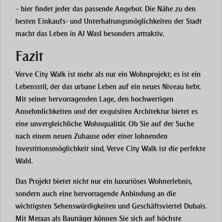
– hier findet jeder das passende Angebot. Die Nähe zu den
besten Einkaufs- und Unterhaltungsmöglichkeiten der Stadt
macht das Leben in Al Wasl besonders attraktiv.
Fazit
Verve City Walk ist mehr als nur ein Wohnprojekt; es ist ein
Lebensstil, der das urbane Leben auf ein neues Niveau hebt.
Mit seiner hervorragenden Lage, den hochwertigen
Annehmlichkeiten und der exquisiten Architektur bietet es
eine unvergleichliche Wohnqualität. Ob Sie auf der Suche
nach einem neuen Zuhause oder einer lohnenden
Investitionsmöglichkeit sind, Verve City Walk ist die perfekte
Wahl.
Das Projekt bietet nicht nur ein luxuriöses Wohnerlebnis,
sondern auch eine hervorragende Anbindung an die
wichtigsten Sehenswürdigkeiten und Geschäftsviertel Dubais.
Mit Meraas als Bauträger können Sie sich auf höchste