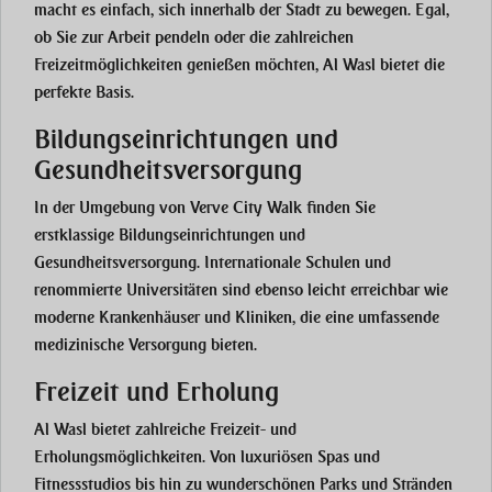
macht es einfach, sich innerhalb der Stadt zu bewegen. Egal,
ob Sie zur Arbeit pendeln oder die zahlreichen
Freizeitmöglichkeiten genießen möchten, Al Wasl bietet die
perfekte Basis.
Bildungseinrichtungen und
Gesundheitsversorgung
In der Umgebung von Verve City Walk finden Sie
erstklassige Bildungseinrichtungen und
Gesundheitsversorgung. Internationale Schulen und
renommierte Universitäten sind ebenso leicht erreichbar wie
moderne Krankenhäuser und Kliniken, die eine umfassende
medizinische Versorgung bieten.
Freizeit und Erholung
Al Wasl bietet zahlreiche Freizeit- und
Erholungsmöglichkeiten. Von luxuriösen Spas und
Fitnessstudios bis hin zu wunderschönen Parks und Stränden