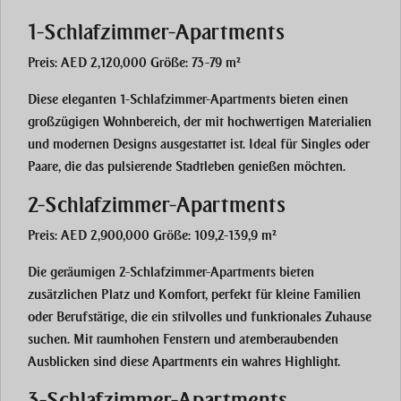
1-Schlafzimmer-Apartments
Preis: AED 2,120,000 Größe: 73-79 m²
Diese eleganten 1-Schlafzimmer-Apartments bieten einen
großzügigen Wohnbereich, der mit hochwertigen Materialien
und modernen Designs ausgestattet ist. Ideal für Singles oder
Paare, die das pulsierende Stadtleben genießen möchten.
2-Schlafzimmer-Apartments
Preis: AED 2,900,000 Größe: 109,2-139,9 m²
Die geräumigen 2-Schlafzimmer-Apartments bieten
zusätzlichen Platz und Komfort, perfekt für kleine Familien
oder Berufstätige, die ein stilvolles und funktionales Zuhause
suchen. Mit raumhohen Fenstern und atemberaubenden
Ausblicken sind diese Apartments ein wahres Highlight.
3-Schlafzimmer-Apartments