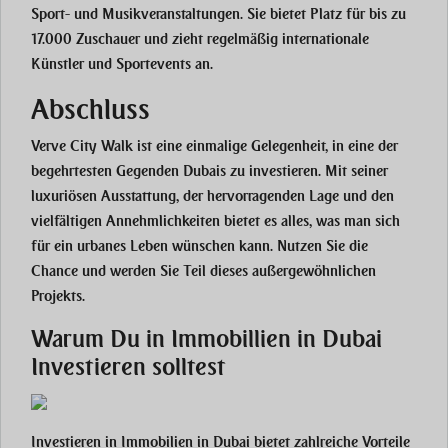
Sport- und Musikveranstaltungen. Sie bietet Platz für bis zu
17.000 Zuschauer und zieht regelmäßig internationale
Künstler und Sportevents an.
Abschluss
Verve City Walk ist eine einmalige Gelegenheit, in eine der
begehrtesten Gegenden Dubais zu investieren. Mit seiner
luxuriösen Ausstattung, der hervorragenden Lage und den
vielfältigen Annehmlichkeiten bietet es alles, was man sich
für ein urbanes Leben wünschen kann. Nutzen Sie die
Chance und werden Sie Teil dieses außergewöhnlichen
Projekts.
Warum Du in Immobillien in Dubai
Investieren solltest
Investieren in Immobilien in Dubai bietet zahlreiche Vorteile