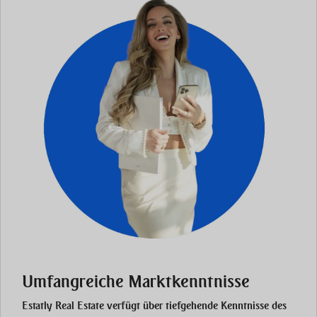
Umfangreiche Marktkenntnisse
Estatly Real Estate verfügt über tiefgehende Kenntnisse des