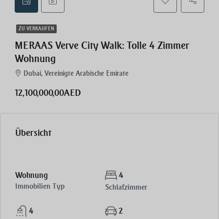
ZU VERKAUFEN
MERAAS Verve City Walk: Tolle 4 Zimmer
Wohnung
Dubai, Vereinigte Arabische Emirate
12,100,000,00AED
Übersicht
Wohnung
4
Immobilien Typ
Schlafzimmer
4
2