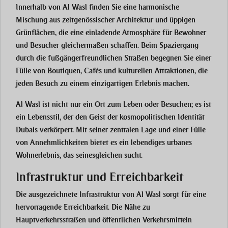
Innerhalb von Al Wasl finden Sie eine harmonische
Mischung aus zeitgenössischer Architektur und üppigen
Grünflächen, die eine einladende Atmosphäre für Bewohner
und Besucher gleichermaßen schaffen. Beim Spaziergang
durch die fußgängerfreundlichen Straßen begegnen Sie einer
Fülle von Boutiquen, Cafés und kulturellen Attraktionen, die
jeden Besuch zu einem einzigartigen Erlebnis machen.
Al Wasl ist nicht nur ein Ort zum Leben oder Besuchen; es ist
ein Lebensstil, der den Geist der kosmopolitischen Identität
Dubais verkörpert. Mit seiner zentralen Lage und einer Fülle
von Annehmlichkeiten bietet es ein lebendiges urbanes
Wohnerlebnis, das seinesgleichen sucht.
Infrastruktur und Erreichbarkeit
Die ausgezeichnete Infrastruktur von Al Wasl sorgt für eine
hervorragende Erreichbarkeit. Die Nähe zu
Hauptverkehrsstraßen und öffentlichen Verkehrsmitteln