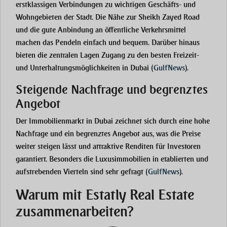
erstklassigen Verbindungen zu wichtigen Geschäfts- und
Wohngebieten der Stadt. Die Nähe zur Sheikh Zayed Road
und die gute Anbindung an öffentliche Verkehrsmittel
machen das Pendeln einfach und bequem. Darüber hinaus
bieten die zentralen Lagen Zugang zu den besten Freizeit-
und Unterhaltungsmöglichkeiten in Dubai​
(
GulfNews
)
​.
Steigende Nachfrage und begrenztes
Angebot
Der Immobilienmarkt in Dubai zeichnet sich durch eine hohe
Nachfrage und ein begrenztes Angebot aus, was die Preise
weiter steigen lässt und attraktive Renditen für Investoren
garantiert. Besonders die Luxusimmobilien in etablierten und
aufstrebenden Vierteln sind sehr gefragt​
(
GulfNews
)
​.
Warum mit Estatly Real Estate
zusammenarbeiten?