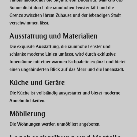
Panoramablick auf die Skyline von Dubai auf, während das
Sonnenlicht durch die raumhohen Fenster fällt und die
Grenze zwischen Ihrem Zuhause und der lebendigen Stadt
verschwimmen lässt.
Ausstattung und Materialien
Die exquisite Ausstattung, die raumhohe Fenster und
schlanke moderne Linien umfasst, wird durch exklusive
Innenräume mit einer warmen Farbpalette ergänzt und bietet
einen ungehinderten Blick auf das Meer und die Innenstadt.
Küche und Geräte
Die Küche ist vollständig ausgestattet und bietet moderne
Annehmlichkeiten.
Möblierung
Die Wohnungen werden unmöbliert angeboten.