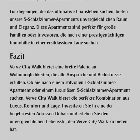
Für diejenigen, die das ultimative Luxusleben suchen, bieten
unsere 5-Schlafzimmer-Apartments unvergleichlichen Raum
und Eleganz. Diese Apartments sind perfekt für große
Familien oder Investoren, die nach einer prestigeträchtigen
Immobilie in einer erstklassigen Lage suchen.
Fazit
Verve City Walk bietet eine breite Palette an
Wohnmöglichkeiten, die alle Ansprüche und Bedürfnisse
erfüllen. Ob Sie nach einem stilvollen 1-Schlafzimmer-
Apartment oder einem luxuriösen 5-Schlafzimmer-Apartment
suchen, Verve City Walk bietet die perfekte Kombination aus
Luxus, Komfort und Lage. Investieren Sie in eine der
begehrtesten Adressen Dubais und erleben Sie den
unvergleichlichen Lebensstil, den Verve City Walk zu bieten
hat.