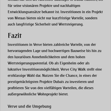
für seine visionären Projekte und nachhaltigen
Entwicklungsansätze bekannt ist. Investitionen in ein Projekt
von Meraas bieten nicht nur kurzfristige Vorteile, sondern
auch langfristige Sicherheit und Wertsteigerung.
Fazit
Investitionen in Verve bieten zahlreiche Vorteile, von der
hervorragenden Lage und hochwertigen Bauweise bis hin zu
den luxuriösen Annehmlichkeiten und dem hohen
Wertsteigerungspotential. Ob als Eigenheim oder als
lukrative Investitionsmöglichkeit, Verve City Walk stellt eine
erstklassige Wahl dar. Nutzen Sie die Chance, in eines der
prestigeträchtigsten Projekte Dubais zu investieren und
profitieren Sie von den vielfältigen Vorteilen, die dieses
außergewöhnliche Wohnprojekt bietet.
Verve und die Umgebung