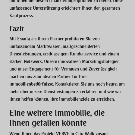
um Ihnen die besten Finanzierungsoptionen zu bieten. Diese
umfassende Unterstützung erleichtert Ihnen den gesamten
Kaufprozess.
Fazit
Mit Estatly als Ihrem Partner profitieren Sie von
umfassendem Marktwissen, maßgeschneiderten
Dienstleistungen, erstklassigem Kundenservice und einem
starken Netzwerk. Unsere innovativen Marketingstrategien
und unser Engagement für Vertrauen und Zuverlässigkeit
machen uns zum idealen Partner für Ihre
Immobilienbedürfnisse. Kontaktieren Sie uns noch heute, um
mehr über unsere Dienstleistungen zu erfahren und wie wir
Ihnen helfen können, Ihre Immobilienziele zu erreichen.
Eine weitere Immobilie, die
Ihnen gefallen könnte
Wenn Ihnen das Projekt VERVE in City Walk zusagt,