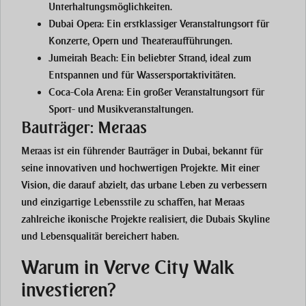
Unterhaltungsmöglichkeiten.
Dubai Opera
: Ein erstklassiger Veranstaltungsort für
Konzerte, Opern und Theateraufführungen.
Jumeirah Beach
: Ein beliebter Strand, ideal zum
Entspannen und für Wassersportaktivitäten.
Coca-Cola Arena
: Ein großer Veranstaltungsort für
Sport- und Musikveranstaltungen.
Bauträger: Meraas
Meraas ist ein führender Bauträger in Dubai, bekannt für
seine innovativen und hochwertigen Projekte. Mit einer
Vision, die darauf abzielt, das urbane Leben zu verbessern
und einzigartige Lebensstile zu schaffen, hat Meraas
zahlreiche ikonische Projekte realisiert, die Dubais Skyline
und Lebensqualität bereichert haben.
Warum in Verve City Walk
investieren?