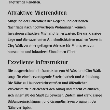
langfristige Renditen.
Attraktive Mietrenditen
Aufgrund der Beliebtheit der Gegend und der hohen
Nachfrage nach hochwertigen Wohnungen können
Investoren attraktive Mietrenditen erwarten. Die erstklassige
Lage und die exzellenten Annehmlichkeiten machen Verve in
City Walk zu einer gefragten Adresse für Mieter, was zu
konstanten und lukrativen Einnahmen führt.
Exzellente Infrastruktur
Die ausgezeichnete Infrastruktur von Al Wasl und City Walk
sorgt für eine hervorragende Erreichbarkeit und Anbindung.
Die Nähe zu Hauptverkehrsstraßen und öffentlichen
Verkehrsmitteln erleichtert den Alltag und macht es einfach,
sich innerhalb der Stadt zu bewegen. Zudem sind erstklassige
Bildungseinrichtungen und Gesundheitsversorgung in der
Nähe verfügbar.