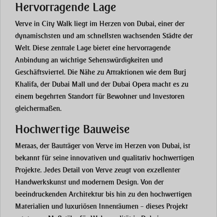
Hervorragende Lage
Verve in City Walk liegt im Herzen von Dubai, einer der
dynamischsten und am schnellsten wachsenden Städte der
Welt. Diese zentrale Lage bietet eine hervorragende
Anbindung an wichtige Sehenswürdigkeiten und
Geschäftsviertel. Die Nähe zu Attraktionen wie dem Burj
Khalifa, der Dubai Mall und der Dubai Opera macht es zu
einem begehrten Standort für Bewohner und Investoren
gleichermaßen.
Hochwertige Bauweise
Meraas, der Bauträger von Verve im Herzen von Dubai, ist
bekannt für seine innovativen und qualitativ hochwertigen
Projekte. Jedes Detail von Verve zeugt von exzellenter
Handwerkskunst und modernem Design. Von der
beeindruckenden Architektur bis hin zu den hochwertigen
Materialien und luxuriösen Innenräumen – dieses Projekt