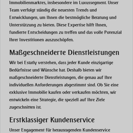
Immobilienmarktes, insbesondere im Luxussegment. Unser
Team verfolgt ständig die neuesten Trends und
Entwicklungen, um Ihnen die bestmögliche Beratung und
Unterstützung zu bieten. Diese Expertise hilft Ihnen,
fundierte Entscheidungen zu treffen und das volle Potenzial
Ihrer Investitionen auszuschöpfen.
Maßgeschneiderte Dienstleistungen
Wir bei Estatly verstehen, dass jeder Kunde einzigartige
Bedürfnisse und Wünsche hat. Deshalb bieten wir
maßgeschneiderte Dienstleistungen, die genau auf Ihre
individuellen Anforderungen abgestimmt sind. Ob Sie eine
exklusive Immobilie kaufen oder verkaufen möchten, wir
entwickeln eine Strategie, die speziell auf Ihre Ziele
zugeschnitten ist.
Erstklassiger Kundenservice
Unser Engagement für herausragenden Kundenservice