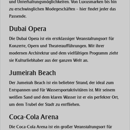
und Unterhaltungsmöglichkeiten. Von Luxusmarken bis hin
zu erschwinglichen Modegeschäften – hier findet jeder das
Passende.
Dubai Opera
Die Dubai Opera ist ein erstklassiger Veranstaltungsort für
Konzerte, Opern und Theateraufführungen. Mit ihrer
modernen Architektur und dem vielfältigen Programm zieht
sie Kulturliebhaber aus der ganzen Welt an.
Jumeirah Beach
Der Jumeirah Beach ist ein beliebter Strand, der ideal zum
Entspannen und für Wassersportaktivitäten ist. Mit seinem
weißen Sand und dem klaren Wasser ist er ein perfekter Ort,
um dem Trubel der Stadt zu entfliehen.
Coca-Cola Arena
Die Coca-Cola Arena ist ein großer Veranstaltungsort für