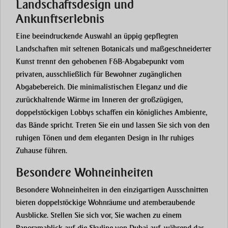
Landschaftsdesign und
Ankunftserlebnis
Eine beeindruckende Auswahl an üppig gepflegten
Landschaften mit seltenen Botanicals und maßgeschneiderter
Kunst trennt den gehobenen F&B-Abgabepunkt vom
privaten, ausschließlich für Bewohner zugänglichen
Abgabebereich. Die minimalistischen Eleganz und die
zurückhaltende Wärme im Inneren der großzügigen,
doppelstöckigen Lobbys schaffen ein königliches Ambiente,
das Bände spricht. Treten Sie ein und lassen Sie sich von den
ruhigen Tönen und dem eleganten Design in Ihr ruhiges
Zuhause führen.
Besondere Wohneinheiten
Besondere Wohneinheiten in den einzigartigen Ausschnitten
bieten doppelstöckige Wohnräume und atemberaubende
Ausblicke. Stellen Sie sich vor, Sie wachen zu einem