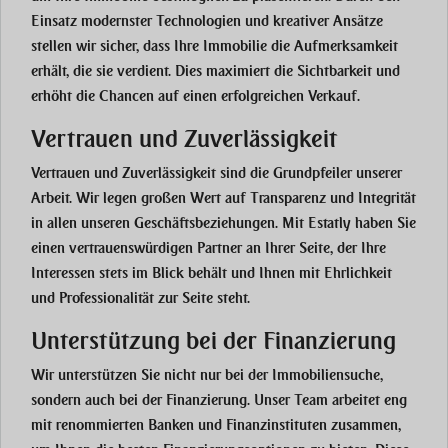
Einsatz modernster Technologien und kreativer Ansätze
stellen wir sicher, dass Ihre Immobilie die Aufmerksamkeit
erhält, die sie verdient. Dies maximiert die Sichtbarkeit und
erhöht die Chancen auf einen erfolgreichen Verkauf.
Vertrauen und Zuverlässigkeit
Vertrauen und Zuverlässigkeit sind die Grundpfeiler unserer
Arbeit. Wir legen großen Wert auf Transparenz und Integrität
in allen unseren Geschäftsbeziehungen. Mit Estatly haben Sie
einen vertrauenswürdigen Partner an Ihrer Seite, der Ihre
Interessen stets im Blick behält und Ihnen mit Ehrlichkeit
und Professionalität zur Seite steht.
Unterstützung bei der Finanzierung
Wir unterstützen Sie nicht nur bei der Immobiliensuche,
sondern auch bei der Finanzierung. Unser Team arbeitet eng
mit renommierten Banken und Finanzinstituten zusammen,