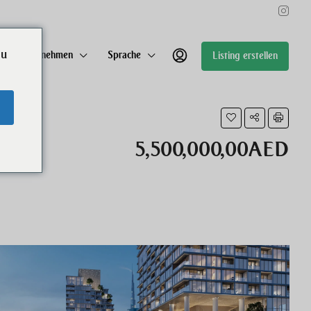
ou
Unternehmen
Sprache
Listing erstellen
5,500,000,00AED