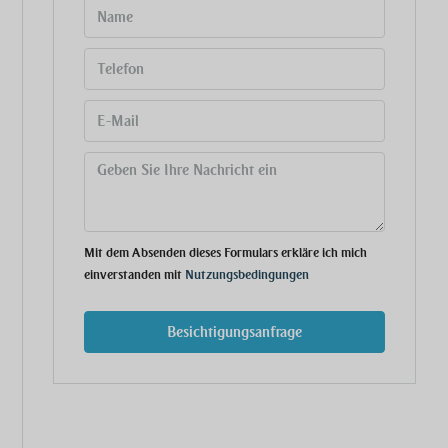
Mit dem Absenden dieses Formulars erkläre ich mich
einverstanden mit
Nutzungsbedingungen
Besichtigungsanfrage