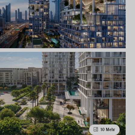
10 Mehr