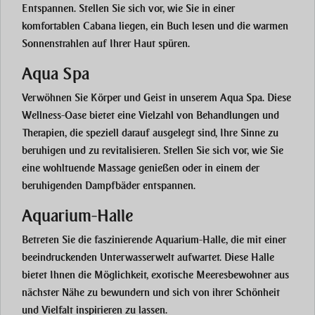
Entspannen. Stellen Sie sich vor, wie Sie in einer
komfortablen Cabana liegen, ein Buch lesen und die warmen
Sonnenstrahlen auf Ihrer Haut spüren.
Aqua Spa
Verwöhnen Sie Körper und Geist in unserem
Aqua Spa
. Diese
Wellness-Oase bietet eine Vielzahl von Behandlungen und
Therapien, die speziell darauf ausgelegt sind, Ihre Sinne zu
beruhigen und zu revitalisieren. Stellen Sie sich vor, wie Sie
eine wohltuende Massage genießen oder in einem der
beruhigenden Dampfbäder entspannen.
Aquarium-Halle
Betreten Sie die faszinierende
Aquarium-Halle
, die mit einer
beeindruckenden Unterwasserwelt aufwartet. Diese Halle
bietet Ihnen die Möglichkeit, exotische Meeresbewohner aus
nächster Nähe zu bewundern und sich von ihrer Schönheit
und Vielfalt inspirieren zu lassen.