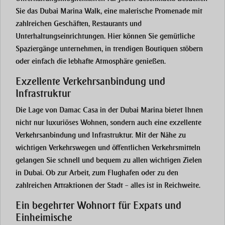
Sie das
Dubai Marina Walk
, eine malerische Promenade mit
zahlreichen Geschäften, Restaurants und
Unterhaltungseinrichtungen. Hier können Sie gemütliche
Spaziergänge unternehmen, in trendigen Boutiquen stöbern
oder einfach die lebhafte Atmosphäre genießen.
Exzellente Verkehrsanbindung und
Infrastruktur
Die Lage von
Damac Casa
in der
Dubai Marina
bietet Ihnen
nicht nur luxuriöses Wohnen, sondern auch eine exzellente
Verkehrsanbindung und Infrastruktur. Mit der Nähe zu
wichtigen Verkehrswegen und öffentlichen Verkehrsmitteln
gelangen Sie schnell und bequem zu allen wichtigen Zielen
in Dubai. Ob zur Arbeit, zum Flughafen oder zu den
zahlreichen Attraktionen der Stadt – alles ist in Reichweite.
Ein begehrter Wohnort für Expats und
Einheimische