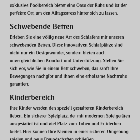
exklusive Poolbereich bietet eine Oase der Ruhe und ist der
perfekte Ort, um den Alltagsstress hinter sich zu lassen.
Schwebende Betten
Erleben Sie eine völlig neue Art des Schlafens mit unseren
schwebenden Betten
. Diese innovativen Schlafplätze sind
nicht nur ein Designwunder, sondern bieten auch
unvergleichlichen Komfort und Unterstützung. Stellen Sie
sich vor, wie Sie in einem Bett schweben, das sanft Ihre
Bewegungen nachgibt und Ihnen eine erholsame Nachtruhe
garantiert.
Kinderbereich
Ihre Kinder werden den speziell gestalteten
Kinderbereich
lieben. Ein sicherer Spielplatz, der mit modernen Spielgeräten
ausgestattet ist und viel Platz zum Toben und Entdecken
bietet. Hier können Ihre Kleinen in einer sicheren Umgebung
spielen und neue Freundschaften schließen.