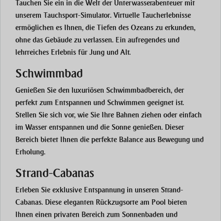
Tauchen Sie ein in die Welt der Unterwasserabenteuer mit
unserem
Tauchsport-Simulator
. Virtuelle Taucherlebnisse
ermöglichen es Ihnen, die Tiefen des Ozeans zu erkunden,
ohne das Gebäude zu verlassen. Ein aufregendes und
lehrreiches Erlebnis für Jung und Alt.
Schwimmbad
Genießen Sie den luxuriösen
Schwimmbadbereich
, der
perfekt zum Entspannen und Schwimmen geeignet ist.
Stellen Sie sich vor, wie Sie Ihre Bahnen ziehen oder einfach
im Wasser entspannen und die Sonne genießen. Dieser
Bereich bietet Ihnen die perfekte Balance aus Bewegung und
Erholung.
Strand-Cabanas
Erleben Sie exklusive Entspannung in unseren
Strand-
Cabanas
. Diese eleganten Rückzugsorte am Pool bieten
Ihnen einen privaten Bereich zum Sonnenbaden und