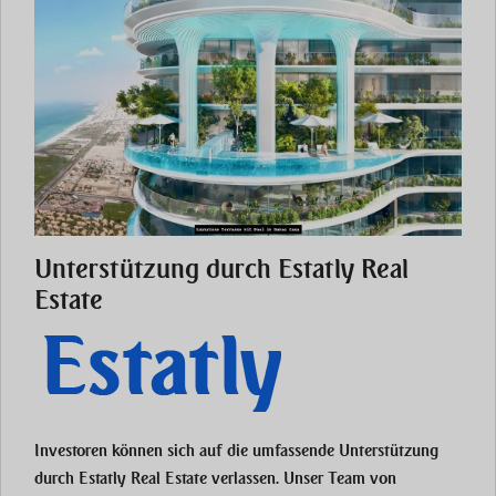
Unterstützung durch Estatly Real
Estate
Investoren können sich auf die umfassende Unterstützung
durch Estatly Real Estate verlassen. Unser Team von