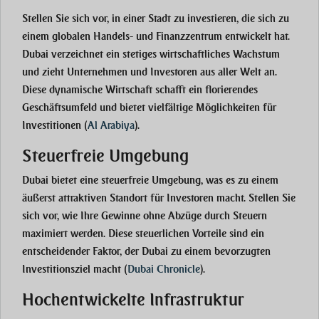
Stellen Sie sich vor, in einer Stadt zu investieren, die sich zu
einem globalen Handels- und Finanzzentrum entwickelt hat.
Dubai verzeichnet ein stetiges wirtschaftliches Wachstum
und zieht Unternehmen und Investoren aus aller Welt an.
Diese dynamische Wirtschaft schafft ein florierendes
Geschäftsumfeld und bietet vielfältige Möglichkeiten für
Investitionen
(
Al Arabiya
)
​.
Steuerfreie Umgebung
Dubai bietet eine steuerfreie Umgebung, was es zu einem
äußerst attraktiven Standort für Investoren macht. Stellen Sie
sich vor, wie Ihre Gewinne ohne Abzüge durch Steuern
maximiert werden. Diese steuerlichen Vorteile sind ein
entscheidender Faktor, der Dubai zu einem bevorzugten
Investitionsziel macht
(
Dubai Chronicle
)
​.
Hochentwickelte Infrastruktur