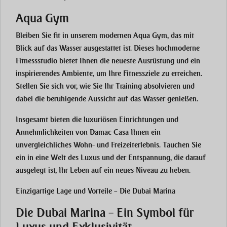
Aqua Gym
Bleiben Sie fit in unserem modernen
Aqua Gym
, das mit
Blick auf das Wasser ausgestattet ist. Dieses hochmoderne
Fitnessstudio bietet Ihnen die neueste Ausrüstung und ein
inspirierendes Ambiente, um Ihre Fitnessziele zu erreichen.
Stellen Sie sich vor, wie Sie Ihr Training absolvieren und
dabei die beruhigende Aussicht auf das Wasser genießen.
Insgesamt bieten die luxuriösen Einrichtungen und
Annehmlichkeiten von
Damac Casa
Ihnen ein
unvergleichliches Wohn- und Freizeiterlebnis. Tauchen Sie
ein in eine Welt des Luxus und der Entspannung, die darauf
ausgelegt ist, Ihr Leben auf ein neues Niveau zu heben.
Einzigartige Lage und Vorteile – Die Dubai Marina
Die Dubai Marina – Ein Symbol für