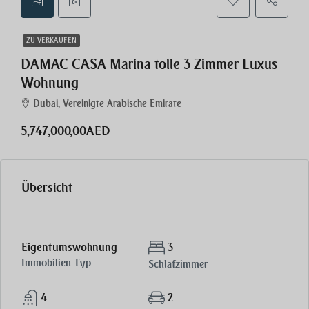
ZU VERKAUFEN
DAMAC CASA Marina tolle 3 Zimmer Luxus
Wohnung
Dubai, Vereinigte Arabische Emirate
5,747,000,00AED
Übersicht
Eigentumswohnung
3
Immobilien Typ
Schlafzimmer
4
2