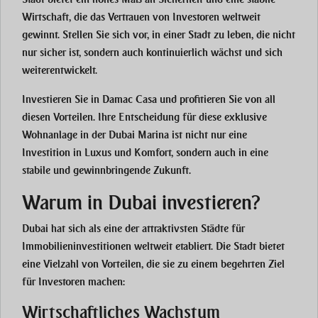
Wirtschaft, die das Vertrauen von Investoren weltweit
gewinnt. Stellen Sie sich vor, in einer Stadt zu leben, die nicht
nur sicher ist, sondern auch kontinuierlich wächst und sich
weiterentwickelt.
Investieren Sie in
Damac Casa
und profitieren Sie von all
diesen Vorteilen. Ihre Entscheidung für diese exklusive
Wohnanlage in der
Dubai Marina
ist nicht nur eine
Investition in Luxus und Komfort, sondern auch in eine
stabile und gewinnbringende Zukunft.
Warum in Dubai investieren?
Dubai hat sich als eine der attraktivsten Städte für
Immobilieninvestitionen weltweit etabliert. Die Stadt bietet
eine Vielzahl von Vorteilen, die sie zu einem begehrten Ziel
für Investoren machen:
Wirtschaftliches Wachstum