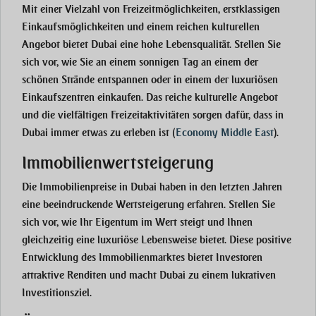
Mit einer Vielzahl von Freizeitmöglichkeiten, erstklassigen
Einkaufsmöglichkeiten und einem reichen kulturellen
Angebot bietet Dubai eine hohe Lebensqualität. Stellen Sie
sich vor, wie Sie an einem sonnigen Tag an einem der
schönen Strände entspannen oder in einem der luxuriösen
Einkaufszentren einkaufen. Das reiche kulturelle Angebot
und die vielfältigen Freizeitaktivitäten sorgen dafür, dass in
Dubai immer etwas zu erleben ist
(
Economy Middle East
)
.
Immobilienwertsteigerung
Die Immobilienpreise in Dubai haben in den letzten Jahren
eine beeindruckende Wertsteigerung erfahren. Stellen Sie
sich vor, wie Ihr Eigentum im Wert steigt und Ihnen
gleichzeitig eine luxuriöse Lebensweise bietet. Diese positive
Entwicklung des Immobilienmarktes bietet Investoren
attraktive Renditen und macht Dubai zu einem lukrativen
Investitionsziel.