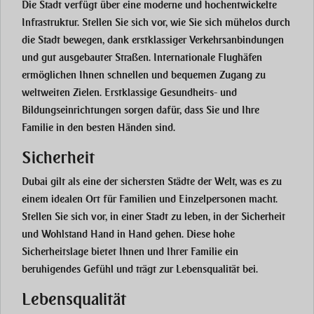
Die Stadt verfügt über eine moderne und hochentwickelte
Infrastruktur. Stellen Sie sich vor, wie Sie sich mühelos durch
die Stadt bewegen, dank erstklassiger Verkehrsanbindungen
und gut ausgebauter Straßen. Internationale Flughäfen
ermöglichen Ihnen schnellen und bequemen Zugang zu
weltweiten Zielen. Erstklassige Gesundheits- und
Bildungseinrichtungen sorgen dafür, dass Sie und Ihre
Familie in den besten Händen sind.
Sicherheit
Dubai gilt als eine der sichersten Städte der Welt, was es zu
einem idealen Ort für Familien und Einzelpersonen macht.
Stellen Sie sich vor, in einer Stadt zu leben, in der Sicherheit
und Wohlstand Hand in Hand gehen. Diese hohe
Sicherheitslage bietet Ihnen und Ihrer Familie ein
beruhigendes Gefühl und trägt zur Lebensqualität bei.
Lebensqualität