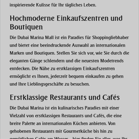
inspirierende Kulisse für Ihr tägliches Leben.
Hochmoderne Einkaufszentren und
Boutiquen
Die
Dubai Marina Mall
ist ein Paradies für Shoppingliebhaber
und bietet eine beeindruckende Auswahl an internationalen
Marken und Boutiquen. Stellen Sie sich vor, wie Sie durch die
eleganten Gänge schlendern und die neuesten Modetrends
entdecken. Die Nähe zu erstklassigen Einkaufszentren
ermöglicht es Ihnen, jederzeit bequem einkaufen zu gehen
und Ihre Lieblingsgeschäfte zu besuchen.
Erstklassige Restaurants und Cafés
Die
Dubai Marina
ist ein kulinarisches Paradies mit einer
Vielzahl von erstklassigen Restaurants und Cafés, die eine
breite Palette an internationalen Küchen anbieten. Von
gehobenen Restaurants mit Gourmetküche bis hin zu