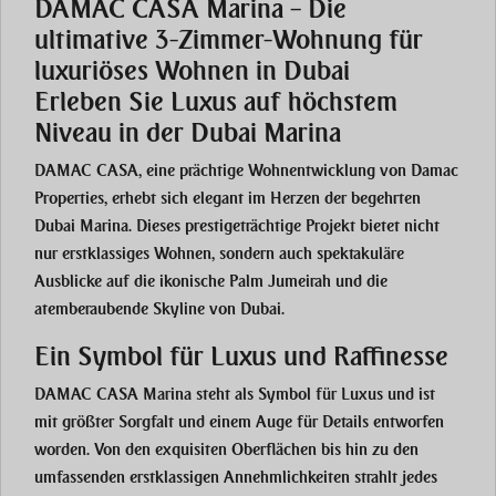
DAMAC CASA Marina – Die
ultimative 3-Zimmer-Wohnung für
luxuriöses Wohnen in Dubai
Erleben Sie Luxus auf höchstem
Niveau in der Dubai Marina
DAMAC CASA
, eine prächtige Wohnentwicklung von Damac
Properties, erhebt sich elegant im Herzen der begehrten
Dubai Marina
. Dieses prestigeträchtige Projekt bietet nicht
nur erstklassiges Wohnen, sondern auch spektakuläre
Ausblicke auf die ikonische
Palm Jumeirah
und die
atemberaubende Skyline von Dubai.
Ein Symbol für Luxus und Raffinesse
DAMAC CASA Marina
steht als Symbol für Luxus und ist
mit größter Sorgfalt und einem Auge für Details entworfen
worden. Von den exquisiten Oberflächen bis hin zu den
umfassenden erstklassigen Annehmlichkeiten strahlt jedes