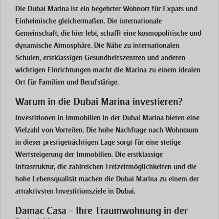
Die
Dubai Marina
ist ein begehrter Wohnort für Expats und
Einheimische gleichermaßen. Die internationale
Gemeinschaft, die hier lebt, schafft eine kosmopolitische und
dynamische Atmosphäre. Die Nähe zu internationalen
Schulen, erstklassigen Gesundheitszentren und anderen
wichtigen Einrichtungen macht die Marina zu einem idealen
Ort für Familien und Berufstätige.
Warum in die Dubai Marina investieren?
Investitionen in Immobilien in der
Dubai Marina
bieten eine
Vielzahl von Vorteilen. Die hohe Nachfrage nach Wohnraum
in dieser prestigeträchtigen Lage sorgt für eine stetige
Wertsteigerung der Immobilien. Die erstklassige
Infrastruktur, die zahlreichen Freizeitmöglichkeiten und die
hohe Lebensqualität machen die
Dubai Marina
zu einem der
attraktivsten Investitionsziele in Dubai.
Damac Casa – Ihre Traumwohnung in der