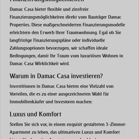
Damac Casa
bietet flexible und zinsfreie
Finanzierungsmöglichkeiten direkt vom Bauträger
Damac
Properties
. Diese maßgeschneiderten Finanzierungsmodelle
erleichtern den Erwerb Ihrer Traumwohnung. Egal ob Sie
langfristige Finanzierungspläne oder individuelle
Zahlungsoptionen bevorzugen, wir schaffen ideale
Bedingungen, damit Ihr Traum vom luxuriösen Wohnen in
Damac Casa
Wirklichkeit wird.
Warum in Damac Casa investieren?
Investitionen in
Damac Casa
bieten eine Vielzahl von
Vorteilen, die es zu einer ausgezeichneten Wahl für
Immobilienkäufer und Investoren machen:
Luxus und Komfort
Stellen Sie sich vor, in einem exquisit gestalteten
3-Zimmer-
Apartment
zu leben, das ultimativen Luxus und Komfort