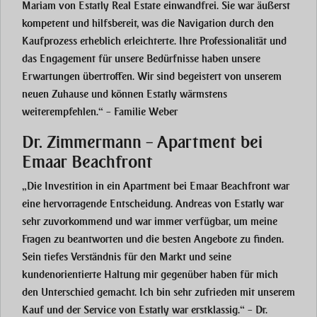
Mariam von Estatly Real Estate einwandfrei. Sie war äußerst
kompetent und hilfsbereit, was die Navigation durch den
Kaufprozess erheblich erleichterte. Ihre Professionalität und
das Engagement für unsere Bedürfnisse haben unsere
Erwartungen übertroffen. Wir sind begeistert von unserem
neuen Zuhause und können Estatly wärmstens
weiterempfehlen.“ – Familie Weber
Dr. Zimmermann – Apartment bei
Emaar Beachfront
„Die Investition in ein Apartment bei Emaar Beachfront war
eine hervorragende Entscheidung. Andreas von Estatly war
sehr zuvorkommend und war immer verfügbar, um meine
Fragen zu beantworten und die besten Angebote zu finden.
Sein tiefes Verständnis für den Markt und seine
kundenorientierte Haltung mir gegenüber haben für mich
den Unterschied gemacht. Ich bin sehr zufrieden mit unserem
Kauf und der Service von Estatly war erstklassig.“ – Dr.