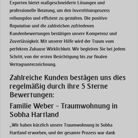
Experten bietet maßgeschneiderte Lösungen und
professionelle Beratung, um den Investitionsprozess
reibungslos und effizient zu gestalten. Die positive
Reputation und die zahlreichen zufriedenen
Kundenbewertungen bestätigen unsere Kompetenz und
Zuverlässigkeit. Mit unserer Hilfe wird der Traum vom
perfekten Zuhause Wirklichkeit. Wir begleiten Sie bei jedem
Schritt, von der ersten Besichtigung bis zur finalen
Vertragsunterzeichnung.
Zahlreiche Kunden bestägen uns dies
regelmäßig durch ihre 5 Sterne
Bewertungen:
Familie Weber – Traumwohnung in
Sobha Hartland
„Wir haben kürzlich unsere Traumwohnung in Sobha
Hartland erworben, und der gesamte Prozess war dank