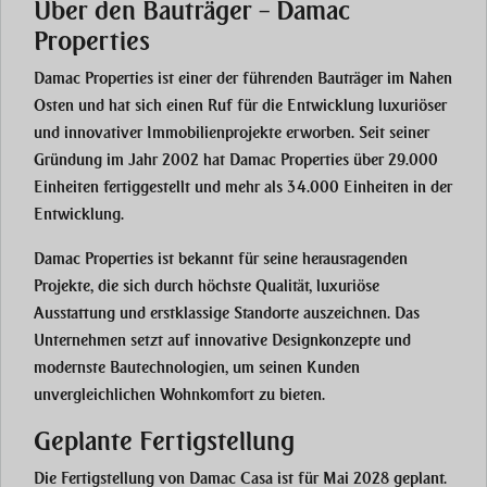
Über den Bauträger – Damac
Properties
Damac Properties ist einer der führenden Bauträger im Nahen
Osten und hat sich einen Ruf für die Entwicklung luxuriöser
und innovativer Immobilienprojekte erworben. Seit seiner
Gründung im Jahr 2002 hat Damac Properties über 29.000
Einheiten fertiggestellt und mehr als 34.000 Einheiten in der
Entwicklung.
Damac Properties ist bekannt für seine herausragenden
Projekte, die sich durch höchste Qualität, luxuriöse
Ausstattung und erstklassige Standorte auszeichnen. Das
Unternehmen setzt auf innovative Designkonzepte und
modernste Bautechnologien, um seinen Kunden
unvergleichlichen Wohnkomfort zu bieten.
Geplante Fertigstellung
Die Fertigstellung von Damac Casa ist für Mai 2028 geplant.