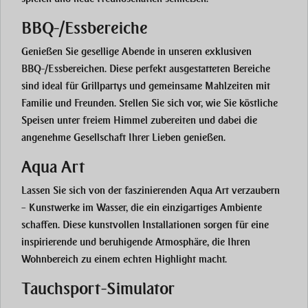
BBQ-/Essbereiche
Genießen Sie gesellige Abende in unseren exklusiven
BBQ-/Essbereichen
. Diese perfekt ausgestatteten Bereiche
sind ideal für Grillpartys und gemeinsame Mahlzeiten mit
Familie und Freunden. Stellen Sie sich vor, wie Sie köstliche
Speisen unter freiem Himmel zubereiten und dabei die
angenehme Gesellschaft Ihrer Lieben genießen.
Aqua Art
Lassen Sie sich von der faszinierenden
Aqua Art
verzaubern
– Kunstwerke im Wasser, die ein einzigartiges Ambiente
schaffen. Diese kunstvollen Installationen sorgen für eine
inspirierende und beruhigende Atmosphäre, die Ihren
Wohnbereich zu einem echten Highlight macht.
Tauchsport-Simulator