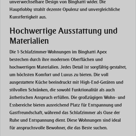
unverwechselbare Design von Binghatti wider. Die
Hauptlobby strahlt dezente Opulenz und unvergleichliche
Kunstfertigkeit aus.
Hochwertige Ausstattung und
Materialien
Die 1-Schlafzimmer-Wohnungen im Binghatti Apex
bestechen durch ihre modernen Oberflächen und
hochwertigen Materialien. Jedes Detail ist sorgfältig gestaltet,
um höchsten Komfort und Luxus zu bieten. Die voll
ausgestattete Küche beeindruckt mit High-End-Geräten und
stilvollen Schränken, die sowohl Funktionalität als auch
ästhetischen Anspruch erfüllen. Die großzügigen Wohn- und
Essbereiche bieten ausreichend Platz für Entspannung und
Gastfreundschaft, während das Schlafzimmer als Oase der
Ruhe und Entspannung dient. Diese Wohnungen sind ideal
für anspruchsvolle Bewohner, die das Beste suchen.