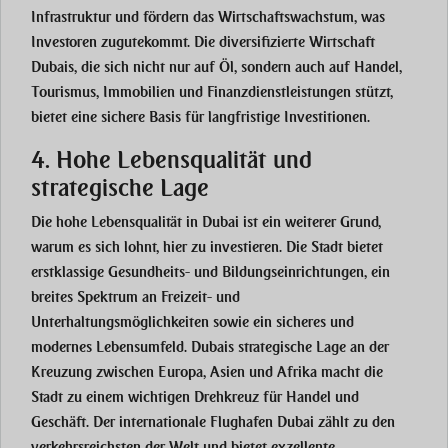
Infrastruktur und fördern das Wirtschaftswachstum, was
Investoren zugutekommt. Die diversifizierte Wirtschaft
Dubais, die sich nicht nur auf Öl, sondern auch auf Handel,
Tourismus, Immobilien und Finanzdienstleistungen stützt,
bietet eine sichere Basis für langfristige Investitionen.
4. Hohe Lebensqualität und
strategische Lage
Die hohe Lebensqualität in Dubai ist ein weiterer Grund,
warum es sich lohnt, hier zu investieren. Die Stadt bietet
erstklassige Gesundheits- und Bildungseinrichtungen, ein
breites Spektrum an Freizeit- und
Unterhaltungsmöglichkeiten sowie ein sicheres und
modernes Lebensumfeld. Dubais strategische Lage an der
Kreuzung zwischen Europa, Asien und Afrika macht die
Stadt zu einem wichtigen Drehkreuz für Handel und
Geschäft. Der internationale Flughafen Dubai zählt zu den
verkehrsreichsten der Welt und bietet exzellente