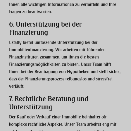
Ihnen alle wichtigen Informationen zu vermitteln und Ihre
Fragen zu beantworten.
6. Unterstützung bei der
Finanzierung
Estatly bietet umfassende Unterstützung bei der
Immobilienfinanzierung. Wir arbeiten mit führenden
Finanzinstituten zusammen, um Ihnen die besten
Finanzierungsmöglichkeiten zu bieten. Unser Team hilft
Ihnen bei der Beantragung von Hypotheken und stellt sicher,
dass der Finanzierungsprozess reibungslos und stressfrei
verläuft.
7. Rechtliche Beratung und
Unterstützung
Der Kauf oder Verkauf einer Immobilie beinhaltet oft
komplexe rechtliche Aspekte. Unser Team arbeitet eng mit