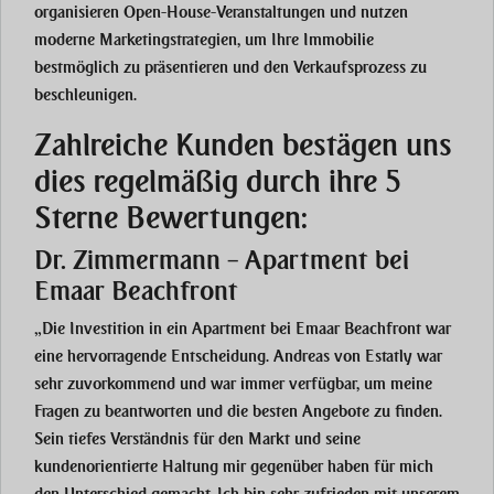
organisieren Open-House-Veranstaltungen und nutzen
moderne Marketingstrategien, um Ihre Immobilie
bestmöglich zu präsentieren und den Verkaufsprozess zu
beschleunigen.
Zahlreiche Kunden bestägen uns
dies regelmäßig durch ihre 5
Sterne Bewertungen:
Dr. Zimmermann – Apartment bei
Emaar Beachfront
„Die Investition in ein Apartment bei Emaar Beachfront war
eine hervorragende Entscheidung. Andreas von Estatly war
sehr zuvorkommend und war immer verfügbar, um meine
Fragen zu beantworten und die besten Angebote zu finden.
Sein tiefes Verständnis für den Markt und seine
kundenorientierte Haltung mir gegenüber haben für mich
den Unterschied gemacht. Ich bin sehr zufrieden mit unserem