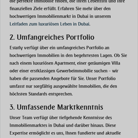
die perfekte Immobilie finden, die Ihren Lebensstil und Ihre
finanziellen Ziele erfüllt. Erfahren Sie mehr über den
hochwertigen Immobilienmarkt in Dubai in unserem
Leitfaden zum luxuriösen Leben in Dubai
.
2. Umfangreiches Portfolio
Estatly verfügt über ein umfangreiches Portfolio an
hochwertigen Immobilien in den begehrtesten Lagen. Ob Sie
nach einem luxuriösen Apartment, einer geräumigen Villa
oder einer erstklassigen Gewerbeimmobilie suchen – wir
haben die passenden Angebote für Sie. Unser Portfolio
umfasst nur sorgfältig ausgewählte Immobilien, die den
höchsten Standards entsprechen.
3. Umfassende Marktkenntnis
Unser Team verfügt über tiefgehende Kenntnisse des
Immobilienmarktes in Dubai und darüber hinaus. Diese
Expertise ermöglicht es uns, Ihnen fundierte und aktuelle