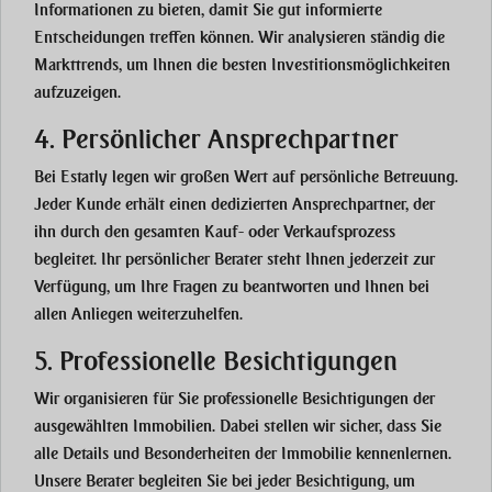
Informationen zu bieten, damit Sie gut informierte
Entscheidungen treffen können. Wir analysieren ständig die
Markttrends, um Ihnen die besten Investitionsmöglichkeiten
aufzuzeigen.
4. Persönlicher Ansprechpartner
Bei Estatly legen wir großen Wert auf persönliche Betreuung.
Jeder Kunde erhält einen dedizierten Ansprechpartner, der
ihn durch den gesamten Kauf- oder Verkaufsprozess
begleitet. Ihr persönlicher Berater steht Ihnen jederzeit zur
Verfügung, um Ihre Fragen zu beantworten und Ihnen bei
allen Anliegen weiterzuhelfen.
5. Professionelle Besichtigungen
Wir organisieren für Sie professionelle Besichtigungen der
ausgewählten Immobilien. Dabei stellen wir sicher, dass Sie
alle Details und Besonderheiten der Immobilie kennenlernen.
Unsere Berater begleiten Sie bei jeder Besichtigung, um