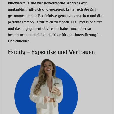
Bluewaters Island war hervorragend. Andreas war
unglaublich hilfreich und engagiert. Er hat sich die Zeit
genommen, meine Bedürfnisse genau zu verstehen und die
perfekte Immobilie für mich zu finden. Die Professionalität
und das Engagement des Teams haben mich ebenso
beeindruckt, und ich bin dankbar für die Unterstützung.“ –
Dr. Schneider
Estatly – Expertise und Vertrauen