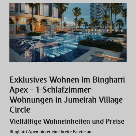
Exklusives Wohnen im Binghatti
Apex – 1-Schlafzimmer-
Wohnungen in Jumeirah Village
Circle
Vielfältige Wohneinheiten und Preise
Binghatti Apex bietet eine breite Palette an