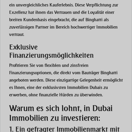
ein unvergleichliches Kauferlebnis. Diese Verpflichtung zur
Exzellenz hat ihnen das Vertrauen und die Loyalität einer
breiten Kundenbasis eingebracht, die auf Binghatti als
zuverlässigen Partner im Bereich hochwertiger Immobilien
vertraut.
Exklusive
Finanzierungsmöglichkeiten
Profitieren Sie von flexiblen und zinsfreien
Finanzierungsoptionen, die direkt vom Bauträger Binghatti
angeboten werden. Diese einzigartige Gelegenheit ermöglicht
es Ihnen, eine der exklusivsten Immobilien Dubais zu
erwerben, ohne finanzielle Hürden zu überwinden.
Warum es sich lohnt, in Dubai
Immobilien zu investieren:
1. Ein gefragter Immobilienmarkt mit