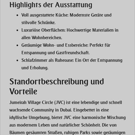
Highlights der Ausstattung
Voll ausgestattete Küche:
Modernste Geräte und
stilvolle Schränke.
Luxuriöse Oberflächen:
Hochwertige Materialien in
allen Wohnbereichen.
Geräumige Wohn- und Essbereiche:
Perfekt für
Entspannung und Gastfreundschaft.
Schlafzimmer als Ruheoase:
Ein Ort der Entspannung
und Erholung.
Standortbeschreibung und
Vorteile
Jumeirah Village Circle (JVC) ist eine lebendige und schnell
wachsende Community in Dubai. Eingebettet in eine
idyllische Umgebung, bietet JVC eine harmonische Mischung
aus modernem Leben und natürlicher Schönheit. Die von
Bäumen gesäumten Straßen, ruhigen Parks sowie geräumigen