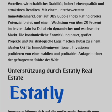
Vorteilen, wirtschaftlicher Stabilität, hoher Lebensqualität und
attraktiven Renditen. Mit einem unterbewerteten
Immobilienmarkt, der laut UBS Bubble Index Rating großes
Potenzial bietet, und einem Wachstum von über 20 Prozent
im letzten Jahr ist Dubai ein dynamischer und wachsender
Markt. Die kontinuierliche Entwicklung neuer, großer
Projekte und die strategische Lage machen Dubai zu einem
idealen Ort für Immobilieninvestitionen. Investoren
profitieren von einer stabilen und profitablen Anlage in einer
der gefragtesten Städte der Welt.
Unterstützung durch Estatly Real
Estate
Investoren können sich auf die umfassende Unterstützung