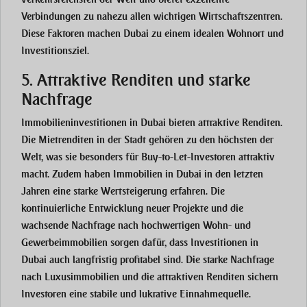
Verbindungen zu nahezu allen wichtigen Wirtschaftszentren.
Diese Faktoren machen Dubai zu einem idealen Wohnort und
Investitionsziel.
5. Attraktive Renditen und starke
Nachfrage
Immobilieninvestitionen in Dubai bieten attraktive Renditen.
Die Mietrenditen in der Stadt gehören zu den höchsten der
Welt, was sie besonders für Buy-to-Let-Investoren attraktiv
macht. Zudem haben Immobilien in Dubai in den letzten
Jahren eine starke Wertsteigerung erfahren. Die
kontinuierliche Entwicklung neuer Projekte und die
wachsende Nachfrage nach hochwertigen Wohn- und
Gewerbeimmobilien sorgen dafür, dass Investitionen in
Dubai auch langfristig profitabel sind. Die starke Nachfrage
nach Luxusimmobilien und die attraktiven Renditen sichern
Investoren eine stabile und lukrative Einnahmequelle.