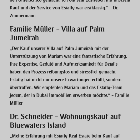
Kauf und der Service von Estatly war erstklassig.“ – Dr.
Zimmermann
Familie Müller – Villa auf Palm
Jumeirah
„Der Kauf unserer Villa auf Palm Jumeirah mit der
Unterstützung von Mariam war eine fantastische Erfahrung.
Ihre Expertise, Geduld und Aufmerksamkeit für Details
haben den Prozess reibungslos und stressfrei gemacht.
Estatly hat nicht nur unsere Erwartungen erfüllt, sondern
übertroffen. Wir empfehlen Mariam und das Estatly-Team
jedem, der in Dubai Immobilien erwerben möchte.“ – Familie
Müller
Dr. Schneider – Wohnungskauf auf
Bluewaters Island
„Meine Erfahrung mit Estatly Real Estate beim Kauf auf