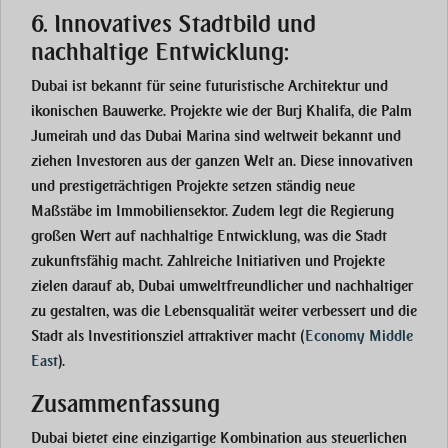
6. Innovatives Stadtbild und
nachhaltige Entwicklung:
Dubai ist bekannt für seine futuristische Architektur und
ikonischen Bauwerke. Projekte wie der Burj Khalifa, die Palm
Jumeirah und das Dubai Marina sind weltweit bekannt und
ziehen Investoren aus der ganzen Welt an. Diese innovativen
und prestigeträchtigen Projekte setzen ständig neue
Maßstäbe im Immobiliensektor. Zudem legt die Regierung
großen Wert auf nachhaltige Entwicklung, was die Stadt
zukunftsfähig macht. Zahlreiche Initiativen und Projekte
zielen darauf ab, Dubai umweltfreundlicher und nachhaltiger
zu gestalten, was die Lebensqualität weiter verbessert und die
Stadt als Investitionsziel attraktiver macht
(
Economy Middle
East
)
.
Zusammenfassung
Dubai bietet eine einzigartige Kombination aus steuerlichen