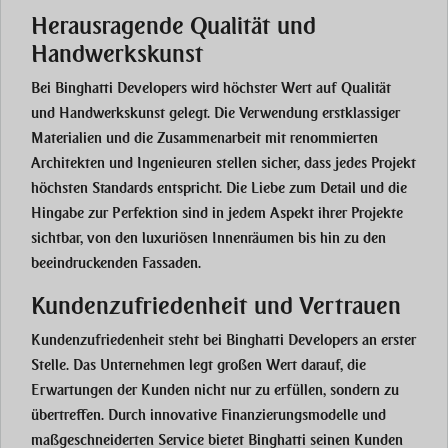
Herausragende Qualität und
Handwerkskunst
Bei Binghatti Developers wird höchster Wert auf Qualität
und Handwerkskunst gelegt. Die Verwendung erstklassiger
Materialien und die Zusammenarbeit mit renommierten
Architekten und Ingenieuren stellen sicher, dass jedes Projekt
höchsten Standards entspricht. Die Liebe zum Detail und die
Hingabe zur Perfektion sind in jedem Aspekt ihrer Projekte
sichtbar, von den luxuriösen Innenräumen bis hin zu den
beeindruckenden Fassaden.
Kundenzufriedenheit und Vertrauen
Kundenzufriedenheit steht bei Binghatti Developers an erster
Stelle. Das Unternehmen legt großen Wert darauf, die
Erwartungen der Kunden nicht nur zu erfüllen, sondern zu
übertreffen. Durch innovative Finanzierungsmodelle und
maßgeschneiderten Service bietet Binghatti seinen Kunden