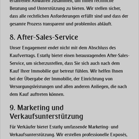
erfahrenen Anwälten zusammen, um Ihnen rechtliche
Beratung und Unterstützung zu bieten. Wir stellen sicher,
dass alle rechtlichen Anforderungen erfüllt sind und dass der
gesamte Prozess transparent und problemlos abläuft.
8. After-Sales-Service
Unser Engagement endet nicht mit dem Abschluss des
Kaufvertrags. Estatly bietet einen herausragenden After-Sales-
Service, um sicherzustellen, dass Sie sich auch nach dem
Kauf Ihrer Immobilie gut betreut fühlen. Wir helfen Ihnen
bei der Übergabe der Immobilie, der Einrichtung von
Versorgungsleistungen und allen anderen Anliegen, die nach
dem Kauf auftreten können.
9. Marketing und
Verkaufsunterstützung
Für Verkäufer bietet Estatly umfassende Marketing- und
Verkaufsunterstützung. Wir erstellen professionelle Exposés,