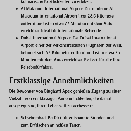
kulinarische Köstlichkeiten zu erleben.
Al Maktoum International Airport:
Der moderne Al
Maktoum International Airport liegt 28,6 Kilometer
entfernt und ist in etwa 27 Minuten mit dem Auto
erreichbar. Ideal für internationale Reisende.
Dubai International Airport:
Der Dubai International
Airport, einer der verkehrsreichsten Flughäfen der Welt,
befindet sich 33 Kilometer entfernt und ist in etwa 25
Minuten mit dem Auto erreichbar. Perfekt für alle Ihre
Reisebedürfnisse.
Erstklassige Annehmlichkeiten
Die Bewohner von Binghatti Apex genießen Zugang zu einer
Vielzahl von erstklassigen Annehmlichkeiten, die darauf
ausgelegt sind, ihren Lebensstil zu verbessern:
Schwimmbad:
Perfekt für entspannte Stunden und
zum Erfrischen an heißen Tagen.