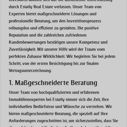
durch Estatly Real Estate verlassen. Unser Team von
Experten bietet maßgeschneiderte Lösungen und
professionelle Beratung, um den Investitionsprozess
reibungslos und effizient zu gestalten. Die positive
Reputation und die zahlreichen zufriedenen
Kundenbewertungen bestätigen unsere Kompetenz und
Zuverlässigkeit. Mit unserer Hilfe wird der Traum vom
perfekten Zuhause Wirklichkeit. Wir begleiten Sie bei jedem
Schritt, von der ersten Besichtigung bis zur finalen
Vertragsunterzeichnung.
1. Maßgeschneiderte Beratung
Unser Team von hochqualifizierten und erfahrenen
Immobilienexperten bei Estatly nimmt sich die Zeit, Ihre
individuellen Bedürfnisse und Wünsche zu verstehen. Wir
bieten maßgeschneiderte Beratung, die speziell auf Ihre
Anforderungen zugeschnitten ist, um sicherzustellen, dass Sie