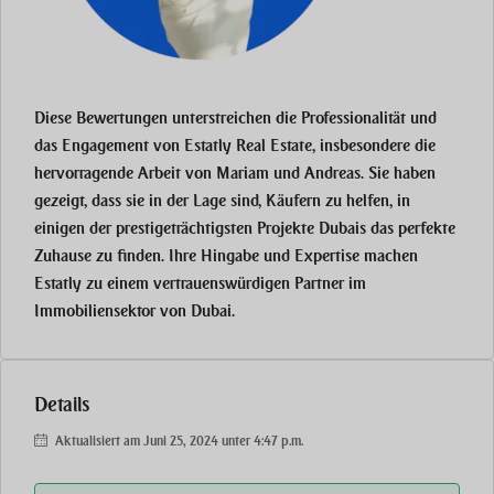
Diese Bewertungen unterstreichen die Professionalität und
das Engagement von
Estatly Real Estate
, insbesondere die
hervorragende Arbeit von Mariam und Andreas. Sie haben
gezeigt, dass sie in der Lage sind, Käufern zu helfen, in
einigen der prestigeträchtigsten Projekte Dubais das perfekte
Zuhause zu finden. Ihre Hingabe und Expertise machen
Estatly zu einem vertrauenswürdigen Partner im
Immobiliensektor von Dubai.
Details
Aktualisiert am Juni 25, 2024 unter 4:47 p.m.