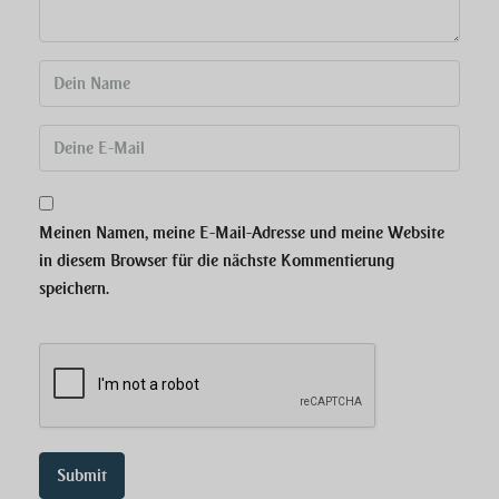
Meinen Namen, meine E-Mail-Adresse und meine Website
in diesem Browser für die nächste Kommentierung
speichern.