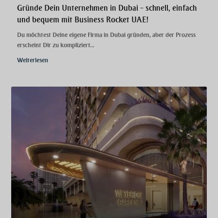
Gründe Dein Unternehmen in Dubai – schnell, einfach
und bequem mit Business Rocket UAE!
Du möchtest Deine eigene Firma in Dubai gründen, aber der Prozess
erscheint Dir zu kompliziert...
Weiterlesen