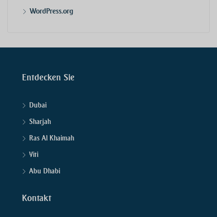
WordPress.org
Entdecken Sie
Dubai
Sharjah
Ras Al Khaimah
Yiti
Abu Dhabi
Kontakt