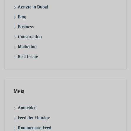
Aertzte in Dubai
Blog
Business
Construction
Marketing
Real Estate
Meta
Anmelden
Feed der Einträge
Kommentare-Feed