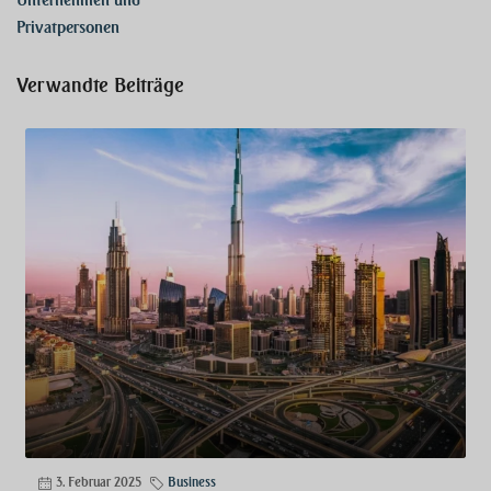
Privatpersonen
Verwandte Beiträge
3. Februar 2025
Business