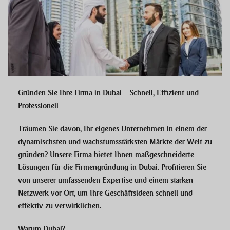
Gründen Sie Ihre Firma in Dubai – Schnell, Effizient und
Professionell
Träumen Sie davon, Ihr eigenes Unternehmen in einem der
dynamischsten und wachstumsstärksten Märkte der Welt zu
gründen? Unsere Firma bietet Ihnen maßgeschneiderte
Lösungen für die
Firmengründung in Dubai
. Profitieren Sie
von unserer umfassenden Expertise und einem starken
Netzwerk vor Ort, um Ihre Geschäftsideen schnell und
effektiv zu verwirklichen.
Warum Dubai?