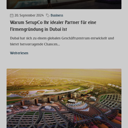
20. September 2024
Business
Warum SetupCo Ihr idealer Partner für eine
Firmengründung in Dubai ist
Dubai hat sich zu einem globalen Geschäftszentrum entwickelt und
bietet hervorragende Chancen...
Weiterlesen