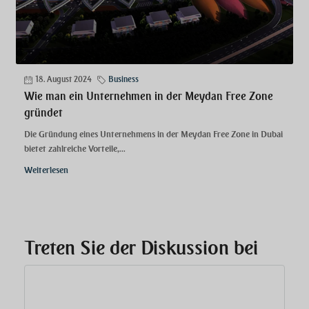
18. August 2024
Business
Wie man ein Unternehmen in der Meydan Free Zone
gründet
Die Gründung eines Unternehmens in der Meydan Free Zone in Dubai
bietet zahlreiche Vorteile,...
Weiterlesen
Treten Sie der Diskussion bei