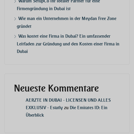
Warum SetupCo Ihr idealer Partner für eine
Firmengründung in Dubai ist
Wie man ein Unternehmen in der Meydan Free Zone
gründet
Was kostet eine Firma in Dubai? Ein umfassender
Leitfaden zur Gründung und den Kosten einer Firma in
Dubai
Neueste Kommentare
AERZTE IN DUBAI - LICENSEN UND ALLES
EXKLUSIV - Estatly
zu
Die Emirates ID: Ein
Überblick