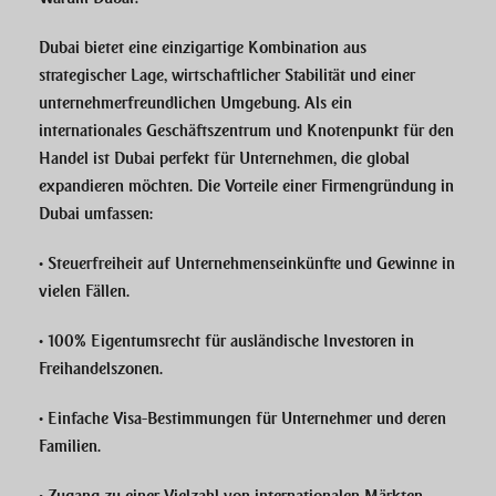
Dubai bietet eine einzigartige Kombination aus
strategischer Lage
, wirtschaftlicher Stabilität und einer
unternehmerfreundlichen Umgebung. Als ein
internationales Geschäftszentrum und Knotenpunkt für den
Handel ist Dubai perfekt für Unternehmen, die global
expandieren möchten. Die Vorteile einer
Firmengründung in
Dubai
umfassen:
•
Steuerfreiheit
auf Unternehmenseinkünfte und Gewinne in
vielen Fällen.
•
100% Eigentumsrecht
für ausländische Investoren in
Freihandelszonen.
• Einfache
Visa-Bestimmungen
für Unternehmer und deren
Familien.