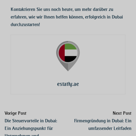
Kontaktieren Sie uns noch heute, um mehr darüber zu
erfahren, wie wir Ihnen helfen können, erfolgreich in Dubai
durchzustarten!
estatly.ae
Vorige Post
Next Post
Die Steuervorteile in Dubai:
Firmengründung in Dubai: Ein
Ein Anziehungspunkt für
umfassender Leitfaden
Unternehmen und