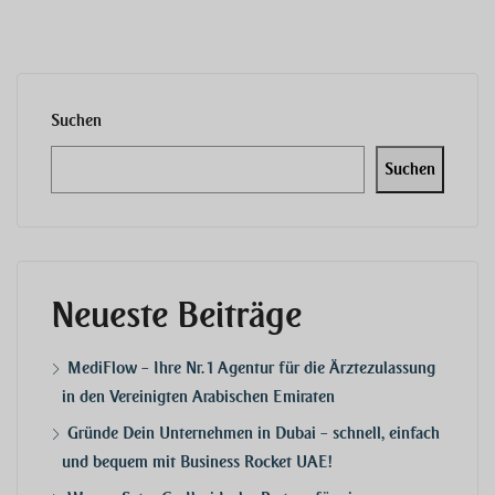
Suchen
Suchen
Neueste Beiträge
MediFlow – Ihre Nr. 1 Agentur für die Ärztezulassung
in den Vereinigten Arabischen Emiraten
Gründe Dein Unternehmen in Dubai – schnell, einfach
und bequem mit Business Rocket UAE!