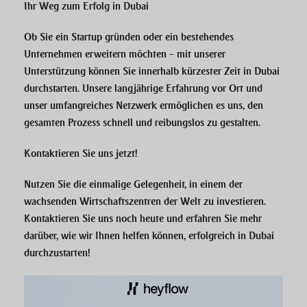
Ihr Weg zum Erfolg in Dubai
Ob Sie ein
Startup
gründen oder ein bestehendes
Unternehmen erweitern möchten – mit unserer
Unterstützung können Sie innerhalb kürzester Zeit in Dubai
durchstarten. Unsere langjährige Erfahrung vor Ort und
unser umfangreiches Netzwerk ermöglichen es uns, den
gesamten Prozess schnell und reibungslos zu gestalten.
Kontaktieren Sie uns jetzt!
Nutzen Sie die einmalige Gelegenheit, in einem der
wachsenden Wirtschaftszentren
der Welt zu investieren.
Kontaktieren Sie uns noch heute und erfahren Sie mehr
darüber, wie wir Ihnen helfen können,
erfolgreich in Dubai
durchzustarten!