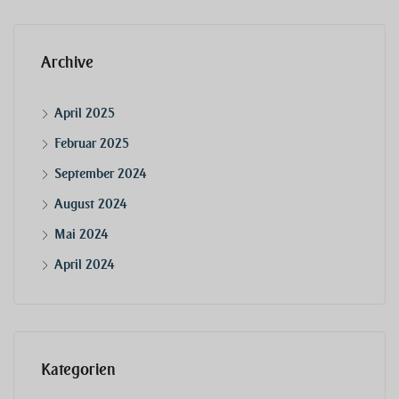
Archive
April 2025
Februar 2025
September 2024
August 2024
Mai 2024
April 2024
Kategorien