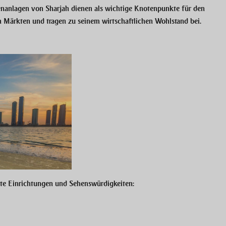
enanlagen von Sharjah dienen als wichtige Knotenpunkte für den
en Märkten und tragen zu seinem wirtschaftlichen Wohlstand bei.
rte Einrichtungen und Sehenswürdigkeiten: