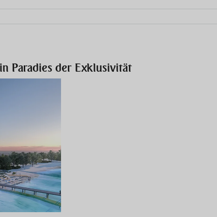
n Paradies der Exklusivität