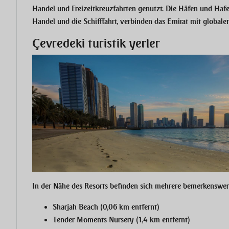
Handel und Freizeitkreuzfahrten genutzt. Die Häfen und Haf
Handel und die Schifffahrt, verbinden das Emirat mit global
Çevredeki turistik yerler
In der Nähe des Resorts befinden sich mehrere bemerkenswe
Sharjah Beach (0,06 km entfernt)
Tender Moments Nursery (1,4 km entfernt)