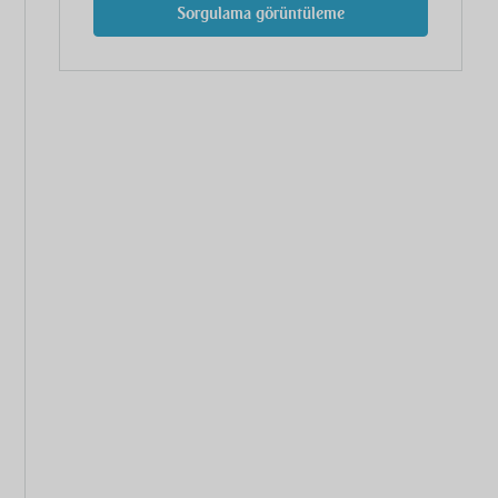
Sorgulama görüntüleme