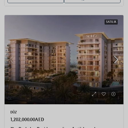
SATILIK
DÜZ
1,202,000.00AED