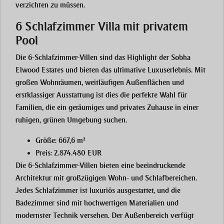
verzichten zu müssen.
6 Schlafzimmer Villa mit privatem
Pool
Die
6-Schlafzimmer-Villen
sind das Highlight der Sobha
Elwood Estates und bieten das ultimative Luxuserlebnis. Mit
großen Wohnräumen, weitläufigen Außenflächen und
erstklassiger Ausstattung ist dies die perfekte Wahl für
Familien, die ein geräumiges und privates Zuhause in einer
ruhigen, grünen Umgebung suchen.
Größe
: 667,6 m²
Preis
: 2.874.480 EUR
Die 6-Schlafzimmer-Villen bieten eine beeindruckende
Architektur mit großzügigen Wohn- und Schlafbereichen.
Jedes Schlafzimmer ist luxuriös ausgestattet, und die
Badezimmer sind mit hochwertigen Materialien und
modernster Technik versehen. Der Außenbereich verfügt