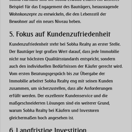
Beispiel für das Engagement des Bauträgers, herausragende
Wohnkonzepte zu entwickeln, die den Lebensstil der
Bewohner auf ein neues Niveau heben.
5. Fokus auf Kundenzufriedenheit
Kundenzufriedenheit steht bei Sobha Realty an erster Stelle.
Der Bauträger legt großen Wert darauf, dass jede Immobilie
nicht nur höchsten Qualitätsstandards entspricht, sondern
auch den
individuellen Bedürfnissen
der Käufer gerecht wird.
Vom ersten Beratungsgespräch bis zur Übergabe der
Immobilie arbeitet Sobha Realty eng mit seinen Kunden
zusammen, um sicherzustellen, dass alle Anforderungen
erfüllt werden. Der
exzellente Kundenservice
und die
maßgeschneiderten Lösungen
sind ein weiterer Grund,
warum Sobha Realty bei Käufern und Investoren
gleichermaßen hoch angesehen ist.
6. Langfristige Investition