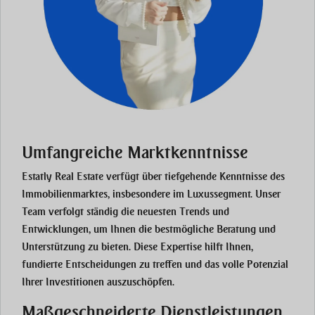
Umfangreiche Marktkenntnisse
Estatly Real Estate verfügt über tiefgehende Kenntnisse des
Immobilienmarktes, insbesondere im Luxussegment. Unser
Team verfolgt ständig die neuesten Trends und
Entwicklungen, um Ihnen die bestmögliche Beratung und
Unterstützung zu bieten. Diese Expertise hilft Ihnen,
fundierte Entscheidungen zu treffen und das volle Potenzial
Ihrer Investitionen auszuschöpfen.
Maßgeschneiderte Dienstleistungen