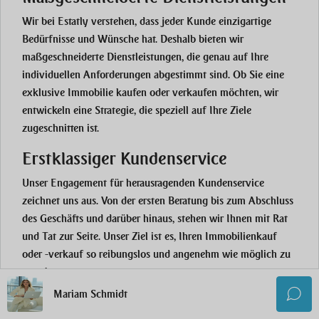
Wir bei Estatly verstehen, dass jeder Kunde einzigartige
Bedürfnisse und Wünsche hat. Deshalb bieten wir
maßgeschneiderte Dienstleistungen, die genau auf Ihre
individuellen Anforderungen abgestimmt sind. Ob Sie eine
exklusive Immobilie kaufen oder verkaufen möchten, wir
entwickeln eine Strategie, die speziell auf Ihre Ziele
zugeschnitten ist.
Erstklassiger Kundenservice
Unser Engagement für herausragenden Kundenservice
zeichnet uns aus. Von der ersten Beratung bis zum Abschluss
des Geschäfts und darüber hinaus, stehen wir Ihnen mit Rat
und Tat zur Seite. Unser Ziel ist es, Ihren Immobilienkauf
oder -verkauf so reibungslos und angenehm wie möglich zu
gestalten.
Mariam Schmidt
Umfangreiches Netzwerk