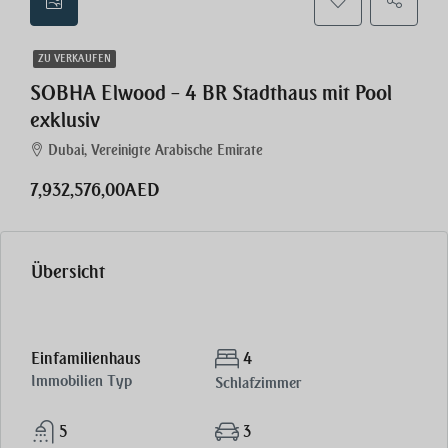
ZU VERKAUFEN
SOBHA Elwood – 4 BR Stadthaus mit Pool
exklusiv
Dubai, Vereinigte Arabische Emirate
7,932,576,00AED
Übersicht
Einfamilienhaus
4
Immobilien Typ
Schlafzimmer
5
3