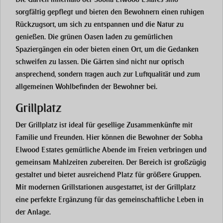
sorgfältig gepflegt und bieten den Bewohnern einen ruhigen
Rückzugsort, um sich zu entspannen und die Natur zu
genießen. Die grünen Oasen laden zu gemütlichen
Spaziergängen ein oder bieten einen Ort, um die Gedanken
schweifen zu lassen. Die Gärten sind nicht nur optisch
ansprechend, sondern tragen auch zur Luftqualität und zum
allgemeinen Wohlbefinden der Bewohner bei.
Grillplatz
Der
Grillplatz
ist ideal für gesellige Zusammenkünfte mit
Familie und Freunden. Hier können die Bewohner der
Sobha
Elwood Estates
gemütliche Abende im Freien verbringen und
gemeinsam Mahlzeiten zubereiten. Der Bereich ist großzügig
gestaltet und bietet ausreichend Platz für größere Gruppen.
Mit modernen Grillstationen ausgestattet, ist der Grillplatz
eine perfekte Ergänzung für das gemeinschaftliche Leben in
der Anlage.