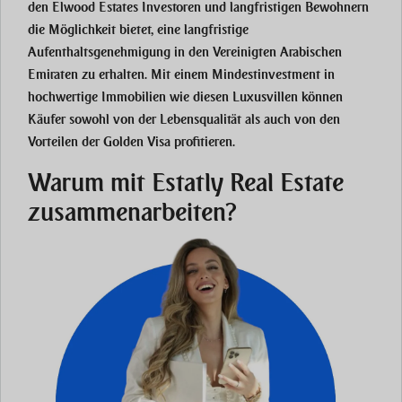
den Elwood Estates Investoren und langfristigen Bewohnern
die Möglichkeit bietet, eine
langfristige
Aufenthaltsgenehmigung
in den
Vereinigten Arabischen
Emiraten
zu erhalten. Mit einem
Mindestinvestment
in
hochwertige Immobilien wie diesen Luxusvillen können
Käufer sowohl von der Lebensqualität als auch von den
Vorteilen der
Golden Visa
profitieren.
Warum mit Estatly Real Estate
zusammenarbeiten?