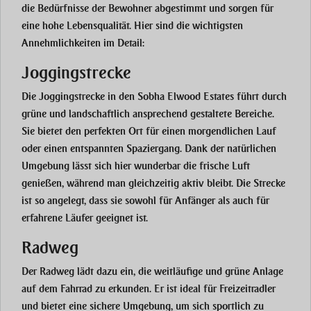
die Bedürfnisse der Bewohner abgestimmt und sorgen für
eine hohe Lebensqualität. Hier sind die wichtigsten
Annehmlichkeiten im Detail:
Joggingstrecke
Die
Joggingstrecke
in den
Sobha Elwood Estates
führt durch
grüne und landschaftlich ansprechend gestaltete Bereiche.
Sie bietet den perfekten Ort für einen morgendlichen Lauf
oder einen entspannten Spaziergang. Dank der natürlichen
Umgebung lässt sich hier wunderbar die frische Luft
genießen, während man gleichzeitig aktiv bleibt. Die Strecke
ist so angelegt, dass sie sowohl für Anfänger als auch für
erfahrene Läufer geeignet ist.
Radweg
Der
Radweg
lädt dazu ein, die weitläufige und grüne Anlage
auf dem Fahrrad zu erkunden. Er ist ideal für Freizeitradler
und bietet eine sichere Umgebung, um sich sportlich zu