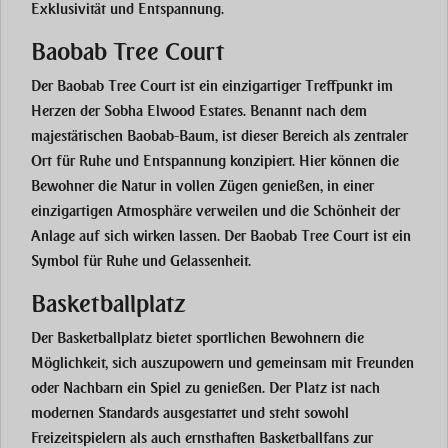
Exklusivität und Entspannung.
Baobab Tree Court
Der
Baobab Tree Court
ist ein einzigartiger Treffpunkt im
Herzen der
Sobha Elwood Estates
. Benannt nach dem
majestätischen Baobab-Baum, ist dieser Bereich als zentraler
Ort für Ruhe und Entspannung konzipiert. Hier können die
Bewohner die Natur in vollen Zügen genießen, in einer
einzigartigen Atmosphäre verweilen und die Schönheit der
Anlage auf sich wirken lassen. Der Baobab Tree Court ist ein
Symbol für Ruhe und Gelassenheit.
Basketballplatz
Der
Basketballplatz
bietet sportlichen Bewohnern die
Möglichkeit, sich auszupowern und gemeinsam mit Freunden
oder Nachbarn ein Spiel zu genießen. Der Platz ist nach
modernen Standards ausgestattet und steht sowohl
Freizeitspielern als auch ernsthaften Basketballfans zur