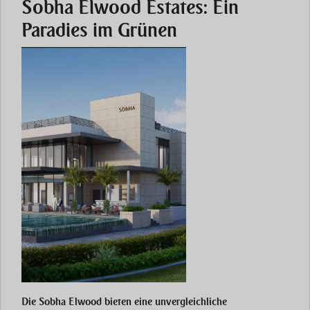
Sobha Elwood Estates: Ein
Paradies im Grünen
Die
Sobha Elwood
bieten eine unvergleichliche