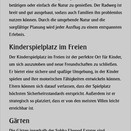
betätigen oder einfach die Natur zu genießen. Der Radweg ist
breit und gut ausgebaut, sodass auch Familien ihn problemlos
nutzen können. Durch die umgebende Natur und die
sorgfältige Planung wird jeder Ausflug zu einem entspannten
Erlebnis.
Kinderspielplatz im Freien
Der
Kinderspielplatz im Freien
ist der perfekte Ort für Kinder,
um sich auszutoben und neue Freundschaften zu schließen.
Er bietet eine sichere und spaßige Umgebung, in der Kinder
spielen und ihre motorischen Fähigkeiten entwickeln können.
Eltern können sich darauf verlassen, dass der Spielplatz
höchsten Sicherheitsstandards entspricht. Außerdem ist er
strategisch so platziert, dass er von den meisten Villen leicht
erreichbar ist.
Gärten
Die
Gärten
innerhalb der
Sobha Elwood Estates
sind