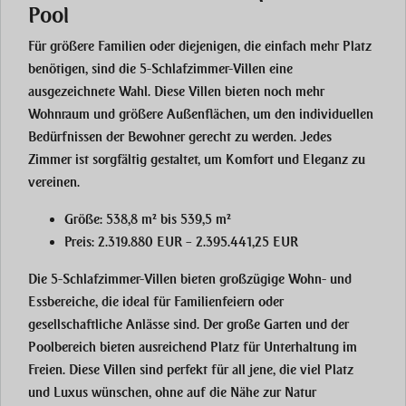
Pool
Für größere Familien oder diejenigen, die einfach mehr Platz
benötigen, sind die
5-Schlafzimmer-Villen
eine
ausgezeichnete Wahl. Diese Villen bieten noch mehr
Wohnraum und größere Außenflächen, um den individuellen
Bedürfnissen der Bewohner gerecht zu werden. Jedes
Zimmer ist sorgfältig gestaltet, um Komfort und Eleganz zu
vereinen.
Größe
: 538,8 m² bis 539,5 m²
Preis
: 2.319.880 EUR – 2.395.441,25 EUR
Die 5-Schlafzimmer-Villen bieten großzügige Wohn- und
Essbereiche, die ideal für Familienfeiern oder
gesellschaftliche Anlässe sind. Der große Garten und der
Poolbereich bieten ausreichend Platz für Unterhaltung im
Freien. Diese Villen sind perfekt für all jene, die viel Platz
und Luxus wünschen, ohne auf die Nähe zur Natur