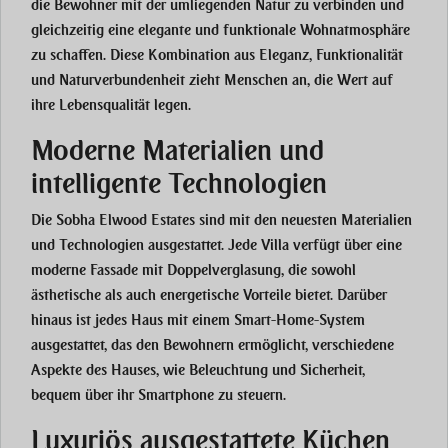
die Bewohner mit der umliegenden Natur zu verbinden und
gleichzeitig eine elegante und funktionale Wohnatmosphäre
zu schaffen. Diese Kombination aus
Eleganz, Funktionalität
und Naturverbundenheit
zieht Menschen an, die Wert auf
ihre Lebensqualität legen.
Moderne Materialien und
intelligente Technologien
Die
Sobha Elwood Estates
sind mit den neuesten Materialien
und Technologien ausgestattet. Jede Villa verfügt über eine
moderne Fassade mit Doppelverglasung
, die sowohl
ästhetische als auch energetische Vorteile bietet. Darüber
hinaus ist jedes Haus mit einem
Smart-Home-System
ausgestattet, das den Bewohnern ermöglicht, verschiedene
Aspekte des Hauses, wie Beleuchtung und Sicherheit,
bequem über ihr Smartphone zu steuern.
Luxuriös ausgestattete Küchen