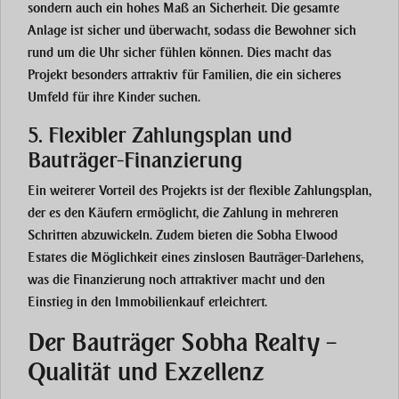
sondern auch ein hohes Maß an Sicherheit. Die gesamte
Anlage ist sicher und überwacht, sodass die Bewohner sich
rund um die Uhr sicher fühlen können. Dies macht das
Projekt besonders attraktiv für
Familien
, die ein sicheres
Umfeld für ihre Kinder suchen.
5. Flexibler Zahlungsplan und
Bauträger-Finanzierung
Ein weiterer Vorteil des Projekts ist der
flexible Zahlungsplan
,
der es den Käufern ermöglicht, die Zahlung in mehreren
Schritten abzuwickeln. Zudem bieten die
Sobha Elwood
Estates
die Möglichkeit eines
zinslosen Bauträger-Darlehens
,
was die Finanzierung noch attraktiver macht und den
Einstieg in den Immobilienkauf erleichtert.
Der Bauträger Sobha Realty –
Qualität und Exzellenz