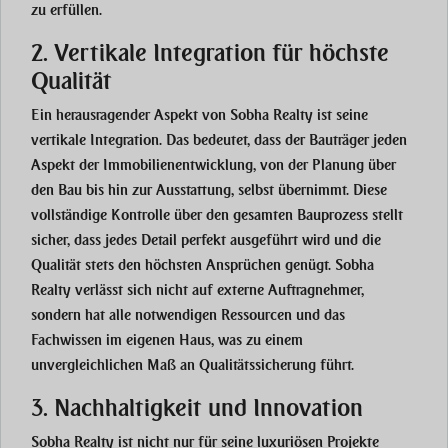
zu erfüllen.
2. Vertikale Integration für höchste
Qualität
Ein herausragender Aspekt von Sobha Realty ist seine
vertikale Integration
. Das bedeutet, dass der Bauträger jeden
Aspekt der Immobilienentwicklung, von der
Planung
über
den
Bau
bis hin zur
Ausstattung
, selbst übernimmt. Diese
vollständige Kontrolle über den gesamten Bauprozess stellt
sicher, dass jedes Detail perfekt ausgeführt wird und die
Qualität stets den höchsten Ansprüchen genügt. Sobha
Realty verlässt sich nicht auf externe Auftragnehmer,
sondern hat alle notwendigen Ressourcen und das
Fachwissen im eigenen Haus, was zu einem
unvergleichlichen Maß an
Qualitätssicherung
führt.
3. Nachhaltigkeit und Innovation
Sobha Realty ist nicht nur für seine luxuriösen Projekte