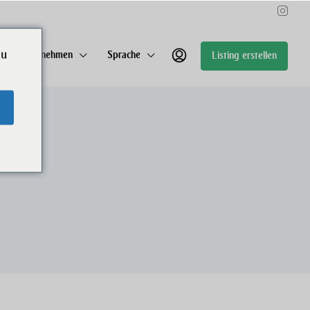
ou
Unternehmen
Sprache
Listing erstellen