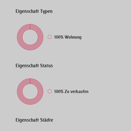
Eigenschaft
Typen
100%
Wohnung
Eigenschaft
Status
100%
Zu verkaufen
Eigenschaft
Städte