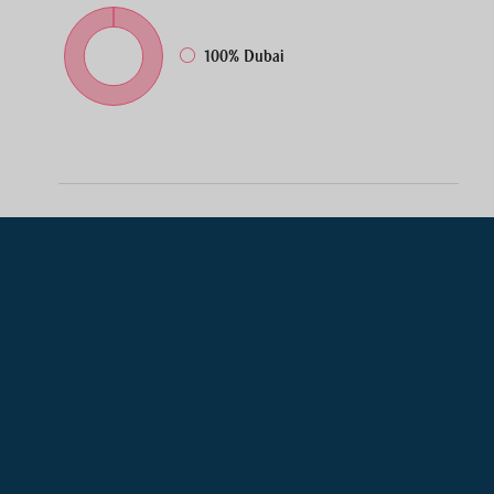
100%
Dubai