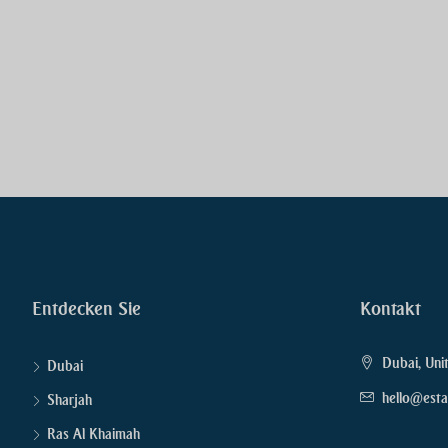
Entdecken Sie
Kontakt
Dubai, Uni
Dubai
hello@esta
Sharjah
Ras Al Khaimah