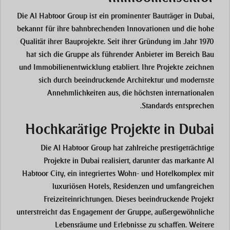
Die Al Habtoor Group ist ein prominenter Bauträger in Dubai,
bekannt für ihre bahnbrechenden Innovationen und die hohe
Qualität ihrer Bauprojekte. Seit ihrer Gründung im Jahr 1970
hat sich die Gruppe als führender Anbieter im Bereich Bau
und Immobilienentwicklung etabliert. Ihre Projekte zeichnen
sich durch beeindruckende Architektur und modernste
Annehmlichkeiten aus, die höchsten internationalen
Standards entsprechen.
Hochkarätige Projekte in Dubai
Die Al Habtoor Group hat zahlreiche prestigeträchtige
Projekte in Dubai realisiert, darunter das markante Al
Habtoor City, ein integriertes Wohn- und Hotelkomplex mit
luxuriösen Hotels, Residenzen und umfangreichen
Freizeiteinrichtungen. Dieses beeindruckende Projekt
unterstreicht das Engagement der Gruppe, außergewöhnliche
Lebensräume und Erlebnisse zu schaffen. Weitere