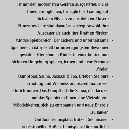
ist mit den modernsten Geräten ausgestattet, die es
Ihnen ermöglichen, Ihr tägliches Training auf
höchstem Niveau zu absolvieren. Unsere
Fitnessbereiche sind darauf ausgelegt, sowohl Ihre
Ausdauer als auch Ihre Kraft zu fördern.
Kinder-Spielbereich:
Der sichere und unterhaltsame
Spielbereich ist speziell für unsere jüngsten Bewohner
gestaltet. Hier können Kinder in einer bunten und
sicheren Umgebung spielen, lernen und neue Freunde
finden.
Dampfbad, Sauna, Jacuzzi & Spa:
Erleben Sie pure
Erholung und Wellness in unseren luxuriösen
Einrichtungen. Das Dampfbad, die Sauna, der Jacuzzi
und das Spa bieten Ihnen eine Vielzahl von
Möglichkeiten, sich zu entspannen und neue Energie
zu tanken.
Outdoor Tennisplatz:
Nutzen Sie unseren
professionellen Außen-Tennisplatz für sportliche