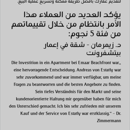
لتقديم عقارك بأفضل طريقة ممكنة وتسريع عملية البيع.
يؤكد العديد من العملاء هذا
الأمر بانتظام من خلال تقييماتهم
من فئة 5 نجوم:
د. زيمرمان - شقة في إعمار
بيتشفرونت
„Die Investition in ein Apartment bei Emaar Beachfront war
eine hervorragende Entscheidung. Andreas von Estatly war
sehr zuvorkommend und war immer verfügbar, um meine
Fragen zu beantworten und die besten Angebote zu finden.
Sein tiefes Verständnis für den Markt und seine
kundenorientierte Haltung mir gegenüber haben für mich
den Unterschied gemacht. Ich bin sehr zufrieden mit unserem
Kauf und der Service von Estatly war erstklassig.“ – Dr.
Zimmermann