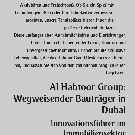
Aktivitäten und Freizeitspaß. Ob Sie ein Spiel mit
Freunden genießen oder Ihre Fähigkeiten verbessern
möchten, unsere Tennisplätze bieten Ihnen die
perfekte Gelegenheit dazu.
Diese umfangreichen Annehmlichkeiten und Einrichtungen
bieten Ihnen ein Leben voller Luxus, Komfort und
unvergesslicher Momente. Erleben Sie die exklusive
Lebensqualität, die das Habtoor Grand Residences zu bieten
hat, und lassen Sie sich von den zahlreichen Möglichkeiten
begeistern.
Al Habtoor Group:
Wegweisender Bauträger in
Dubai
Innovationsführer im
Immobiliensektor