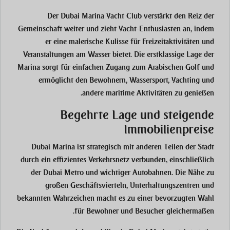
Der Dubai Marina Yacht Club verstärkt den Reiz der
Gemeinschaft weiter und zieht Yacht-Enthusiasten an, indem
er eine malerische Kulisse für Freizeitaktivitäten und
Veranstaltungen am Wasser bietet. Die erstklassige Lage der
Marina sorgt für einfachen Zugang zum Arabischen Golf und
ermöglicht den Bewohnern, Wassersport, Yachting und
andere maritime Aktivitäten zu genießen.
Begehrte Lage und steigende
Immobilienpreise
Dubai Marina ist strategisch mit anderen Teilen der Stadt
durch ein effizientes Verkehrsnetz verbunden, einschließlich
der Dubai Metro und wichtiger Autobahnen. Die Nähe zu
großen Geschäftsvierteln, Unterhaltungszentren und
bekannten Wahrzeichen macht es zu einer bevorzugten Wahl
für Bewohner und Besucher gleichermaßen.