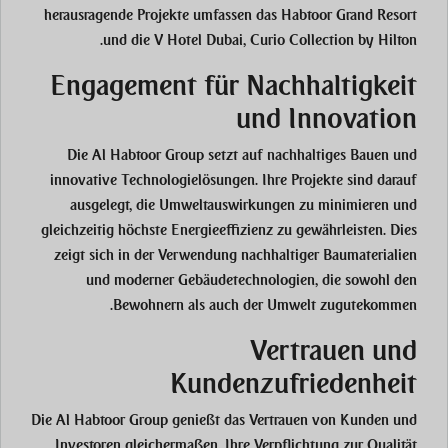
herausragende Projekte umfassen das Habtoor Grand Resort
und die V Hotel Dubai, Curio Collection by Hilton.
Engagement für Nachhaltigkeit
und Innovation
Die Al Habtoor Group setzt auf nachhaltiges Bauen und
innovative Technologielösungen. Ihre Projekte sind darauf
ausgelegt, die Umweltauswirkungen zu minimieren und
gleichzeitig höchste Energieeffizienz zu gewährleisten. Dies
zeigt sich in der Verwendung nachhaltiger Baumaterialien
und moderner Gebäudetechnologien, die sowohl den
Bewohnern als auch der Umwelt zugutekommen.
Vertrauen und
Kundenzufriedenheit
Die Al Habtoor Group genießt das Vertrauen von Kunden und
Investoren gleichermaßen. Ihre Verpflichtung zur Qualität