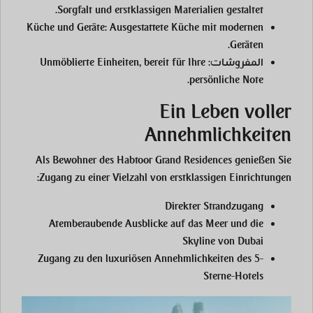
Sorgfalt und erstklassigen Materialien gestaltet.
Küche und Geräte:
Ausgestattete Küche mit modernen
Geräten.
المفروشات:
Unmöblierte Einheiten, bereit für Ihre
persönliche Note.
Ein Leben voller
Annehmlichkeiten
Als Bewohner des Habtoor Grand Residences genießen Sie
Zugang zu einer Vielzahl von erstklassigen Einrichtungen:
Direkter Strandzugang
Atemberaubende Ausblicke auf das Meer und die
Skyline von Dubai
Zugang zu den luxuriösen Annehmlichkeiten des 5-
Sterne-Hotels