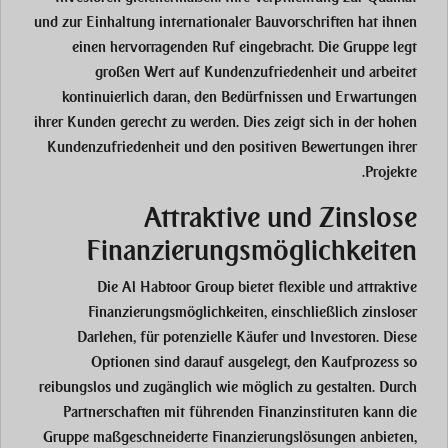
und zur Einhaltung internationaler Bauvorschriften hat ihnen
einen hervorragenden Ruf eingebracht. Die Gruppe legt
großen Wert auf Kundenzufriedenheit und arbeitet
kontinuierlich daran, den Bedürfnissen und Erwartungen
ihrer Kunden gerecht zu werden. Dies zeigt sich in der hohen
Kundenzufriedenheit und den positiven Bewertungen ihrer
Projekte.
Attraktive und Zinslose
Finanzierungsmöglichkeiten
Die Al Habtoor Group bietet flexible und attraktive
Finanzierungsmöglichkeiten, einschließlich zinsloser
Darlehen, für potenzielle Käufer und Investoren. Diese
Optionen sind darauf ausgelegt, den Kaufprozess so
reibungslos und zugänglich wie möglich zu gestalten. Durch
Partnerschaften mit führenden Finanzinstituten kann die
Gruppe maßgeschneiderte Finanzierungslösungen anbieten,