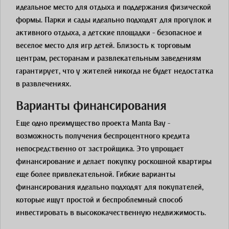
идеальное место для отдыха и поддержания физической
формы. Парки и сады идеально подходят для прогулок и
активного отдыха, а детские площадки - безопасное и
веселое место для игр детей. Близость к торговым
центрам, ресторанам и развлекательным заведениям
гарантирует, что у жителей никогда не будет недостатка
в развлечениях.
Варианты финансирования
Еще одно преимущество проекта Manta Bay -
возможность получения беспроцентного кредита
непосредственно от застройщика. Это упрощает
финансирование и делает покупку роскошной квартиры
еще более привлекательной. Гибкие варианты
финансирования идеально подходят для покупателей,
которые ищут простой и беспроблемный способ
инвестировать в высококачественную недвижимость.