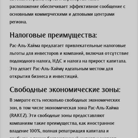
расположение обеспечивает эффективное сообщение с
основными коммерческими и деловыми центрами
региона.
Налоговые преимущества:
Рас-Аль-Хайма предлагает привлекательные налоговые
льготы для инвесторов и компаний, включая отсутствие
подоходного налога, НДС и налога на прирост капитала.
Это делает Рас-Аль-Хайму идеальным местом для
открытия бизнеса и инвестиций.
Свободные экономические зоны:
В эмирате есть несколько свободных экономических
зон, в том числе экономическая зона Рас-Аль-Хайма
(RAKEZ). Эти свободные зоны предоставляют
компаниям такие преимущества, как иностранное
владение 100%, полная репатриация капитала и