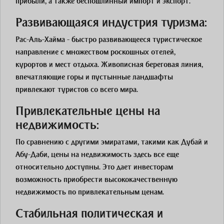
прибыли, а также беспошлинный импорт и экспорт.
Развивающаяся индустрия туризма:
Рас-Аль-Хайма - быстро развивающееся туристическое
направление с множеством роскошных отелей,
курортов и мест отдыха. Живописная береговая линия,
впечатляющие горы и пустынные ландшафты
привлекают туристов со всего мира.
Привлекательные цены на
недвижимость:
По сравнению с другими эмиратами, такими как Дубай и
Абу-Даби, цены на недвижимость здесь все еще
относительно доступны. Это дает инвесторам
возможность приобрести высококачественную
недвижимость по привлекательным ценам.
Стабильная политическая и