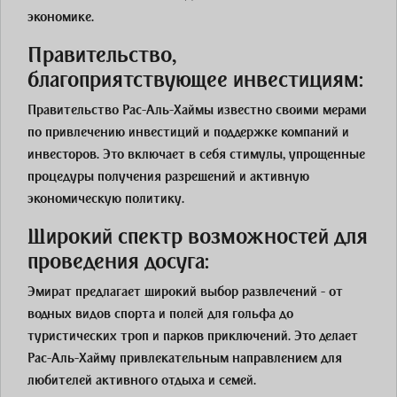
экономике.
Правительство,
благоприятствующее инвестициям:
Правительство Рас-Аль-Хаймы известно своими мерами
по привлечению инвестиций и поддержке компаний и
инвесторов. Это включает в себя стимулы, упрощенные
процедуры получения разрешений и активную
экономическую политику.
Широкий спектр возможностей для
проведения досуга:
Эмират предлагает широкий выбор развлечений - от
водных видов спорта и полей для гольфа до
туристических троп и парков приключений. Это делает
Рас-Аль-Хайму привлекательным направлением для
любителей активного отдыха и семей.