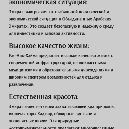
экономическая ситуация:
Эмират выигрывает от стабильной политической и
экономической ситуации в Объединенных Арабских
Эмиратах. Это создает безопасную и надежную среду
для инвестиций и деловой активности.
Высокое качество жизни:
Рас-Аль-Хайма предлагает высокое качество жизни с
современной инфраструктурой, первоклассными
медицинскими и образовательными учреждениями и
широким спектром возможностей для отдыха и
развлечений.
Естественная красота:
Эмират известен своей захватывающей дух природой,
включая горы Хаджар, обширные пустыни и
живописные пляжи. Эти природные
достопримечательности предлагают многочисленные