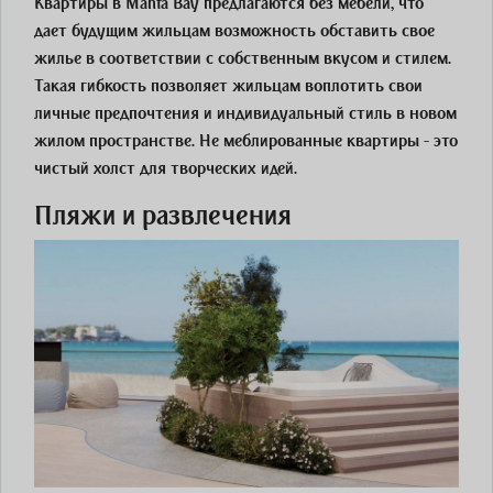
Квартиры в Manta Bay предлагаются без мебели, что
дает будущим жильцам возможность обставить свое
жилье в соответствии с собственным вкусом и стилем.
Такая гибкость позволяет жильцам воплотить свои
личные предпочтения и индивидуальный стиль в новом
жилом пространстве. Не меблированные квартиры - это
чистый холст для творческих идей.
Пляжи и развлечения