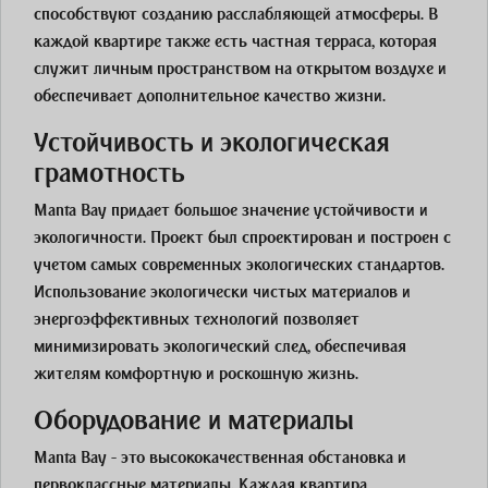
способствуют созданию расслабляющей атмосферы. В
каждой квартире также есть частная терраса, которая
служит личным пространством на открытом воздухе и
обеспечивает дополнительное качество жизни.
Устойчивость и экологическая
грамотность
Manta Bay придает большое значение устойчивости и
экологичности. Проект был спроектирован и построен с
учетом самых современных экологических стандартов.
Использование экологически чистых материалов и
энергоэффективных технологий позволяет
минимизировать экологический след, обеспечивая
жителям комфортную и роскошную жизнь.
Оборудование и материалы
Manta Bay - это высококачественная обстановка и
первоклассные материалы. Каждая квартира