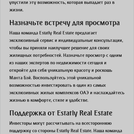
упустили эту возможность, которая выпадает раз в
жизни.
Назначьте встречу для просмотра
Наша команда Estatly Real Estate предлагает
эксклюзивный сервис и индивидуальные консультации,
чтобы вы приняли наилучшее решение для своих
жилищных потребностей. Назначьте просмотр с одним
из наших экспертов по недвижимости сегодня и
откройте для себя уникальную красоту и роскошь
Манта Бэй. Воспользуйтесь этой уникальной
возможностью инвестировать в один из самых
эксклюзивных жилых комплексов ОАЭ и наслаждайтесь
жизнью в комфорте, стиле и удобстве.
Поддержка от Estatly Real Estate
Инвесторы могут рассчитывать на всестороннюю
поддержку со стороны Estatly Real Estate. Наша команда