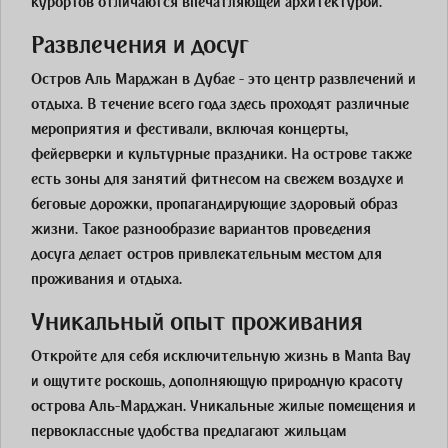
курортов отличаются впечатляющей архитектурой.
Развлечения и досуг
Остров Аль Марджан в Дубае - это центр развлечений и
отдыха. В течение всего года здесь проходят различные
мероприятия и фестивали, включая концерты,
фейерверки и культурные праздники. На острове также
есть зоны для занятий фитнесом на свежем воздухе и
беговые дорожки, пропагандирующие здоровый образ
жизни. Такое разнообразие вариантов проведения
досуга делает остров привлекательным местом для
проживания и отдыха.
Уникальный опыт проживания
Откройте для себя исключительную жизнь в Manta Bay
и ощутите роскошь, дополняющую природную красоту
острова Аль-Марджан. Уникальные жилые помещения и
первоклассные удобства предлагают жильцам