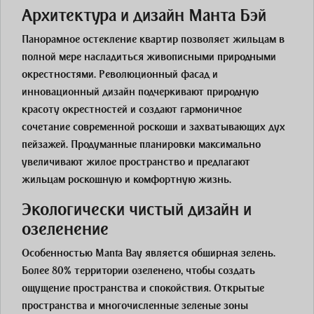
Архитектура и дизайн Манта Бэй
Панорамное остекление квартир позволяет жильцам в
полной мере насладиться живописными природными
окрестностями. Революционный фасад и
инновационный дизайн подчеркивают природную
красоту окрестностей и создают гармоничное
сочетание современной роскоши и захватывающих дух
пейзажей. Продуманные планировки максимально
увеличивают жилое пространство и предлагают
жильцам роскошную и комфортную жизнь.
Экологически чистый дизайн и
озеленение
Особенностью Manta Bay является обширная зелень.
Более 80% территории озеленено, чтобы создать
ощущение пространства и спокойствия. Открытые
пространства и многочисленные зеленые зоны