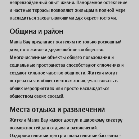
непревзойденный опыт жизни. Панорамное остекление
и частные террасы позволяют жильцам в полной мере
насладиться захватывающими дух окрестностями.
Община и район
Manta Bay предлагает жителям не только роскошный
дом, но и живое и дружелюбное сообщество.
Многочисленные объекты общего пользования и
социальные пространства способствуют сплочению и
создают сильное чувство общности. Жители могут
встречаться в общественных зонах, участвовать в
общих мероприятиях или просто наслаждаться
обществом своих соседей.
Места отдыха и развлечений
Жители Manta Bay имеют доступ к широкому спектру
возможностей для отдыха и развлечений.
Оздоровительный центр и плавательные бассейны -