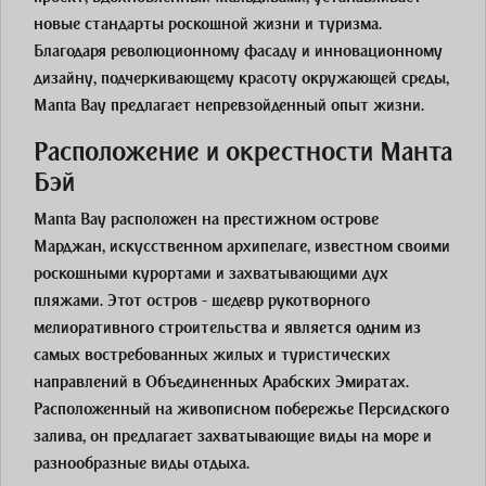
новые стандарты роскошной жизни и туризма.
Благодаря революционному фасаду и инновационному
дизайну, подчеркивающему красоту окружающей среды,
Manta Bay предлагает непревзойденный опыт жизни.
Расположение и окрестности Манта
Бэй
Manta Bay расположен на престижном острове
Марджан, искусственном архипелаге, известном своими
роскошными курортами и захватывающими дух
пляжами. Этот остров - шедевр рукотворного
мелиоративного строительства и является одним из
самых востребованных жилых и туристических
направлений в Объединенных Арабских Эмиратах.
Расположенный на живописном побережье Персидского
залива, он предлагает захватывающие виды на море и
разнообразные виды отдыха.