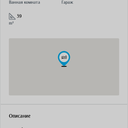
Ванная комната
Гараж
39
m²
Описание