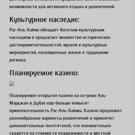
возможности для активного отдыха и развлечений.
Культурное наследие:
Рас-Аль-Хайма обладает богатым культурным
наследием и предлагает множество исторических
достопримечательностей, музеев и культурных
мероприятий, посвященных жизни и традициям
региона.
Планируемое казино:
Планируемое открытие казино на острове Аль-
Марджан в Дубае еще больше повысит
привлекательность Рас-Аль-Хаймы. Казино предложит
разнообразные варианты развлечений и привлечет
дополнительных посетителей, что положительно
скажется на стоимости недвижимости и местной