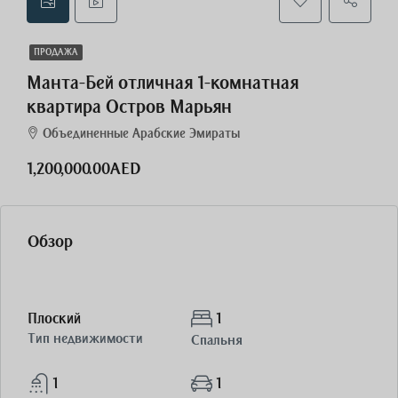
ПРОДАЖА
Манта-Бей отличная 1-комнатная
квартира Остров Марьян
Объединенные Арабские Эмираты
1,200,000.00AED
Обзор
Плоский
1
Тип недвижимости
Спальня
1
1