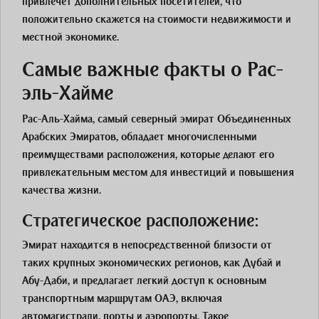
привлечет дополнительных посетителей, что
положительно скажется на стоимости недвижимости и
местной экономике.
Самые важные факты о Рас-
эль-Хайме
Рас-Аль-Хайма, самый северный эмират Объединенных
Арабских Эмиратов, обладает многочисленными
преимуществами расположения, которые делают его
привлекательным местом для инвестиций и повышения
качества жизни.
Стратегическое расположение:
Эмират находится в непосредственной близости от
таких крупных экономических регионов, как Дубай и
Абу-Даби, и предлагает легкий доступ к основным
транспортным маршрутам ОАЭ, включая
автомагистрали, порты и аэропорты. Такое