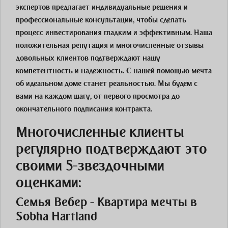
экспертов предлагает индивидуальные решения и
профессиональные консультации, чтобы сделать
процесс инвестирования гладким и эффективным. Наша
положительная репутация и многочисленные отзывы
довольных клиентов подтверждают нашу
компетентность и надежность. С нашей помощью мечта
об идеальном доме станет реальностью. Мы будем с
вами на каждом шагу, от первого просмотра до
окончательного подписания контракта.
Многочисленные клиенты
регулярно подтверждают это
своими 5-звездочными
оценками:
Семья Вебер - Квартира мечты в
Sobha Hartland