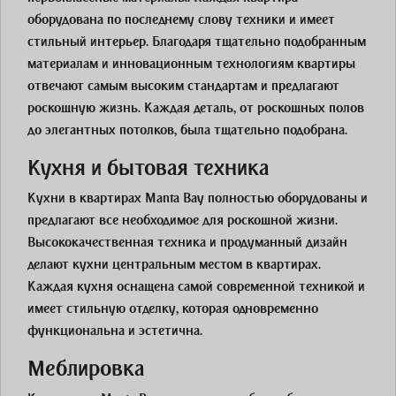
оборудована по последнему слову техники и имеет
стильный интерьер. Благодаря тщательно подобранным
материалам и инновационным технологиям квартиры
отвечают самым высоким стандартам и предлагают
роскошную жизнь. Каждая деталь, от роскошных полов
до элегантных потолков, была тщательно подобрана.
Кухня и бытовая техника
Кухни в квартирах Manta Bay полностью оборудованы и
предлагают все необходимое для роскошной жизни.
Высококачественная техника и продуманный дизайн
делают кухни центральным местом в квартирах.
Каждая кухня оснащена самой современной техникой и
имеет стильную отделку, которая одновременно
функциональна и эстетична.
Меблировка