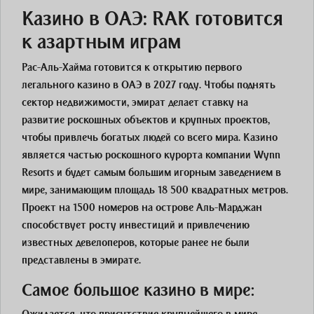
Казино в ОАЭ: RAK готовится
к азартным играм
Рас-Аль-Хайма готовится к открытию первого
легального казино в ОАЭ в 2027 году. Чтобы поднять
сектор недвижимости, эмират делает ставку на
развитие роскошных объектов и крупных проектов,
чтобы привлечь богатых людей со всего мира. Казино
является частью роскошного курорта компании Wynn
Resorts и будет самым большим игорным заведением в
мире, занимающим площадь 18 500 квадратных метров.
Проект на 1500 номеров на острове Аль-Марджан
способствует росту инвестиций и привлечению
известных девелоперов, которые ранее не были
представлены в эмирате.
Самое большое казино в мире: