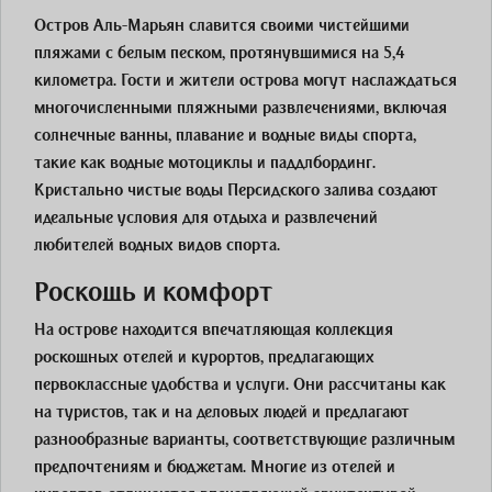
Остров Аль-Марьян славится своими чистейшими
пляжами с белым песком, протянувшимися на 5,4
километра. Гости и жители острова могут наслаждаться
многочисленными пляжными развлечениями, включая
солнечные ванны, плавание и водные виды спорта,
такие как водные мотоциклы и паддлбординг.
Кристально чистые воды Персидского залива создают
идеальные условия для отдыха и развлечений
любителей водных видов спорта.
Роскошь и комфорт
На острове находится впечатляющая коллекция
роскошных отелей и курортов, предлагающих
первоклассные удобства и услуги. Они рассчитаны как
на туристов, так и на деловых людей и предлагают
разнообразные варианты, соответствующие различным
предпочтениям и бюджетам. Многие из отелей и