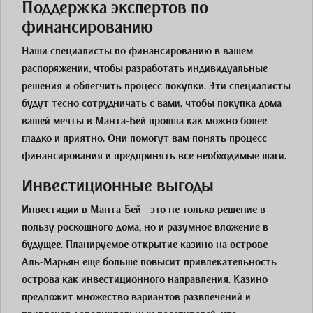
Поддержка экспертов по
финансированию
Наши специалисты по финансированию в вашем
распоряжении, чтобы разработать индивидуальные
решения и облегчить процесс покупки. Эти специалисты
будут тесно сотрудничать с вами, чтобы покупка дома
вашей мечты в Манта-Бей прошла как можно более
гладко и приятно. Они помогут вам понять процесс
финансирования и предпринять все необходимые шаги.
Инвестиционные выгоды
Инвестиции в Манта-Бей - это не только решение в
пользу роскошного дома, но и разумное вложение в
будущее. Планируемое открытие казино на острове
Аль-Марьян еще больше повысит привлекательность
острова как инвестиционного направления. Казино
предложит множество вариантов развлечений и