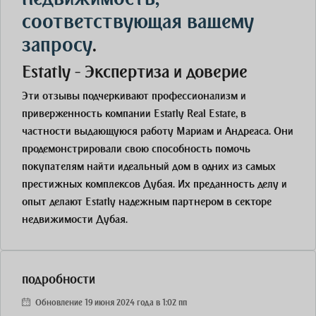
соответствующая вашему
запросу
.
Estatly - Экспертиза и доверие
Эти отзывы подчеркивают профессионализм и
приверженность компании Estatly Real Estate, в
частности выдающуюся работу Мариам и Андреаса. Они
продемонстрировали свою способность помочь
покупателям найти идеальный дом в одних из самых
престижных комплексов Дубая. Их преданность делу и
опыт делают Estatly надежным партнером в секторе
недвижимости Дубая.
подробности
Обновление 19 июня 2024 года в 1:02 пп