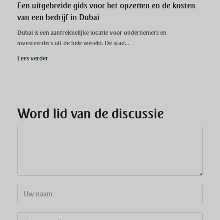
Een uitgebreide gids voor het opzetten en de kosten
van een bedrijf in Dubai
Dubai is een aantrekkelijke locatie voor ondernemers en
investeerders uit de hele wereld. De stad...
Lees verder
Word lid van de discussie