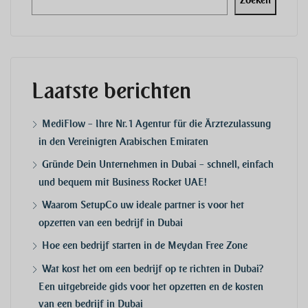
Laatste berichten
MediFlow – Ihre Nr. 1 Agentur für die Ärztezulassung
in den Vereinigten Arabischen Emiraten
Gründe Dein Unternehmen in Dubai – schnell, einfach
und bequem mit Business Rocket UAE!
Waarom SetupCo uw ideale partner is voor het
opzetten van een bedrijf in Dubai
Hoe een bedrijf starten in de Meydan Free Zone
Wat kost het om een bedrijf op te richten in Dubai?
Een uitgebreide gids voor het opzetten en de kosten
van een bedrijf in Dubai