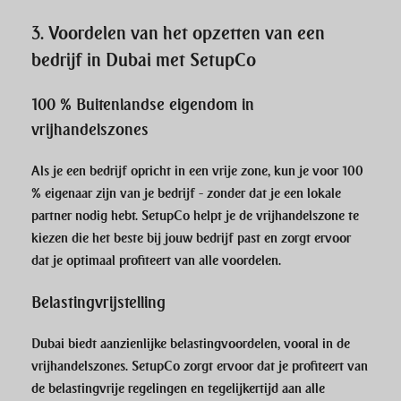
3.
Voordelen van het opzetten van een
bedrijf in Dubai met SetupCo
100 % Buitenlandse eigendom in
vrijhandelszones
Als je een bedrijf opricht in een vrije zone, kun je voor 100
% eigenaar zijn van je bedrijf - zonder dat je een lokale
partner nodig hebt.
SetupCo
helpt je de vrijhandelszone te
kiezen die het beste bij jouw bedrijf past en zorgt ervoor
dat je optimaal profiteert van alle voordelen.
Belastingvrijstelling
Dubai biedt aanzienlijke belastingvoordelen, vooral in de
vrijhandelszones.
SetupCo
zorgt ervoor dat je profiteert van
de belastingvrije regelingen en tegelijkertijd aan alle