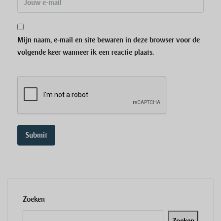
Mijn naam, e-mail en site bewaren in deze browser voor de
volgende keer wanneer ik een reactie plaats.
Zoeken
Zoeken