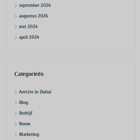
september 2024
augustus 2024
mei 2024
april 2024
Categorieën
Aertzte in Dubai
Blog
Bedrijf
Bouw
Marketing