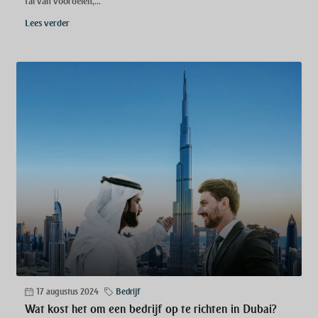
tal van voordelen,...
Lees verder
17 augustus 2024
Bedrijf
Wat kost het om een bedrijf op te richten in Dubai?