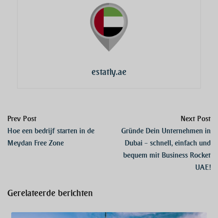
estatly.ae
Prev Post
Next Post
Hoe een bedrijf starten in de
Gründe Dein Unternehmen in
Meydan Free Zone
Dubai – schnell, einfach und
bequem mit Business Rocket
UAE!
Gerelateerde berichten