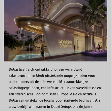
Dubai heeft zich ontwikkeld tot een wereldwijd
zakencentrum en biedt uitstekende mogelijkheden voor
ondernemers uit de hele wereld. Met aantrekkelijke
belastingregelingen, een infrastructuur van wereldklasse en
een strategische ligging tussen Europa, Azië en Afrika is
Dubai een uitstekende locatie voor startende bedrijven. Als
u uw bedrijf wilt starten in Dubai
SetupCo
is de juiste