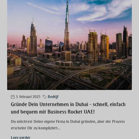
3. februari 2025
Bedrijf
Gründe Dein Unternehmen in Dubai – schnell, einfach
und bequem mit Business Rocket UAE!
Du möchtest Deine eigene Firma in Dubai gründen, aber der Prozess
erscheint Dir zu kompliziert...
Lees verder