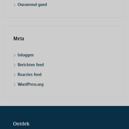
Onroerend goed
Meta
Inloggen
Berichten feed
Reacties feed
WordPress.org
Ontdek