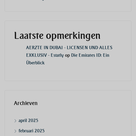
Laatste opmerkingen
AERZTE IN DUBAI - LICENSEN UND ALLES
EXKLUSIV - Estatly
op
Die Emirates ID: Ein
Überblick
Archieven
april 2025
februari 2025