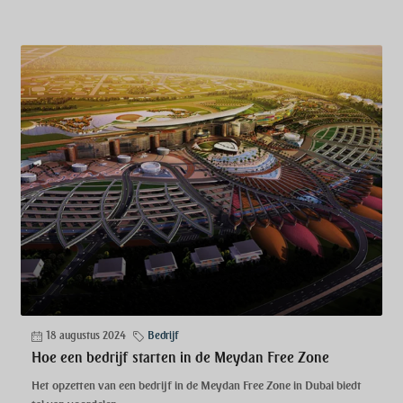
18 augustus 2024
Bedrijf
Hoe een bedrijf starten in de Meydan Free Zone
Het opzetten van een bedrijf in de Meydan Free Zone in Dubai biedt