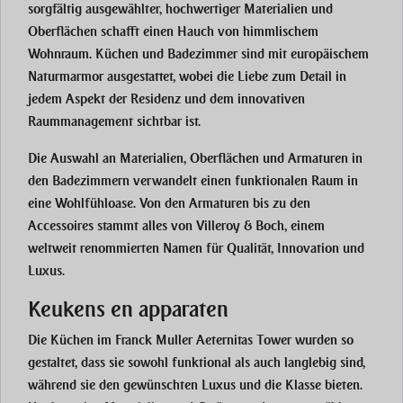
sorgfältig ausgewählter, hochwertiger Materialien und
Oberflächen schafft einen Hauch von himmlischem
Wohnraum. Küchen und Badezimmer sind mit europäischem
Naturmarmor ausgestattet, wobei die Liebe zum Detail in
jedem Aspekt der Residenz und dem innovativen
Raummanagement sichtbar ist.
Die Auswahl an Materialien, Oberflächen und Armaturen in
den Badezimmern verwandelt einen funktionalen Raum in
eine Wohlfühloase. Von den Armaturen bis zu den
Accessoires stammt alles von Villeroy & Boch, einem
weltweit renommierten Namen für Qualität, Innovation und
Luxus.
Keukens en apparaten
Die Küchen im Franck Muller Aeternitas Tower wurden so
gestaltet, dass sie sowohl funktional als auch langlebig sind,
während sie den gewünschten Luxus und die Klasse bieten.