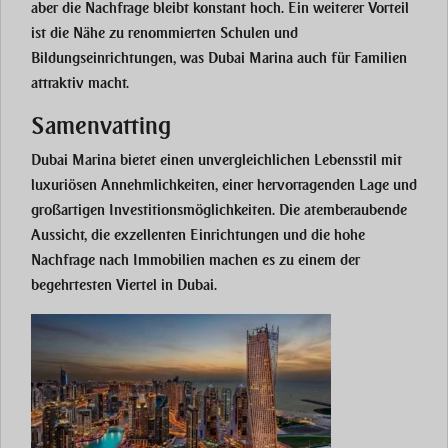
aber die Nachfrage bleibt konstant hoch. Ein weiterer Vorteil
ist die Nähe zu renommierten Schulen und
Bildungseinrichtungen, was Dubai Marina auch für Familien
attraktiv macht.
Samenvatting
Dubai Marina bietet einen unvergleichlichen Lebensstil mit
luxuriösen Annehmlichkeiten, einer hervorragenden Lage und
großartigen Investitionsmöglichkeiten. Die atemberaubende
Aussicht, die exzellenten Einrichtungen und die hohe
Nachfrage nach Immobilien machen es zu einem der
begehrtesten Viertel in Dubai.