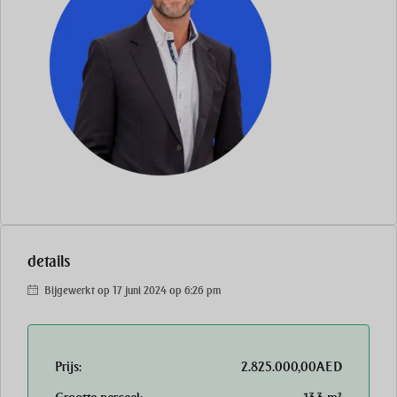
details
Bijgewerkt op 17 juni 2024 op 6:26 pm
Prijs:
2.825.000,00AED