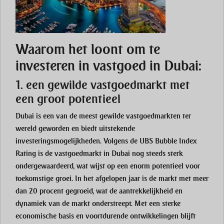
Waarom het loont om te
investeren in vastgoed in Dubai:
1. een gewilde vastgoedmarkt met
een groot potentieel
Dubai is een van de meest gewilde vastgoedmarkten ter
wereld geworden en biedt uitstekende
investeringsmogelijkheden. Volgens de UBS Bubble Index
Rating is de vastgoedmarkt in Dubai nog steeds sterk
ondergewaardeerd, wat wijst op een enorm potentieel voor
toekomstige groei. In het afgelopen jaar is de markt met meer
dan 20 procent gegroeid, wat de aantrekkelijkheid en
dynamiek van de markt onderstreept. Met een sterke
economische basis en voortdurende ontwikkelingen blijft