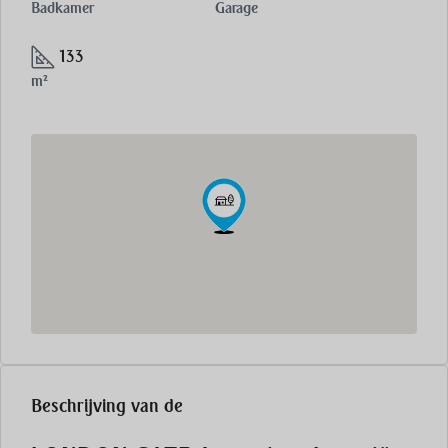
Badkamer
Garage
133
m²
Beschrijving van de