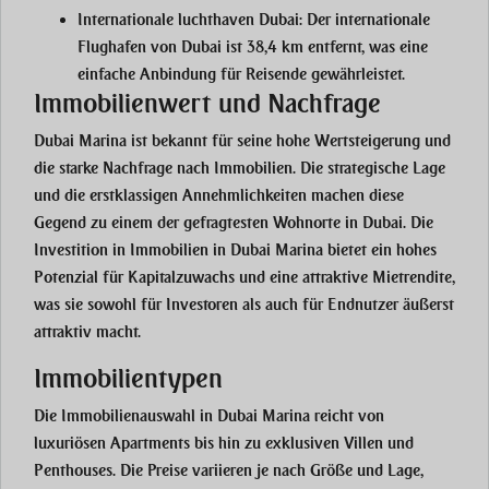
Internationale luchthaven Dubai:
Der internationale
Flughafen von Dubai ist 38,4 km entfernt, was eine
einfache Anbindung für Reisende gewährleistet.
Immobilienwert und Nachfrage
Dubai Marina ist bekannt für seine hohe Wertsteigerung und
die starke Nachfrage nach Immobilien. Die strategische Lage
und die erstklassigen Annehmlichkeiten machen diese
Gegend zu einem der gefragtesten Wohnorte in Dubai. Die
Investition in Immobilien in Dubai Marina bietet ein hohes
Potenzial für Kapitalzuwachs und eine attraktive Mietrendite,
was sie sowohl für Investoren als auch für Endnutzer äußerst
attraktiv macht.
Immobilientypen
Die Immobilienauswahl in Dubai Marina reicht von
luxuriösen Apartments bis hin zu exklusiven Villen und
Penthouses. Die Preise variieren je nach Größe und Lage,