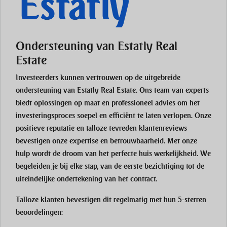
Ondersteuning van Estatly Real
Estate
Investeerders kunnen vertrouwen op de uitgebreide
ondersteuning van Estatly Real Estate. Ons team van experts
biedt oplossingen op maat en professioneel advies om het
investeringsproces soepel en efficiënt te laten verlopen. Onze
positieve reputatie en talloze tevreden klantenreviews
bevestigen onze expertise en betrouwbaarheid. Met onze
hulp wordt de droom van het perfecte huis werkelijkheid. We
begeleiden je bij elke stap, van de eerste bezichtiging tot de
uiteindelijke ondertekening van het contract.
Talloze klanten bevestigen dit regelmatig met hun 5-sterren
beoordelingen: