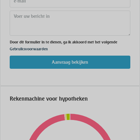
Door dit formulier in te dienen, ga ik akkoord met het volgende
Gebruiksvoorwaarden
Aanvraag bekijken
Rekenmachine voor hypotheken