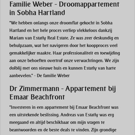
Familie Weber - Droomappartement
in Sobha Hartland
"We hebben onlangs onze droomflat gekocht in Sobha
Hartland en het hele proces verliep vlekkeloos dankzij
Mariam van Estatly Real Estate. Ze was zeer deskundig en
behulpzaam, wat het navigeren door het koopproces veel
gemakkelijker maakte. Haar professionaliteit en toewijding
aan onze behoeften overtrof onze verwachtingen. We zijn
dolblij met ons nieuwe huis en kunnen Estatly van harte
aanbevelen." - De familie Weber
Dr Zimmermann - Appartement bij
Emaar Beachfront
"Investeren in een appartement bij Emaar Beachfront was
een uitstekende beslissing. Andreas van Estatly was erg
meegaand en altijd beschikbaar om mijn vragen te
beantwoorden en de beste deals te vinden. Zijn grondige