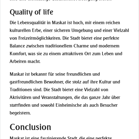
Quality of life
Die Lebensqualität in Maskat ist hoch, mit einem reichen
kulturellen Erbe, einer sicheren Umgebung und einer Vielzahl
von Freizeitmöglichkeiten. Die Stadt bietet eine perfekte
Balance zwischen traditionellem Charme und modernem
Komfort, was sie zu einem attraktiven Ort zum Leben und
Arbeiten macht.
Maskat ist bekannt für seine freundlichen und
gastfreundlichen Bewohner, die stolz auf ihre Kultur und
Traditionen sind. Die Stadt bietet eine Vielzahl von
Aktivitäten und Veranstaltungen, die das ganze Jahr über
stattfinden und sowohl Einheimische als auch Besucher
begeistern.
Conclusion
Maskat ist eine faszinierende Stadt, die eine perfekte