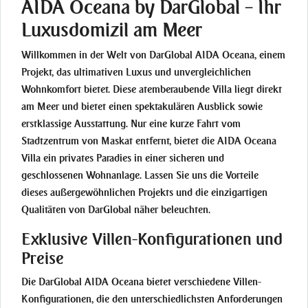
AIDA Oceana by DarGlobal – Ihr
Luxusdomizil am Meer
Willkommen in der Welt von DarGlobal AIDA Oceana, einem
Projekt, das ultimativen Luxus und unvergleichlichen
Wohnkomfort bietet. Diese atemberaubende Villa liegt direkt
am Meer und bietet einen spektakulären Ausblick sowie
erstklassige Ausstattung. Nur eine kurze Fahrt vom
Stadtzentrum von Maskat entfernt, bietet die AIDA Oceana
Villa ein privates Paradies in einer sicheren und
geschlossenen Wohnanlage. Lassen Sie uns die Vorteile
dieses außergewöhnlichen Projekts und die einzigartigen
Qualitäten von DarGlobal näher beleuchten.
Exklusive Villen-Konfigurationen und
Preise
Die DarGlobal AIDA Oceana bietet verschiedene Villen-
Konfigurationen, die den unterschiedlichsten Anforderungen