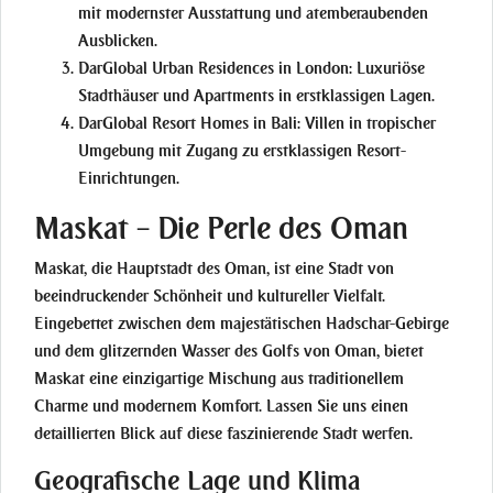
mit modernster Ausstattung und atemberaubenden
Ausblicken.
DarGlobal Urban Residences in London:
Luxuriöse
Stadthäuser und Apartments in erstklassigen Lagen.
DarGlobal Resort Homes in Bali:
Villen in tropischer
Umgebung mit Zugang zu erstklassigen Resort-
Einrichtungen.
Maskat – Die Perle des Oman
Maskat, die Hauptstadt des Oman, ist eine Stadt von
beeindruckender Schönheit und kultureller Vielfalt.
Eingebettet zwischen dem majestätischen Hadschar-Gebirge
und dem glitzernden Wasser des Golfs von Oman, bietet
Maskat eine einzigartige Mischung aus traditionellem
Charme und modernem Komfort. Lassen Sie uns einen
detaillierten Blick auf diese faszinierende Stadt werfen.
Geografische Lage und Klima