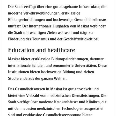
Die Stadt verfügt über eine gut ausgebaute Infrastruktur, die
moderne Verkehrsverbindungen, erstklassige
Bildungseinrichtungen und hochwertige Gesundheitsdienste
umfasst. Der internationale Flughafen von Maskat verbindet
die Stadt mit wichtigen Zielen weltweit und trägt zur
Förderung des Tourismus und der Geschäftstätigkeit bei.
Education and healthcare
Maskat bietet erstklassige Bildungseinrichtungen, darunter
internationale Schulen und renommierte Universitäten. Diese
Institutionen bieten hochwertige Bildung und ziehen
Studierende aus der ganzen Welt an.
Das Gesundheitswesen in Maskat ist gut entwickelt und
bietet eine Vielzahl von medizinischen Dienstleistungen. Die
Stadt verfügt über moderne Krankenhäuser und Kliniken, die
mit den neuesten medizinischen Technologien ausgestattet
sind und erstklassige Gesundheitsversorgung bieten.