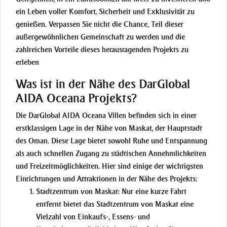
ein Leben voller Komfort, Sicherheit und Exklusivität zu
genießen. Verpassen Sie nicht die Chance, Teil dieser
außergewöhnlichen Gemeinschaft zu werden und die
zahlreichen Vorteile dieses herausragenden Projekts zu
erleben
Was ist in der Nähe des DarGlobal
AIDA Oceana Projekts?
Die DarGlobal AIDA Oceana Villen befinden sich in einer
erstklassigen Lage in der Nähe von Maskat, der Hauptstadt
des Oman. Diese Lage bietet sowohl Ruhe und Entspannung
als auch schnellen Zugang zu städtischen Annehmlichkeiten
und Freizeitmöglichkeiten. Hier sind einige der wichtigsten
Einrichtungen und Attraktionen in der Nähe des Projekts:
Stadtzentrum von Maskat:
Nur eine kurze Fahrt
entfernt bietet das Stadtzentrum von Maskat eine
Vielzahl von Einkaufs-, Essens- und