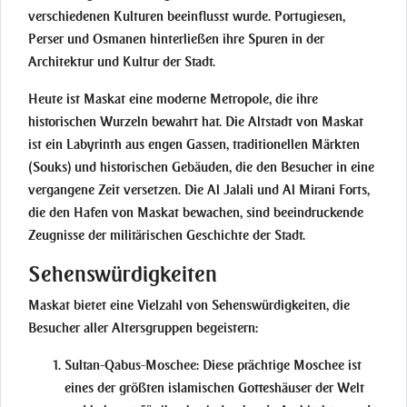
verschiedenen Kulturen beeinflusst wurde. Portugiesen,
Perser und Osmanen hinterließen ihre Spuren in der
Architektur und Kultur der Stadt.
Heute ist Maskat eine moderne Metropole, die ihre
historischen Wurzeln bewahrt hat. Die Altstadt von Maskat
ist ein Labyrinth aus engen Gassen, traditionellen Märkten
(Souks) und historischen Gebäuden, die den Besucher in eine
vergangene Zeit versetzen. Die Al Jalali und Al Mirani Forts,
die den Hafen von Maskat bewachen, sind beeindruckende
Zeugnisse der militärischen Geschichte der Stadt.
Sehenswürdigkeiten
Maskat bietet eine Vielzahl von Sehenswürdigkeiten, die
Besucher aller Altersgruppen begeistern:
Sultan-Qabus-Moschee
: Diese prächtige Moschee ist
eines der größten islamischen Gotteshäuser der Welt