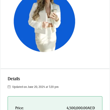
Details
Updated on June 20, 2024 at 1:20 pm
Price:
4,500,000.00AED