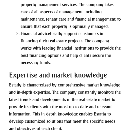
property management services. The company takes
care of all aspects of management, including
maintenance, tenant care and financial management, to
ensure that each property is optimally managed.
Financial advice
Estatly supports customers in
financing their real estate projects. The company
works with leading financial institutions to provide the
best financing options and help clients secure the
necessary funds.
Expertise and market knowledge
Estatly is characterized by comprehensive market knowledge
and in-depth expertise. The company constantly monitors the
latest trends and developments in the real estate market to
provide its clients with the most up-to-date and relevant
information. This in-depth knowledge enables Estatly to
develop customized solutions that meet the specific needs
and objectives of each client.