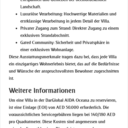
Landschaft.
Luxuriöse Verarbeitung:
Hochwertige Materialien und
erstklassige Verarbeitung in jedem Detail der Villa.
Privater Zugang zum Strand:
Direkter Zugang zu einem
exklusiven Strandabschnitt.
Gated Community:
Sicherheit und Privatsphäre in
einer exklusiven Wohnanlage.
Diese Ausstattungsmerkmale tragen dazu bei, dass jede Villa
ein einzigartiges Wohnerlebnis bietet, das auf die Bedürfnisse
und Wünsche der anspruchsvollsten Bewohner zugeschnitten
ist.
Weitere Informationen
Um eine Villa in der DarGlobal AIDA Oceana zu reservieren,
ist eine Einlage (EOI) von AED 50.000 erforderlich. Die
voraussichtlichen Servicegebühren liegen bei 140/180 AED
pro Quadratmeter. Diese Kosten sind angemessen und