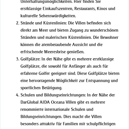
Unterhaltungsmöglichkeiten. Hier finden Sie
erstklassige Einkaufszentren, Restaurants, Kinos und
kulturelle Sehenswürdigkeiten.
Strände und Küstenlinien:
Die Villen befinden sich
direkt am Meer und bieten Zugang zu wunderschönen
Stränden und malerischen Küstenlinien. Die Bewohner
können die atemberaubende Aussicht und die
erfrischende Meeresbrise genießen.
Golfplätze:
In der Nähe gibt es mehrere erstklassige
Golfplätze, die sowohl für Anfänger als auch für
erfahrene Golfer geeignet sind. Diese Golfplätze bieten
eine hervorragende Möglichkeit zur Entspannung und
sportlichen Betätigung.
Schulen und Bildungseinrichtungen:
In der Nähe der
DarGlobal AIDA Oceana Villen gibt es mehrere
renommierte internationale Schulen und
Bildungseinrichtungen. Dies macht die Villen
besonders attraktiv für Familien mit schulpflichtigen