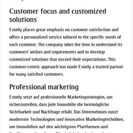
Customer focus and customized
solutions
Estatly places great emphasis on customer satisfaction and
offers a personalized service tailored to the specific needs of
each customer. The company takes the time to understand its
customers' wishes and requirements and to develop
customized solutions that exceed their expectations. This
customer-centric approach has made Estatly a trusted partner
for many satisfied customers.
Professional marketing
Estatly setzt auf professionelle Marketingstrategien, um
sicherzustellen, dass jede Immobilie die bestmögliche
Sichtbarkeit und Nachfrage erhält. Das Unternehmen nutzt
modernste Technologien und innovative Marketingtechniken,
um Immobilien auf den wichtigsten Plattformen und