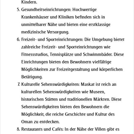
Kindern.
Gesundheitseinrichtungen:
Hochwertige
Krankenhäuser und Kliniken befinden sich in
unmittelbarer Nähe und bieten eine erstklassige
medizinische Versorgung.
Freizeit- und Sporteinrichtungen:
Die Umgebung bietet
zahlreiche Freizeit- und Sporteinrichtungen wie
Fitnessstudios, Tennisplätze und Schwimmbäder. Diese
Einrichtungen bieten den Bewohnern vielfältige
Möglichkeiten zur Freizeitgestaltung und körperlichen
Betätigung.
Kulturelle Sehenswürdigkeiten:
Maskat ist reich an
kulturellen Sehenswürdigkeiten wie Museen,
historischen Stätten und traditionellen Märkten. Diese
Sehenswürdigkeiten bieten den Bewohnern die
Möglichkeit, die reiche Geschichte und Kultur des
Oman zu entdecken.
Restaurants und Cafés:
In der Nähe der Villen gibt es