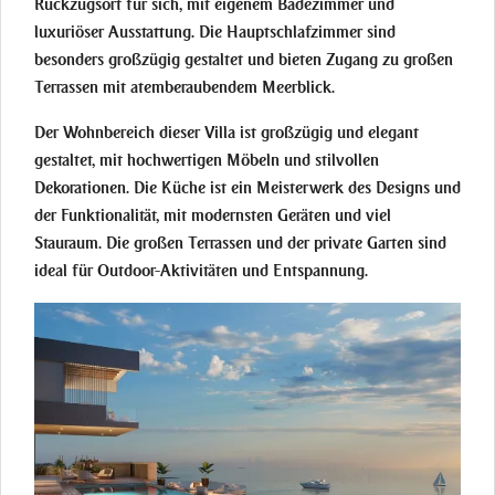
Rückzugsort für sich, mit eigenem Badezimmer und
luxuriöser Ausstattung. Die Hauptschlafzimmer sind
besonders großzügig gestaltet und bieten Zugang zu großen
Terrassen mit atemberaubendem Meerblick.
Der Wohnbereich dieser Villa ist großzügig und elegant
gestaltet, mit hochwertigen Möbeln und stilvollen
Dekorationen. Die Küche ist ein Meisterwerk des Designs und
der Funktionalität, mit modernsten Geräten und viel
Stauraum. Die großen Terrassen und der private Garten sind
ideal für Outdoor-Aktivitäten und Entspannung.