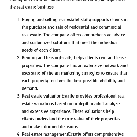
the real estate business:
Buying and selling real estate
Estatly supports clients in
the purchase and sale of residential and commercial
real estate. The company offers comprehensive advice
and customized solutions that meet the individual
needs of each client.
Renting and leasing
Estatly helps clients rent and lease
properties. The company has an extensive network and
uses state-of-the-art marketing strategies to ensure that
each property receives the best possible visibility and
demand.
Real estate valuation
Estatly provides professional real
estate valuations based on in-depth market analysis
and extensive experience. These valuations help
clients understand the true value of their properties
and make informed decisions.
Real estate management
Estatly offers comprehensive