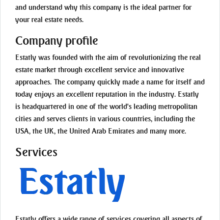
and understand why this company is the ideal partner for
your real estate needs.
Company profile
Estatly was founded with the aim of revolutionizing the real
estate market through excellent service and innovative
approaches. The company quickly made a name for itself and
today enjoys an excellent reputation in the industry. Estatly
is headquartered in one of the world's leading metropolitan
cities and serves clients in various countries, including the
USA, the UK, the United Arab Emirates and many more.
Services
Estatly offers a wide range of services covering all aspects of