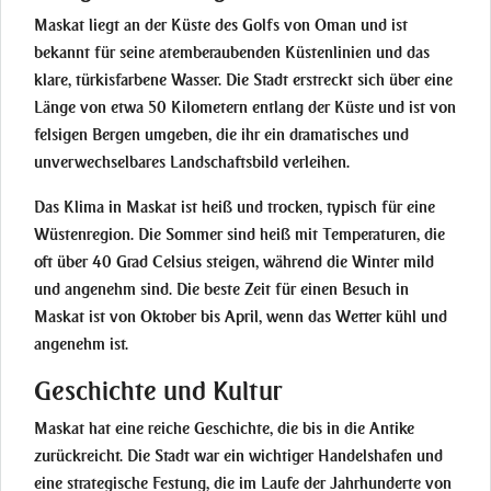
Maskat liegt an der Küste des Golfs von Oman und ist
bekannt für seine atemberaubenden Küstenlinien und das
klare, türkisfarbene Wasser. Die Stadt erstreckt sich über eine
Länge von etwa 50 Kilometern entlang der Küste und ist von
felsigen Bergen umgeben, die ihr ein dramatisches und
unverwechselbares Landschaftsbild verleihen.
Das Klima in Maskat ist heiß und trocken, typisch für eine
Wüstenregion. Die Sommer sind heiß mit Temperaturen, die
oft über 40 Grad Celsius steigen, während die Winter mild
und angenehm sind. Die beste Zeit für einen Besuch in
Maskat ist von Oktober bis April, wenn das Wetter kühl und
angenehm ist.
Geschichte und Kultur
Maskat hat eine reiche Geschichte, die bis in die Antike
zurückreicht. Die Stadt war ein wichtiger Handelshafen und
eine strategische Festung, die im Laufe der Jahrhunderte von