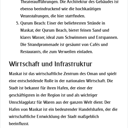
Theateraufführungen. Die Architektur des Gebäudes ist
ebenso beeindruckend wie die hochkarätigen
Veranstaltungen, die hier stattfinden.
Qurum Beach
: Einer der beliebtesten Strände in
Maskat, der Qurum Beach, bietet feinen Sand und
klares Wasser, ideal zum Schwimmen und Entspannen.
Die Strandpromenade ist gesäumt von Cafés und
Restaurants, die zum Verweilen einladen.
Wirtschaft und Infrastruktur
Maskat ist das wirtschaftliche Zentrum des Oman und spielt
eine entscheidende Rolle in der nationalen Wirtschaft. Die
Stadt ist bekannt für ihren Hafen, der einer der
geschäftigsten in der Region ist und als wichtiger
Umschlagplatz für Waren aus der ganzen Welt dient. Der
Hafen von Maskat ist ein bedeutender Handelshafen, der die
wirtschaftliche Entwicklung der Stadt maßgeblich
beeinflusst.