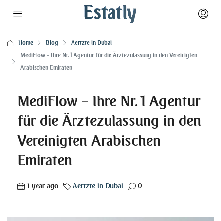
Home
Blog
Aertzte in Dubai
MediFlow – Ihre Nr. 1 Agentur für die Ärztezulassung in den Vereinigten
Arabischen Emiraten
MediFlow – Ihre Nr. 1 Agentur
für die Ärztezulassung in den
Vereinigten Arabischen
Emiraten
1 year ago
Aertzte in Dubai
0