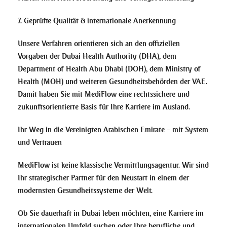
7. Geprüfte Qualität & internationale Anerkennung
Unsere Verfahren orientieren sich an den offiziellen
Vorgaben der Dubai Health Authority (DHA), dem
Department of Health Abu Dhabi (DOH), dem Ministry of
Health (MOH) und weiteren Gesundheitsbehörden der VAE.
Damit haben Sie mit MediFlow eine rechtssichere und
zukunftsorientierte Basis für Ihre Karriere im Ausland.
Ihr Weg in die Vereinigten Arabischen Emirate – mit System
und Vertrauen
MediFlow ist keine klassische Vermittlungsagentur. Wir sind
Ihr strategischer Partner für den Neustart in einem der
modernsten Gesundheitssysteme der Welt.
Ob Sie dauerhaft in Dubai leben möchten, eine Karriere im
internationalen Umfeld suchen oder Ihre berufliche und