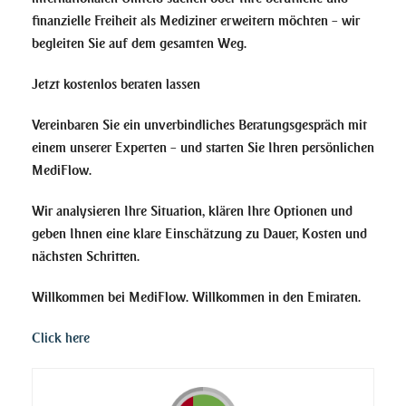
finanzielle Freiheit als Mediziner erweitern möchten – wir
begleiten Sie auf dem gesamten Weg.
Jetzt kostenlos beraten lassen
Vereinbaren Sie ein unverbindliches Beratungsgespräch mit
einem unserer Experten – und starten Sie Ihren persönlichen
MediFlow.
Wir analysieren Ihre Situation, klären Ihre Optionen und
geben Ihnen eine klare Einschätzung zu Dauer, Kosten und
nächsten Schritten.
Willkommen bei MediFlow. Willkommen in den Emiraten.
Click here