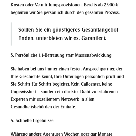
Kosten oder Vermittlungsprovisionen. Bereits ab 2.990 €
begleiten wir Sie persönlich durch den gesamten Prozess.
Sollten Sie ein günstigeres Gesamtangebot
finden, unterbieten wir es. Garantiert.
3. Persönliche 1:1-Betreuung statt Massenabwicklung
Sie haben bei uns immer einen festen Ansprechpartner, der
Ihre Geschichte kennt, Ihre Unterlagen persönlich prüft und
Sie Schritt für Schritt begleitet. Kein Callcenter, keine
Ungewissheit – sondern ein direkter Draht zu erfahrenen
Experten mit exzellentem Netzwerk in allen
Gesundheitsbehörden der Emirate.
4. Schnelle Ergebnisse
Während andere Agenturen Wochen oder gar Monate