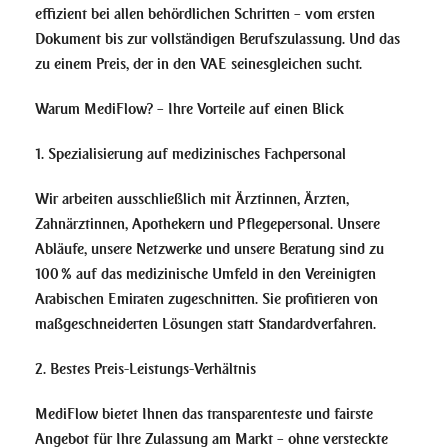
effizient bei allen behördlichen Schritten – vom ersten
Dokument bis zur vollständigen Berufszulassung. Und das
zu einem Preis, der in den VAE seinesgleichen sucht.
Warum MediFlow? – Ihre Vorteile auf einen Blick
1. Spezialisierung auf medizinisches Fachpersonal
Wir arbeiten ausschließlich mit Ärztinnen, Ärzten,
Zahnärztinnen, Apothekern und Pflegepersonal. Unsere
Abläufe, unsere Netzwerke und unsere Beratung sind zu
100 % auf das medizinische Umfeld in den Vereinigten
Arabischen Emiraten zugeschnitten. Sie profitieren von
maßgeschneiderten Lösungen statt Standardverfahren.
2. Bestes Preis-Leistungs-Verhältnis
MediFlow bietet Ihnen das transparenteste und fairste
Angebot für Ihre Zulassung am Markt – ohne versteckte