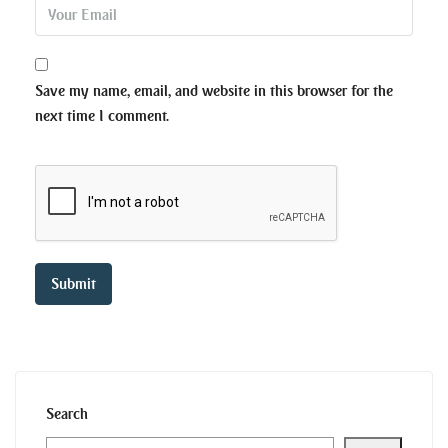
Save my name, email, and website in this browser for the
next time I comment.
Search