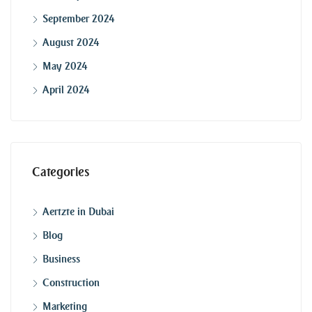
September 2024
August 2024
May 2024
April 2024
Categories
Aertzte in Dubai
Blog
Business
Construction
Marketing