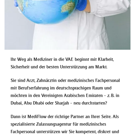
Ihr Weg als Mediziner in die VAE beginnt mit Klarheit,
Sicherheit und der besten Unterstützung am Markt.
Sie sind Arzt, Zahnärztin oder medizinisches Fachpersonal
mit Berufserfahrung im deutschsprachigen Raum und
möchten in den Vereinigten Arabischen Emiraten – z. B. in
Dubai, Abu Dhabi oder Sharjah – neu durchstarten?
Dann ist MediFlow der richtige Partner an Ihrer Seite. Als
spezialisierte Zulassungsagentur für medizinisches
Fachpersonal unterstützen wir Sie kompetent, diskret und