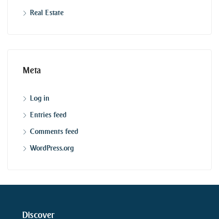
Real Estate
Meta
Log in
Entries feed
Comments feed
WordPress.org
Discover