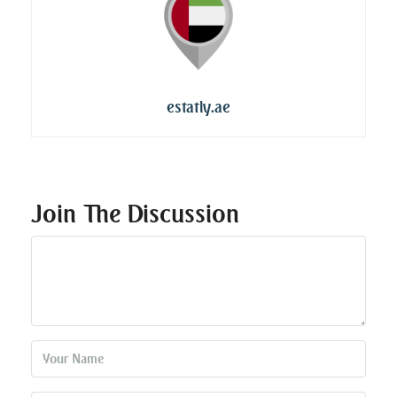
estatly.ae
Join The Discussion