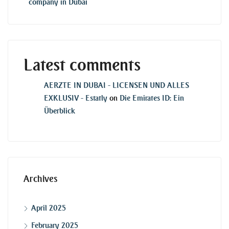
company in Dubai
Latest comments
AERZTE IN DUBAI - LICENSEN UND ALLES
EXKLUSIV - Estatly
on
Die Emirates ID: Ein
Überblick
Archives
April 2025
February 2025