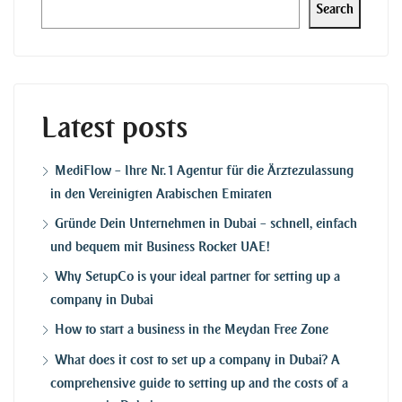
Search
Latest posts
MediFlow – Ihre Nr. 1 Agentur für die Ärztezulassung
in den Vereinigten Arabischen Emiraten
Gründe Dein Unternehmen in Dubai – schnell, einfach
und bequem mit Business Rocket UAE!
Why SetupCo is your ideal partner for setting up a
company in Dubai
How to start a business in the Meydan Free Zone
What does it cost to set up a company in Dubai? A
comprehensive guide to setting up and the costs of a