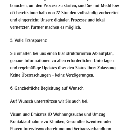
brauchen, um den Prozess zu starten, sind Sie mit MediFlow
oft bereits innerhalb von 72 Stunden vollständig vorbereitet
und eingereicht. Unsere digitalen Prozesse und lokal
vernetzten Partner machen es möglich.
5. Volle Transparenz
Sie erhalten bei uns einen klar strukturierten Ablaufplan,
genaue Informationen zu allen erforderlichen Unterlagen
und regelmäßige Updates über den Status Ihrer Zulassung.
Keine Überraschungen – keine Verzögerungen.
6. Ganzheitliche Begleitung auf Wunsch
Auf Wunsch unterstützen wir Sie auch bei:
Visum und Emirates ID Wohnungssuche und Umzug
Kontaktaufnahme zu Kliniken, Gesundheitszentren oder
Praxen Interviewvorbereitung und Vertragsverhandlung