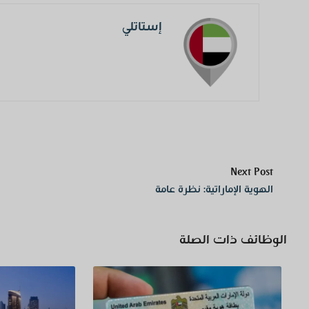
إستاتلي
Next Post
الهوية الإماراتية: نظرة عامة
الوظائف ذات الصلة