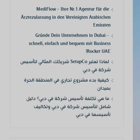
MediFlow – Ihre Nr. 1 Agentur für die
Ärztezulassung in den Vereinigten Arabischen
Emiraten
Gründe Dein Unternehmen in Dubai –
schnell, einfach und bequem mit Business
Rocket UAE!
لماذا تعتبر SetupCo شريكك المثالي لتأسيس
شركة في دبي
كيفية بدء مشروع تجاري في المنطقة الحرة
بميدان
ما هي تكلفة تأسيس شركة في دبي؟ دليل
شامل لتأسيس شركة في دبي وتكاليف
تأسيسها في دبي