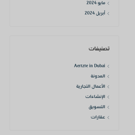
مايو 2024
أبريل 2024
تصنيفات
Aertzte in Dubai
المدونة
الأعمال التجارية
الإنشاءات
التسويق
عقارات