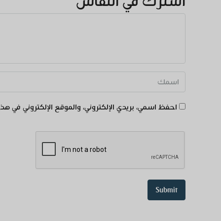
اشترك في النقاش
احفظ اسمي، بريدي الإلكتروني، والموقع الإلكتروني في هذا