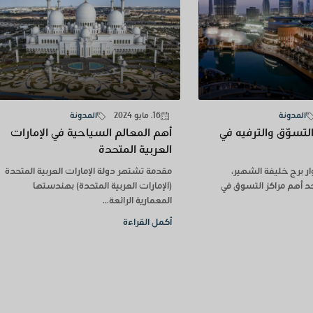
المدونة
16. مايو 2024
المدونة
لتسوّق والترفيه في
أهم المعالم السياحية في الإمارات
العربية المتحدة
ر برج خليفة الشهير،
مقدمة تشتهر دولة الإمارات العربية المتحدة
د أهم مراكز التسوق في
(الإمارات العربية المتحدة) بهندستها
المعمارية الرائعة...
أكمل القراءة