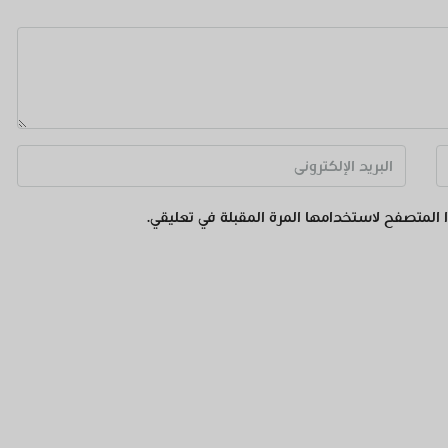
 المتصفح لاستخدامها المرة المقبلة في تعليقي.