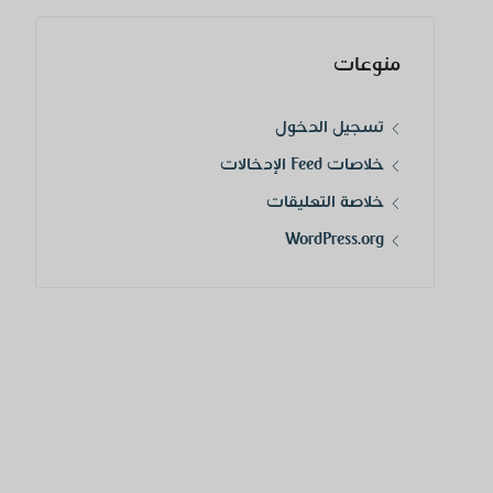
منوعات
تسجيل الدخول
خلاصات Feed الإدخالات
خلاصة التعليقات
WordPress.org