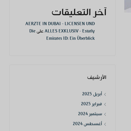
آخر التعليقات
AERZTE IN DUBAI - LICENSEN UND
ALLES EXKLUSIV - Estatly
على
Die
Emirates ID: Ein Überblick
الأرشيف
أبريل 2025
فبراير 2025
سبتمبر 2024
أغسطس 2024