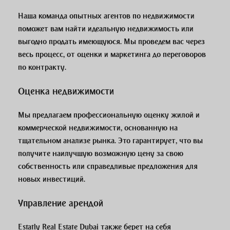
Наша команда опытных агентов по недвижимости
поможет вам найти идеальную недвижимость или
выгодно продать имеющуюся. Мы проведем вас через
весь процесс, от оценки и маркетинга до переговоров
по контракту.
Оценка недвижимости
Мы предлагаем профессиональную оценку жилой и
коммерческой недвижимости, основанную на
тщательном анализе рынка. Это гарантирует, что вы
получите наилучшую возможную цену за свою
собственность или справедливые предложения для
новых инвестиций.
Управление арендой
Estatly Real Estate Dubai также берет на себя