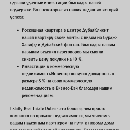
сделали удачные инвестиции благодаря нашей
поддержке. Вот некоторые из наших недавних историй
успеха:
Роскошная квартира в центре Дубая
Клиент
нашел квартиру своей мечты с видом на Бурдж-
Халифу и Дубайский фонтан. Благодаря нашим
навыкам ведения переговоров мы смогли
снизить цену покупки на 10 %.
Инвестиции в коммерческую
недвижимость
Инвестор получил доходность в
размере 8 % на свою коммерческую
недвижимость в Бизнес-Бэй благодаря нашим
рекомендациям.
Estatly Real Estate Dubai - это больше, чем просто
компания по продаже недвижимости, мы являемся
вашим надежным партнером на пути к новому дому