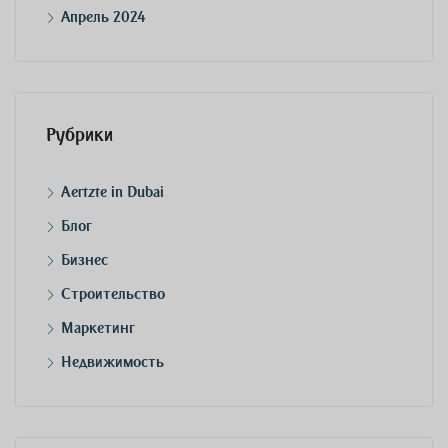
Апрель 2024
Рубрики
Aertzte in Dubai
Блог
Бизнес
Строительство
Маркетинг
Недвижимость