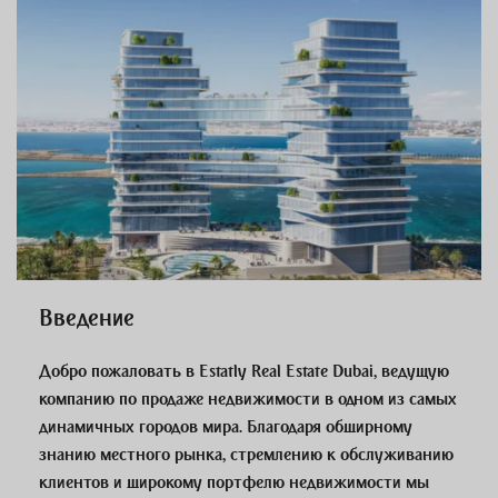
Введение
Добро пожаловать в Estatly Real Estate Dubai, ведущую
компанию по продаже недвижимости в одном из самых
динамичных городов мира. Благодаря обширному
знанию местного рынка, стремлению к обслуживанию
клиентов и широкому портфелю недвижимости мы