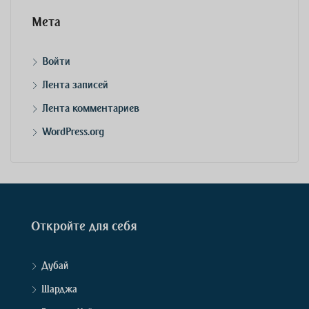
Мета
Войти
Лента записей
Лента комментариев
WordPress.org
Откройте для себя
Дубай
Шарджа