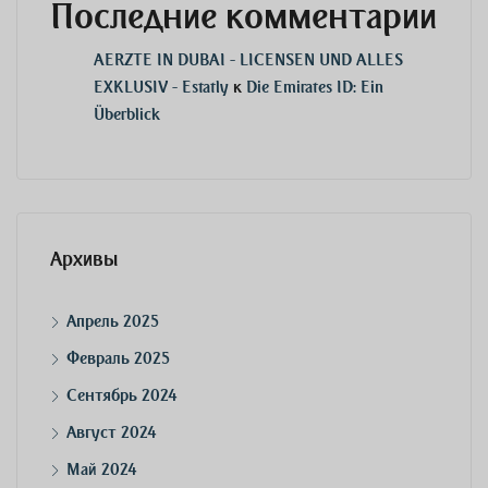
Последние комментарии
AERZTE IN DUBAI - LICENSEN UND ALLES
EXKLUSIV - Estatly
к
Die Emirates ID: Ein
Überblick
Архивы
Апрель 2025
Февраль 2025
Сентябрь 2024
Август 2024
Май 2024