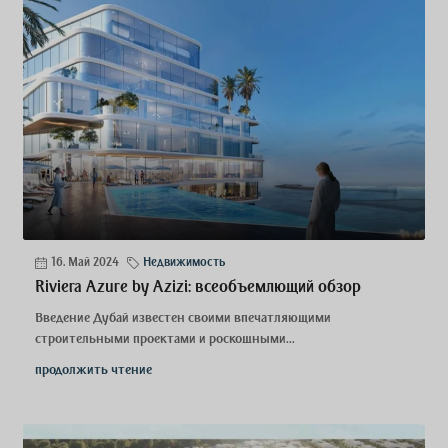
16. Май 2024
Недвижимость
Riviera Azure by Azizi: всеобъемлющий обзор
Введение Дубай известен своими впечатляющими
строительными проектами и роскошными...
продолжить чтение