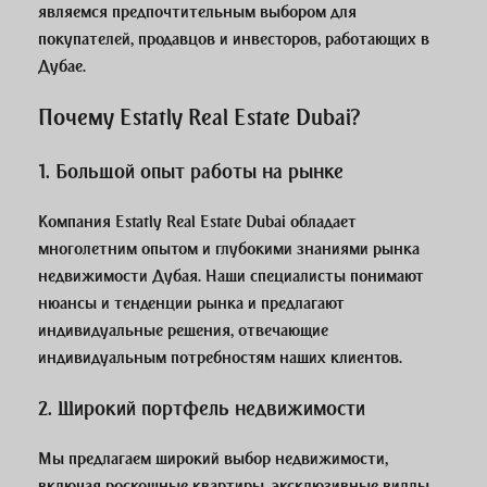
являемся предпочтительным выбором для
покупателей, продавцов и инвесторов, работающих в
Дубае.
Почему Estatly Real Estate Dubai?
1.
Большой опыт работы на рынке
Компания Estatly Real Estate Dubai обладает
многолетним опытом и глубокими знаниями рынка
недвижимости Дубая. Наши специалисты понимают
нюансы и тенденции рынка и предлагают
индивидуальные решения, отвечающие
индивидуальным потребностям наших клиентов.
2.
Широкий портфель недвижимости
Мы предлагаем широкий выбор недвижимости,
включая роскошные квартиры, эксклюзивные виллы,