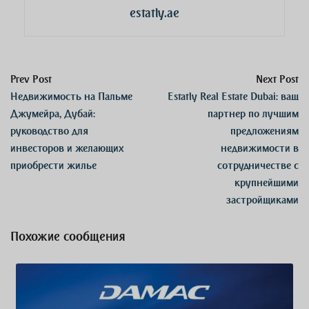
estatly.ae
Prev Post
Next Post
Недвижимость на Пальме
Estatly Real Estate Dubai: ваш
Джумейра, Дубай:
партнер по лучшим
руководство для
предложениям
инвесторов и желающих
недвижимости в
приобрести жилье
сотрудничестве с
крупнейшими
застройщиками
Похожие сообщения