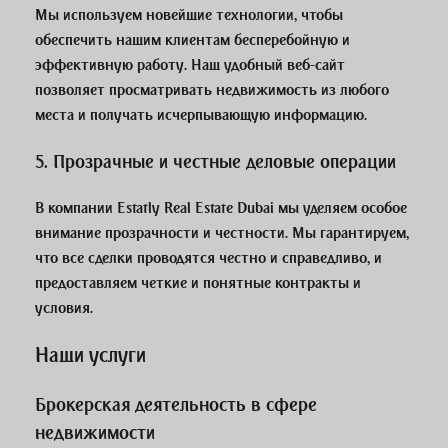
Мы используем новейшие технологии, чтобы
обеспечить нашим клиентам бесперебойную и
эффективную работу. Наш удобный веб-сайт
позволяет просматривать недвижимость из любого
места и получать исчерпывающую информацию.
5.
Прозрачные и честные деловые операции
В компании Estatly Real Estate Dubai мы уделяем особое
внимание прозрачности и честности. Мы гарантируем,
что все сделки проводятся честно и справедливо, и
предоставляем четкие и понятные контракты и
условия.
Наши услуги
Брокерская деятельность в сфере
недвижимости