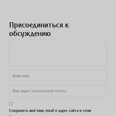
Присоединиться к
обсуждению
Сохранить моё имя, email и адрес сайта в этом