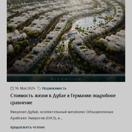
16. Май 2024
Недвижимость
Стоимость жизни в Дубае и Германии: подробное
сравнение
Введение Дубай, ослепительный мегаполис Объединенных
Арабских Эмиратов (ОАЭ), и...
продолжить чтение