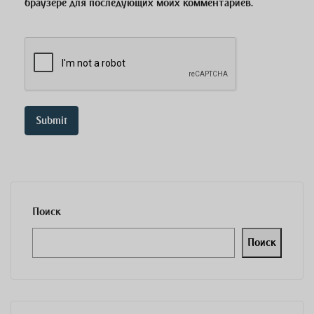
браузере для последующих моих комментариев.
Поиск
Поиск