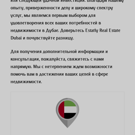
или следующей удачной инвестиции. Благодаря нашему
опыту, приверженности делу и широкому спектру
услуг, мы являемся первым выбором для
удовлетворения всех ваших потребностей в
недвижимости в Дубае. Доверьтесь Estatly Real Estate
Dubai и почувствуйте разницу.
Для получения дополнительной информации и
консультации, пожалуйста, свяжитесь с нами
напрямую. Мы с нетерпением ждем возможности
помочь вам в достижении ваших целей в сфере
недвижимости.