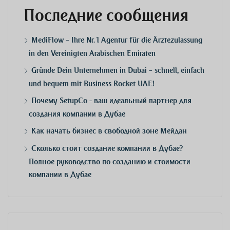
Последние сообщения
MediFlow – Ihre Nr. 1 Agentur für die Ärztezulassung
in den Vereinigten Arabischen Emiraten
Gründe Dein Unternehmen in Dubai – schnell, einfach
und bequem mit Business Rocket UAE!
Почему SetupCo - ваш идеальный партнер для
создания компании в Дубае
Как начать бизнес в свободной зоне Мейдан
Сколько стоит создание компании в Дубае?
Полное руководство по созданию и стоимости
компании в Дубае