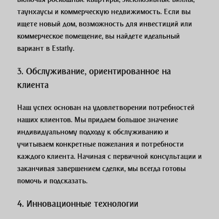
таунхаусы и коммерческую недвижимость. Если вы
ищете новый дом, возможность для инвестиций или
коммерческое помещение, вы найдете идеальный
вариант в Estatly.
3.
Обслуживание, ориентированное на
клиента
Наш успех основан на удовлетворении потребностей
наших клиентов. Мы придаем большое значение
индивидуальному подходу к обслуживанию и
учитываем конкретные пожелания и потребности
каждого клиента. Начиная с первичной консультации и
заканчивая завершением сделки, мы всегда готовы
помочь и подсказать.
4.
Инновационные технологии