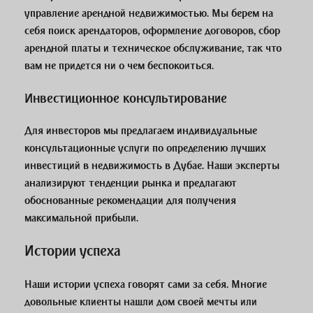
управление арендной недвижимостью. Мы берем на
себя поиск арендаторов, оформление договоров, сбор
арендной платы и техническое обслуживание, так что
вам не придется ни о чем беспокоиться.
Инвестиционное консультирование
Для инвесторов мы предлагаем индивидуальные
консультационные услуги по определению лучших
инвестиций в недвижимость в Дубае. Наши эксперты
анализируют тенденции рынка и предлагают
обоснованные рекомендации для получения
максимальной прибыли.
Истории успеха
Наши истории успеха говорят сами за себя. Многие
довольные клиенты нашли дом своей мечты или