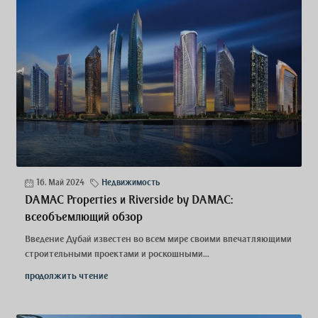
16. Май 2024
Недвижимость
DAMAC Properties и Riverside by DAMAC:
всеобъемлющий обзор
Введение Дубай известен во всем мире своими впечатляющими
строительными проектами и роскошными...
продолжить чтение