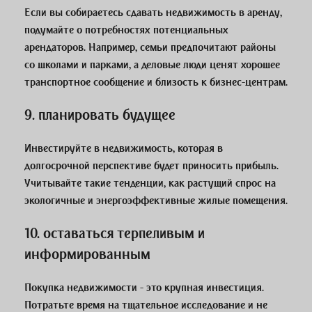
Если вы собираетесь сдавать недвижимость в аренду,
подумайте о потребностях потенциальных
арендаторов. Например, семьи предпочитают районы
со школами и парками, а деловые люди ценят хорошее
транспортное сообщение и близость к бизнес-центрам.
9. планировать будущее
Инвестируйте в недвижимость, которая в
долгосрочной перспективе будет приносить прибыль.
Учитывайте такие тенденции, как растущий спрос на
экологичные и энергоэффективные жилые помещения.
10. оставаться терпеливым и
информированным
Покупка недвижимости - это крупная инвестиция.
Потратьте время на тщательное исследование и не