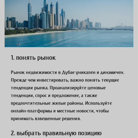
1. понять рынок
Рынок недвижимости в Дубае уникален и динамичен.
Прежде чем инвестировать, важно понять текущие
тенденции рынка. Проанализируйте ценовые
тенденции, спрос и предложение, а также
предпочтительные жилые районы. Используйте
онлайн-платформы и местные новости, чтобы
принимать взвешенные решения.
2. выбрать правильную позицию