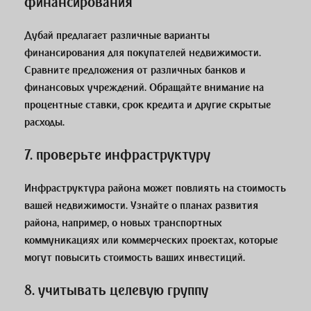
финансирования
Дубай предлагает различные варианты
финансирования для покупателей недвижимости.
Сравните предложения от различных банков и
финансовых учреждений. Обращайте внимание на
процентные ставки, срок кредита и другие скрытые
расходы.
7. проверьте инфраструктуру
Инфраструктура района может повлиять на стоимость
вашей недвижимости. Узнайте о планах развития
района, например, о новых транспортных
коммуникациях или коммерческих проектах, которые
могут повысить стоимость ваших инвестиций.
8. учитывать целевую группу