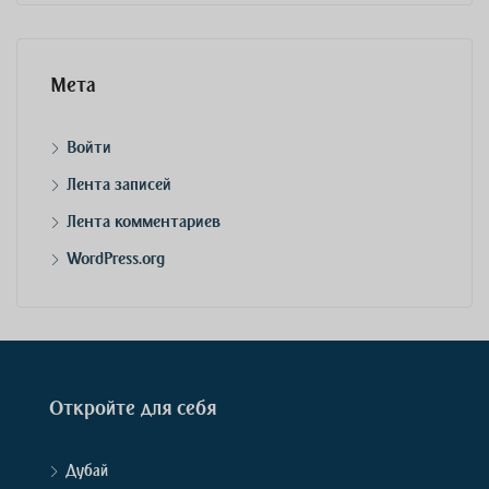
Мета
Войти
Лента записей
Лента комментариев
WordPress.org
Откройте для себя
Дубай