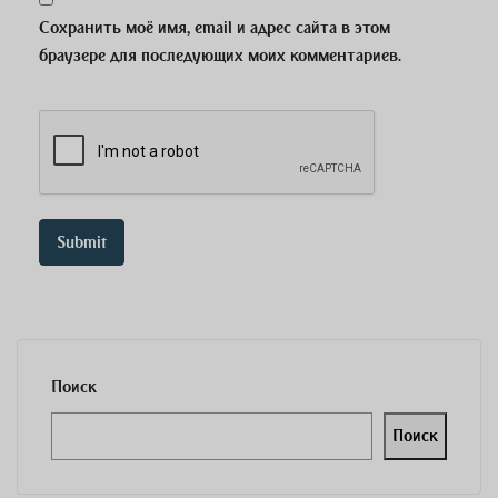
Сохранить моё имя, email и адрес сайта в этом
браузере для последующих моих комментариев.
Поиск
Поиск