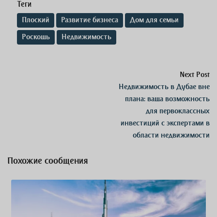
Теги
Плоский
Развитие бизнеса
Дом для семьи
Роскошь
Недвижимость
Next Post
Недвижимость в Дубае вне
плана: ваша возможность
для первоклассных
инвестиций с экспертами в
области недвижимости
Похожие сообщения