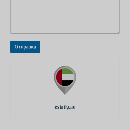
Отправка
estatly.ae