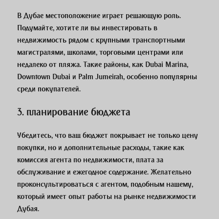
В Дубае местоположение играет решающую роль.
Подумайте, хотите ли вы инвестировать в
недвижимость рядом с крупными транспортными
магистралями, школами, торговыми центрами или
недалеко от пляжа. Такие районы, как Dubai Marina,
Downtown Dubai и Palm Jumeirah, особенно популярны
среди покупателей.
3. планирование бюджета
Убедитесь, что ваш бюджет покрывает не только цену
покупки, но и дополнительные расходы, такие как
комиссия агента по недвижимости, плата за
обслуживание и ежегодное содержание. Желательно
проконсультироваться с агентом, подобным нашему,
который имеет опыт работы на рынке недвижимости
Дубая.