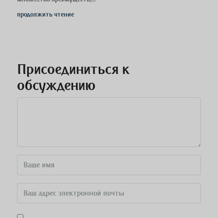
продолжить чтение
Присоединиться к
обсуждению