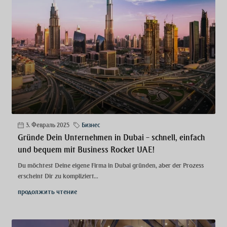
3. Февраль 2025
Бизнес
Gründe Dein Unternehmen in Dubai – schnell, einfach
und bequem mit Business Rocket UAE!
Du möchtest Deine eigene Firma in Dubai gründen, aber der Prozess
erscheint Dir zu kompliziert...
продолжить чтение