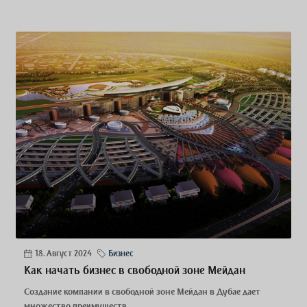
18. Август 2024
Бизнес
Как начать бизнес в свободной зоне Мейдан
Создание компании в свободной зоне Мейдан в Дубае дает
множество преимуществ,...