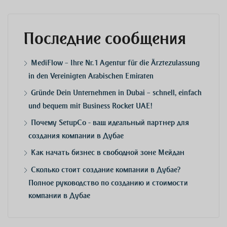
Последние сообщения
MediFlow – Ihre Nr. 1 Agentur für die Ärztezulassung
in den Vereinigten Arabischen Emiraten
Gründe Dein Unternehmen in Dubai – schnell, einfach
und bequem mit Business Rocket UAE!
Почему SetupCo - ваш идеальный партнер для
создания компании в Дубае
Как начать бизнес в свободной зоне Мейдан
Сколько стоит создание компании в Дубае?
Полное руководство по созданию и стоимости
компании в Дубае