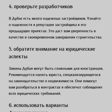
4. проверьте разработчиков
В Дубае есть много надежных застройщиков. Узнайте
о надежности и репутации застройщика и его
предыдущих проектах. Это даст вам уверенность в
качестве и своевременном завершении строительства.
5. обратите внимание на юридические
аспекты
Законы Дубая могут быть сложными для иностранцев.
Рекомендуется нанять юриста, специализирующегося
на законодательстве о недвижимости. Они помогут
вам разобраться в контрактах и обеспечат соблюдение
всех юридических требований.
6. использовать варианты