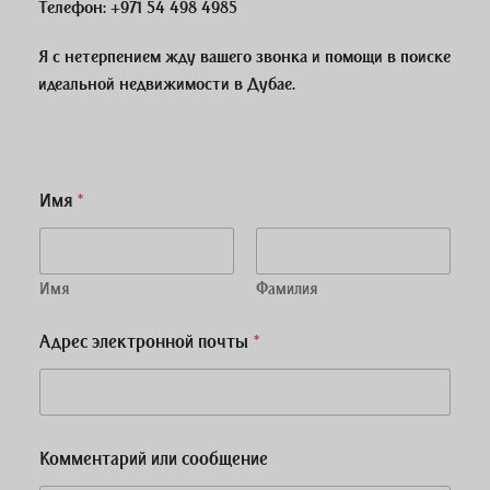
Телефон:
+971 54 498 4985
Я с нетерпением жду вашего звонка и помощи в поиске
идеальной недвижимости в Дубае.
Имя
*
Имя
Фамилия
Адрес электронной почты
*
Комментарий или сообщение