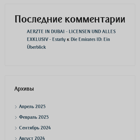
Последние комментарии
AERZTE IN DUBAI - LICENSEN UND ALLES
EXKLUSIV - Estatly
к
Die Emirates ID: Ein
Überblick
Архивы
Апрель 2025
Февраль 2025
Сентябрь 2024
Август 2024