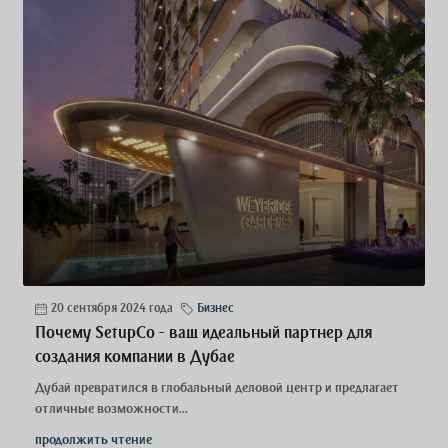
20 сентября 2024 года
Бизнес
Почему SetupCo - ваш идеальный партнер для
создания компании в Дубае
Дубай превратился в глобальный деловой центр и предлагает
отличные возможности...
продолжить чтение