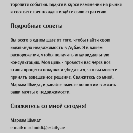
торопите события. Будьте в курсе изменений на рынке
и соответственно адаптируйте свою стратегию.
Подробные советы
Вы всего в одном шаге от того, чтобы найти свою
идеальную недвижимость в Дубае. Я в вашем
распоряжении, чтобы получить индивидуальную
консультацию. Моя цель - провести вас через все
этапы процесса покупки и убедиться, что вы можете
принять взвешенное решение. Свяжитесь со мной,
Мариам Шмидт, и давайте вместе воплотим в жизнь
ваши мечты о недвижимости.
Свяжитесь со мной сегодня!
Мариам Шмидт
e-mail:
m.schmidt@estatly.ae