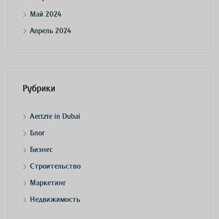
Май 2024
Апрель 2024
Рубрики
Aertzte in Dubai
Блог
Бизнес
Строительство
Маркетинг
Недвижимость