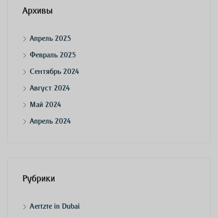
Архивы
Апрель 2025
Февраль 2025
Сентябрь 2024
Август 2024
Май 2024
Апрель 2024
Рубрики
Aertzte in Dubai