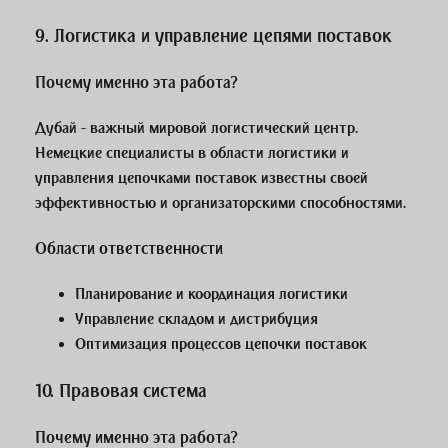
9.
Логистика и управление цепями поставок
Почему именно эта работа?
Дубай - важный мировой логистический центр.
Немецкие специалисты в области логистики и
управления цепочками поставок известны своей
эффективностью и организаторскими способностями.
Области ответственности
Планирование и координация логистики
Управление складом и дистрибуция
Оптимизация процессов цепочки поставок
10.
Правовая система
Почему именно эта работа?