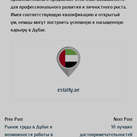
для профессионального развития и личностного роста.
Имея соответствующую квалификацию и открытый
ум, немцы могут построить успешную и насыщенную
карьеру в Дубае.
estatly.ae
Prev Post
Next Post
Рынок труда в Дубае и
10 лучших
возможности работы в
достопримечательностей