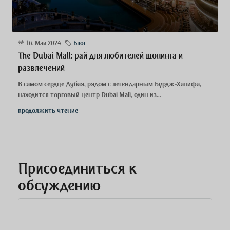
16. Май 2024
Блог
The Dubai Mall: рай для любителей шопинга и
развлечений
В самом сердце Дубая, рядом с легендарным Бурдж-Халифа,
находится торговый центр Dubai Mall, один из...
продолжить чтение
Присоединиться к
обсуждению