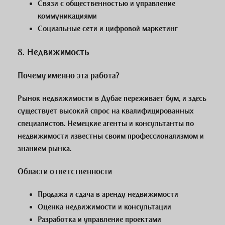
Связи с общественностью и управление
коммуникациями
Социальные сети и цифровой маркетинг
8.
Недвижимость
Почему именно эта работа?
Рынок недвижимости в Дубае переживает бум, и здесь
существует высокий спрос на квалифицированных
специалистов. Немецкие агенты и консультанты по
недвижимости известны своим профессионализмом и
знанием рынка.
Области ответственности
Продажа и сдача в аренду недвижимости
Оценка недвижимости и консультации
Разработка и управление проектами