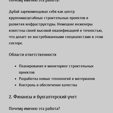
Почему именно эта работа?
Дубай зарекомендовал себя как центр
крупномасштабных строительных проектов и
развития инфраструктуры. Немецкие инженеры
известны своей высокой квалификацией и точностью,
что делает их востребованными специалистами в этом
секторе.
Области ответственности
Планирование и мониторинг строительных
проектов
Разработка новых технологий и материалов
Контроль и обеспечение качества
2.
Финансы и бухгалтерский учет
Почему именно эта работа?