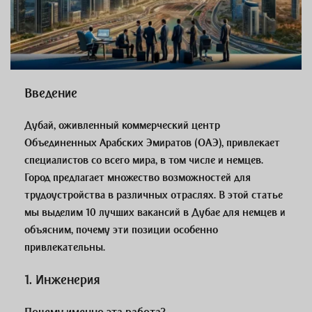
Введение
Дубай, оживленный коммерческий центр
Объединенных Арабских Эмиратов (ОАЭ), привлекает
специалистов со всего мира, в том числе и немцев.
Город предлагает множество возможностей для
трудоустройства в различных отраслях. В этой статье
мы выделим 10 лучших вакансий в Дубае для немцев и
объясним, почему эти позиции особенно
привлекательны.
1.
Инженерия