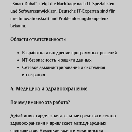
„Smart Dubai“ steigt die Nachfrage nach IT-Spezialisten
und Softwareentwicklern. Deutsche IT-Experten sind für
ihre Innovationskraft und Problemlösungskompetenz
bekannt.
Области ответственности
Разработка и внедрение программных решений
ИТ-безопасность и защита данных
Сетевое администрирование и системная
интеграция
4.
Медицина и здравоохранение
Почему именно эта работа?
Дубай инвестирует значительные средства в сектор
здравоохранения и привлекает международных
специалистов. Немецкие врачи и медицинский