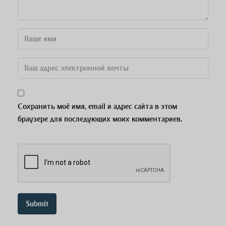
Сохранить моё имя, email и адрес сайта в этом
браузере для последующих моих комментариев.