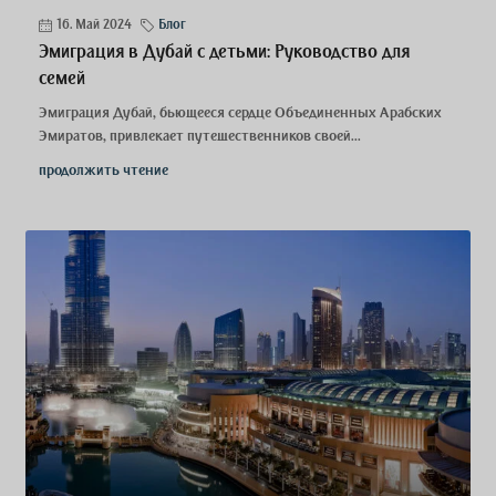
16. Май 2024
Блог
Эмиграция в Дубай с детьми: Руководство для
семей
Эмиграция Дубай, бьющееся сердце Объединенных Арабских
Эмиратов, привлекает путешественников своей...
продолжить чтение