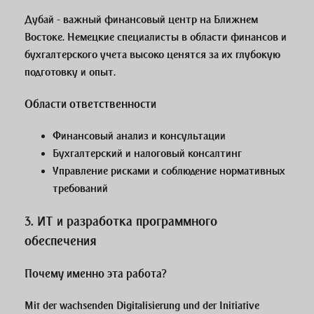
Дубай - важный финансовый центр на Ближнем
Востоке. Немецкие специалисты в области финансов и
бухгалтерского учета высоко ценятся за их глубокую
подготовку и опыт.
Области ответственности
Финансовый анализ и консультации
Бухгалтерский и налоговый консалтинг
Управление рисками и соблюдение нормативных
требований
3.
ИТ и разработка программного
обеспечения
Почему именно эта работа?
Mit der wachsenden Digitalisierung und der Initiative