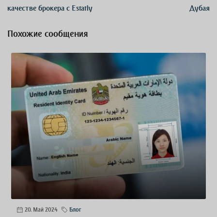
качестве брокера с Estatly
Дубая
Похожие сообщения
20. Май 2024
Блог