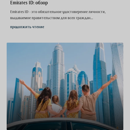
Emirates ID: обзор
Emirates ID - это обязательное удостоверение личности,
выдаваемое правительством для всех граждан...
продолжить чтение