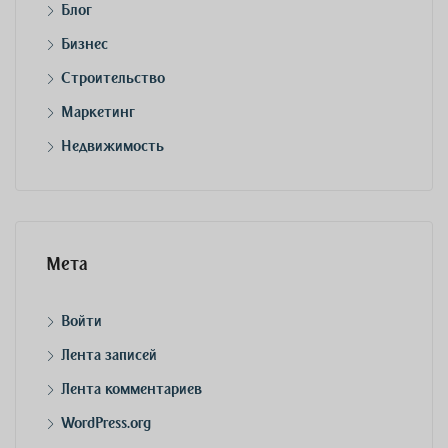
Блог
Бизнес
Строительство
Маркетинг
Недвижимость
Мета
Войти
Лента записей
Лента комментариев
WordPress.org