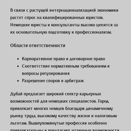
В связи с растущей интернационализацией экономики
растет спрос на квалифицированных юристов.
Немецкие юристы и консультанты высоко ценятся за
их основательную подготовку и профессионализм.
Области ответственности
Корпоративное право и договорное право
Соответствие нормативным требованиям и
вопросы регулирования
Разрешение споров и арбитраж
Дубай предлагает широкий спектр карьерных
возможностей для немецких специалистов. Город
привлекает многих немцев благодаря динамичному
рынку труда, высокому качеству жизни и налоговым
льготам. Вышеупомянутые профессии особенно
привлекательны и предлагают отличные возможности