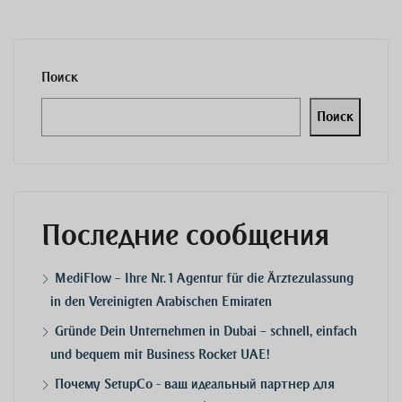
Поиск
Поиск
Последние сообщения
MediFlow – Ihre Nr. 1 Agentur für die Ärztezulassung
in den Vereinigten Arabischen Emiraten
Gründe Dein Unternehmen in Dubai – schnell, einfach
und bequem mit Business Rocket UAE!
Почему SetupCo - ваш идеальный партнер для