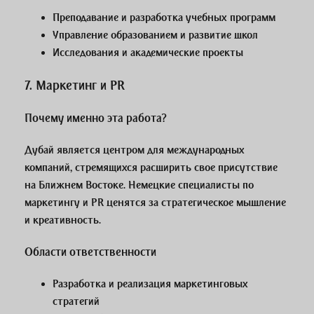
Преподавание и разработка учебных программ
Управление образованием и развитие школ
Исследования и академические проекты
7.
Маркетинг и PR
Почему именно эта работа?
Дубай является центром для международных
компаний, стремящихся расширить свое присутствие
на Ближнем Востоке. Немецкие специалисты по
маркетингу и PR ценятся за стратегическое мышление
и креативность.
Области ответственности
Разработка и реализация маркетинговых
стратегий