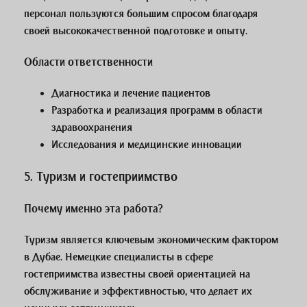
персонал пользуются большим спросом благодаря
своей высококачественной подготовке и опыту.
Области ответственности
Диагностика и лечение пациентов
Разработка и реализация программ в области
здравоохранения
Исследования и медицинские инновации
5.
Туризм и гостеприимство
Почему именно эта работа?
Туризм является ключевым экономическим фактором
в Дубае. Немецкие специалисты в сфере
гостеприимства известны своей ориентацией на
обслуживание и эффективностью, что делает их