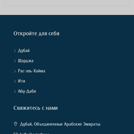
Откройте для себя
Дубай
Шарджа
Рас-эль-Хайма
Ити
Абу-Даби
Свяжитесь с нами
Дубай, Объединенные Арабские Эмираты