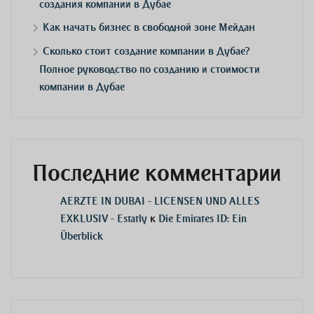
создания компании в Дубае
Как начать бизнес в свободной зоне Мейдан
Сколько стоит создание компании в Дубае?
Полное руководство по созданию и стоимости
компании в Дубае
Последние комментарии
AERZTE IN DUBAI - LICENSEN UND ALLES
EXKLUSIV - Estatly
к
Die Emirates ID: Ein
Überblick