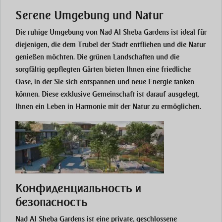
Serene Umgebung und Natur
Die ruhige Umgebung von Nad Al Sheba Gardens ist ideal für
diejenigen, die dem Trubel der Stadt entfliehen und die Natur
genießen möchten. Die grünen Landschaften und die
sorgfältig gepflegten Gärten bieten Ihnen eine friedliche
Oase, in der Sie sich entspannen und neue Energie tanken
können. Diese exklusive Gemeinschaft ist darauf ausgelegt,
Ihnen ein Leben in Harmonie mit der Natur zu ermöglichen.
Конфиденциальность и
безопасность
Nad Al Sheba Gardens ist eine private, geschlossene