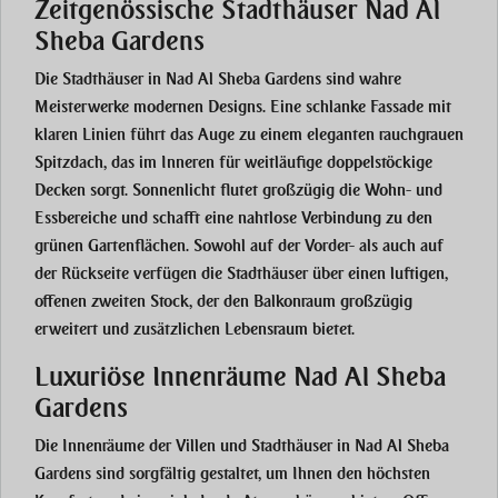
Zeitgenössische Stadthäuser Nad Al
Sheba Gardens
Die Stadthäuser in Nad Al Sheba Gardens sind wahre
Meisterwerke modernen Designs. Eine schlanke Fassade mit
klaren Linien führt das Auge zu einem eleganten rauchgrauen
Spitzdach, das im Inneren für weitläufige doppelstöckige
Decken sorgt. Sonnenlicht flutet großzügig die Wohn- und
Essbereiche und schafft eine nahtlose Verbindung zu den
grünen Gartenflächen. Sowohl auf der Vorder- als auch auf
der Rückseite verfügen die Stadthäuser über einen luftigen,
offenen zweiten Stock, der den Balkonraum großzügig
erweitert und zusätzlichen Lebensraum bietet.
Luxuriöse Innenräume Nad Al Sheba
Gardens
Die Innenräume der Villen und Stadthäuser in Nad Al Sheba
Gardens sind sorgfältig gestaltet, um Ihnen den höchsten