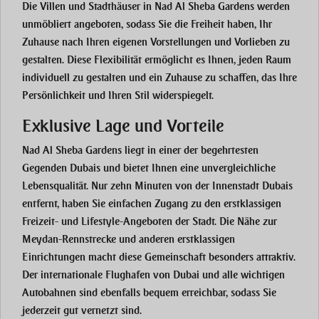
Die Villen und Stadthäuser in Nad Al Sheba Gardens werden
unmöbliert angeboten, sodass Sie die Freiheit haben, Ihr
Zuhause nach Ihren eigenen Vorstellungen und Vorlieben zu
gestalten. Diese Flexibilität ermöglicht es Ihnen, jeden Raum
individuell zu gestalten und ein Zuhause zu schaffen, das Ihre
Persönlichkeit und Ihren Stil widerspiegelt.
Exklusive Lage und Vorteile
Nad Al Sheba Gardens liegt in einer der begehrtesten
Gegenden Dubais und bietet Ihnen eine unvergleichliche
Lebensqualität. Nur zehn Minuten von der Innenstadt Dubais
entfernt, haben Sie einfachen Zugang zu den erstklassigen
Freizeit- und Lifestyle-Angeboten der Stadt. Die Nähe zur
Meydan-Rennstrecke und anderen erstklassigen
Einrichtungen macht diese Gemeinschaft besonders attraktiv.
Der internationale Flughafen von Dubai und alle wichtigen
Autobahnen sind ebenfalls bequem erreichbar, sodass Sie
jederzeit gut vernetzt sind.