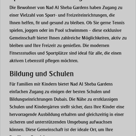
Die Bewohner von Nad Al Sheba Gardens haben Zugang zu
einer Vielzahl von Sport- und Freizeiteinrichtungen, die
Ihnen helfen, fit und gesund zu bleiben. Ob Sie gerne Tennis
spielen, joggen oder im Pool schwimmen – diese exklusive
Gemeinschaft bietet Ihnen zahlreiche Möglichkeiten, aktiv zu
bleiben und Ihre Freizeit zu genießen. Die modernen
Fitnessstudios und Sportplätze sind ideal für alle, die einen
aktiven Lebensstil pflegen möchten.
Bildung und Schulen
Für Familien mit Kindern bietet Nad Al Sheba Gardens
einfachen Zugang zu einigen der besten Schulen und
Bildungseinrichtungen Dubais. Die Nähe zu erstklassigen
Schulen und Kindergärten stellt sicher, dass Ihre Kinder eine
hervorragende Ausbildung erhalten und gleichzeitig in einer
sicheren und unterstützenden Umgebung aufwachsen
können. Diese Gemeinschaft ist der ideale Ort, um Ihre