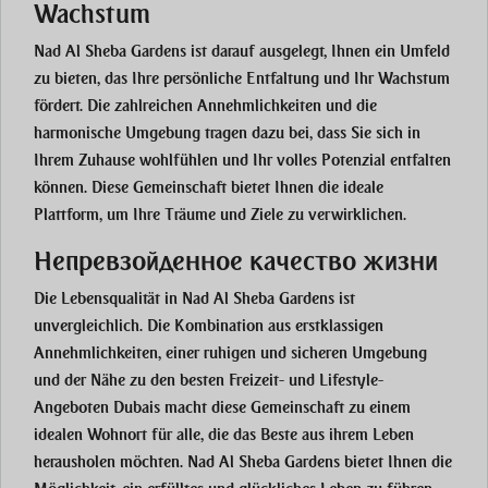
Wachstum
Nad Al Sheba Gardens ist darauf ausgelegt, Ihnen ein Umfeld
zu bieten, das Ihre persönliche Entfaltung und Ihr Wachstum
fördert. Die zahlreichen Annehmlichkeiten und die
harmonische Umgebung tragen dazu bei, dass Sie sich in
Ihrem Zuhause wohlfühlen und Ihr volles Potenzial entfalten
können. Diese Gemeinschaft bietet Ihnen die ideale
Plattform, um Ihre Träume und Ziele zu verwirklichen.
Непревзойденное качество жизни
Die Lebensqualität in Nad Al Sheba Gardens ist
unvergleichlich. Die Kombination aus erstklassigen
Annehmlichkeiten, einer ruhigen und sicheren Umgebung
und der Nähe zu den besten Freizeit- und Lifestyle-
Angeboten Dubais macht diese Gemeinschaft zu einem
idealen Wohnort für alle, die das Beste aus ihrem Leben
herausholen möchten. Nad Al Sheba Gardens bietet Ihnen die