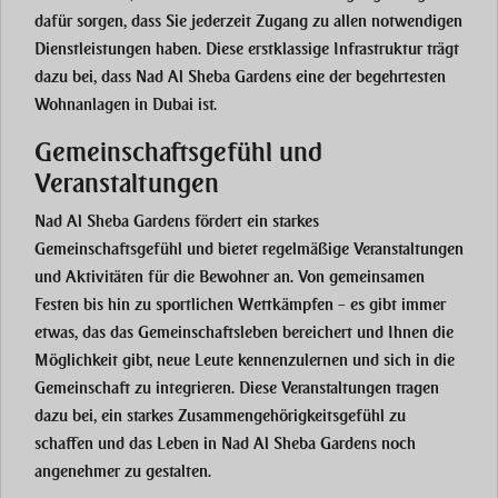
dafür sorgen, dass Sie jederzeit Zugang zu allen notwendigen
Dienstleistungen haben. Diese erstklassige Infrastruktur trägt
dazu bei, dass Nad Al Sheba Gardens eine der begehrtesten
Wohnanlagen in Dubai ist.
Gemeinschaftsgefühl und
Veranstaltungen
Nad Al Sheba Gardens fördert ein starkes
Gemeinschaftsgefühl und bietet regelmäßige Veranstaltungen
und Aktivitäten für die Bewohner an. Von gemeinsamen
Festen bis hin zu sportlichen Wettkämpfen – es gibt immer
etwas, das das Gemeinschaftsleben bereichert und Ihnen die
Möglichkeit gibt, neue Leute kennenzulernen und sich in die
Gemeinschaft zu integrieren. Diese Veranstaltungen tragen
dazu bei, ein starkes Zusammengehörigkeitsgefühl zu
schaffen und das Leben in Nad Al Sheba Gardens noch
angenehmer zu gestalten.