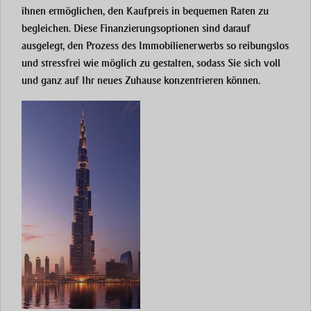
ihnen ermöglichen, den Kaufpreis in bequemen Raten zu
begleichen. Diese Finanzierungsoptionen sind darauf
ausgelegt, den Prozess des Immobilienerwerbs so reibungslos
und stressfrei wie möglich zu gestalten, sodass Sie sich voll
und ganz auf Ihr neues Zuhause konzentrieren können.