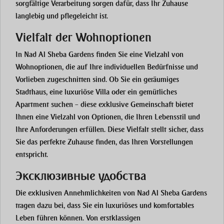
sorgfältige Verarbeitung sorgen dafür, dass Ihr Zuhause
langlebig und pflegeleicht ist.
Vielfalt der Wohnoptionen
In Nad Al Sheba Gardens finden Sie eine Vielzahl von
Wohnoptionen, die auf Ihre individuellen Bedürfnisse und
Vorlieben zugeschnitten sind. Ob Sie ein geräumiges
Stadthaus, eine luxuriöse Villa oder ein gemütliches
Apartment suchen – diese exklusive Gemeinschaft bietet
Ihnen eine Vielzahl von Optionen, die Ihren Lebensstil und
Ihre Anforderungen erfüllen. Diese Vielfalt stellt sicher, dass
Sie das perfekte Zuhause finden, das Ihren Vorstellungen
entspricht.
Эксклюзивные удобства
Die exklusiven Annehmlichkeiten von Nad Al Sheba Gardens
tragen dazu bei, dass Sie ein luxuriöses und komfortables
Leben führen können. Von erstklassigen