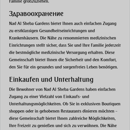
Familie großzuziehen.
Здравоохранение
Nad Al Sheba Gardens bietet Ihnen auch einfachen Zugang
zu erstklassigen Gesundheitseinrichtungen und
Krankenhäusern. Die Nähe zu renommierten medizinischen
Einrichtungen stellt sicher, dass Sie und Ihre Familie jederzeit
die bestmögliche medizinische Versorgung erhalten. Diese
Gemeinschaft bietet Ihnen die Sicherheit und den Komfort,
den Sie für ein gesundes und sorgenfreies Leben benötigen.
Einkaufen und Unterhaltung
Die Bewohner von Nad Al Sheba Gardens haben einfachen
Zugang zu einer Vielzahl von Einkaufs- und
Unterhaltungsmöglichkeiten. Ob Sie in exklusiven Boutiquen
shoppen oder in gehobenen Restaurants dinieren möchten –
diese Gemeinschaft bietet Ihnen zahlreiche Möglichkeiten,
Ihre Freizeit zu genießen und sich zu verwöhnen. Die Nähe