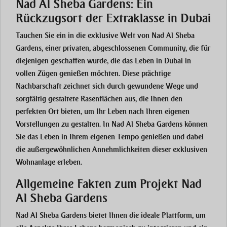
Nad Al Sheba Gardens: Ein
Rückzugsort der Extraklasse in Dubai
Tauchen Sie ein in die exklusive Welt von Nad Al Sheba
Gardens, einer privaten, abgeschlossenen Community, die für
diejenigen geschaffen wurde, die das Leben in Dubai in
vollen Zügen genießen möchten. Diese prächtige
Nachbarschaft zeichnet sich durch gewundene Wege und
sorgfältig gestaltete Rasenflächen aus, die Ihnen den
perfekten Ort bieten, um Ihr Leben nach Ihren eigenen
Vorstellungen zu gestalten. In Nad Al Sheba Gardens können
Sie das Leben in Ihrem eigenen Tempo genießen und dabei
die außergewöhnlichen Annehmlichkeiten dieser exklusiven
Wohnanlage erleben.
Allgemeine Fakten zum Projekt Nad
Al Sheba Gardens
Nad Al Sheba Gardens bietet Ihnen die ideale Plattform, um