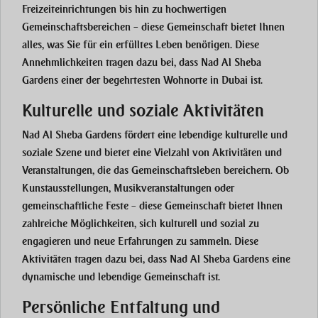
Freizeiteinrichtungen bis hin zu hochwertigen
Gemeinschaftsbereichen – diese Gemeinschaft bietet Ihnen
alles, was Sie für ein erfülltes Leben benötigen. Diese
Annehmlichkeiten tragen dazu bei, dass Nad Al Sheba
Gardens einer der begehrtesten Wohnorte in Dubai ist.
Kulturelle und soziale Aktivitäten
Nad Al Sheba Gardens fördert eine lebendige kulturelle und
soziale Szene und bietet eine Vielzahl von Aktivitäten und
Veranstaltungen, die das Gemeinschaftsleben bereichern. Ob
Kunstausstellungen, Musikveranstaltungen oder
gemeinschaftliche Feste – diese Gemeinschaft bietet Ihnen
zahlreiche Möglichkeiten, sich kulturell und sozial zu
engagieren und neue Erfahrungen zu sammeln. Diese
Aktivitäten tragen dazu bei, dass Nad Al Sheba Gardens eine
dynamische und lebendige Gemeinschaft ist.
Persönliche Entfaltung und