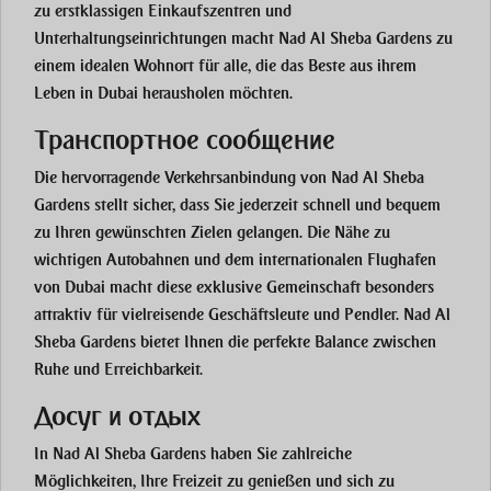
zu erstklassigen Einkaufszentren und
Unterhaltungseinrichtungen macht Nad Al Sheba Gardens zu
einem idealen Wohnort für alle, die das Beste aus ihrem
Leben in Dubai herausholen möchten.
Транспортное сообщение
Die hervorragende Verkehrsanbindung von Nad Al Sheba
Gardens stellt sicher, dass Sie jederzeit schnell und bequem
zu Ihren gewünschten Zielen gelangen. Die Nähe zu
wichtigen Autobahnen und dem internationalen Flughafen
von Dubai macht diese exklusive Gemeinschaft besonders
attraktiv für vielreisende Geschäftsleute und Pendler. Nad Al
Sheba Gardens bietet Ihnen die perfekte Balance zwischen
Ruhe und Erreichbarkeit.
Досуг и отдых
In Nad Al Sheba Gardens haben Sie zahlreiche
Möglichkeiten, Ihre Freizeit zu genießen und sich zu