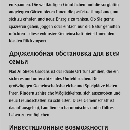
entspannen. Die weitläufigen Grünflächen und die sorgfältig
angelegten Gärten bieten Ihnen die perfekte Umgebung, um
sich zu erholen und neue Energie zu tanken. Ob Sie gerne
spazieren gehen, joggen oder einfach nur die Natur genießen
möchten – diese exklusive Gemeinschaft bietet Ihnen den
idealen Rückzugsort.
Дружелюбная обстановка для всей
семьи
Nad Al Sheba Gardens ist der ideale Ort für Familien, die ein
sicheres und unterstützendes Umfeld suchen. Die
großzügigen Gemeinschaftsbereiche und Spielplätze bieten
Ihren Kindern zahlreiche Möglichkeiten, sich auszutoben und
neue Freundschaften zu schließen. Diese Gemeinschaft ist
darauf ausgelegt, Familien ein harmonisches und erfülltes
Leben zu ermöglichen.
Инвестиционные возможности