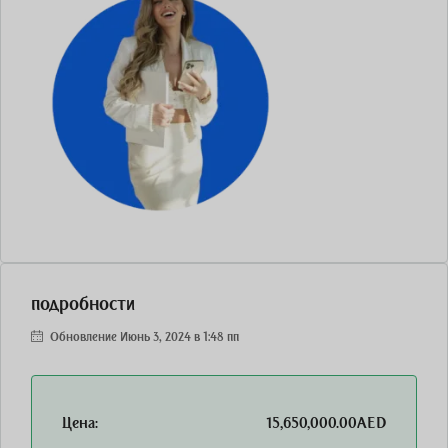
подробности
Обновление Июнь 3, 2024 в 1:48 пп
Цена:
15,650,000.00AED