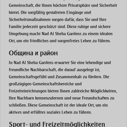
Gemeinschaft, die Ihnen höchste Privatsphäre und Sicherheit
bietet. Die sorgfältig gestalteten Eingänge und
Sicherheitsmaßnahmen sorgen dafür, dass Sie und Ihre
Familie jederzeit geschützt sind. Diese ruhige und sichere
Umgebung macht Nad Al Sheba Gardens zu einem idealen
Ort, um ein friedliches und sorgenfreies Leben zu führen.
Община и район
In Nad Al Sheba Gardens erwartet Sie eine lebendige und
freundliche Nachbarschaft, die darauf ausgelegt ist,
Gemeinschaftsgefühl und Zusammenhalt zu fördern. Die
großzügigen Gemeinschaftsbereiche und
Freizeiteinrichtungen bieten Ihnen zahlreiche Möglichkeiten,
Ihre Nachbarn kennenzulernen und neue Freundschaften zu
schließen. Diese Gemeinschaft ist der ideale Ort, um ein
aktives und erfülltes soziales Leben zu führen.
Sport- und Freizeitmöglichkeiten