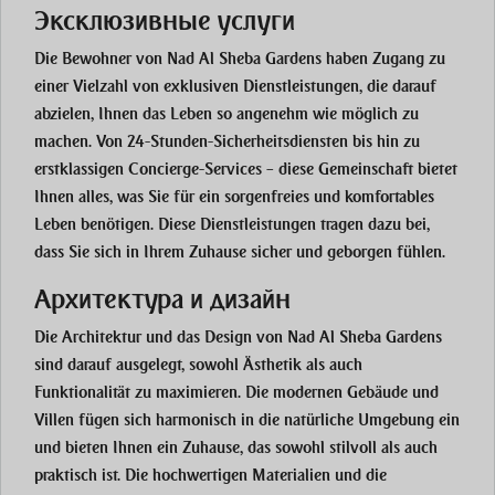
Эксклюзивные услуги
Die Bewohner von Nad Al Sheba Gardens haben Zugang zu
einer Vielzahl von exklusiven Dienstleistungen, die darauf
abzielen, Ihnen das Leben so angenehm wie möglich zu
machen. Von 24-Stunden-Sicherheitsdiensten bis hin zu
erstklassigen Concierge-Services – diese Gemeinschaft bietet
Ihnen alles, was Sie für ein sorgenfreies und komfortables
Leben benötigen. Diese Dienstleistungen tragen dazu bei,
dass Sie sich in Ihrem Zuhause sicher und geborgen fühlen.
Архитектура и дизайн
Die Architektur und das Design von Nad Al Sheba Gardens
sind darauf ausgelegt, sowohl Ästhetik als auch
Funktionalität zu maximieren. Die modernen Gebäude und
Villen fügen sich harmonisch in die natürliche Umgebung ein
und bieten Ihnen ein Zuhause, das sowohl stilvoll als auch
praktisch ist. Die hochwertigen Materialien und die