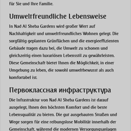
für Sie und Ihre Familie.
Umweltfreundliche Lebensweise
In Nad Al Sheba Gardens wird großer Wert auf
Nachhaltigkeit und umweltfreundliches Wohnen gelegt. Die
sorgfältig geplanten Grünflächen und die energieeffizienten
Gebäude tragen dazu bei, die Umwelt zu schonen und
gleichzeitig einen luxuriösen Lebensstil zu gewährleisten.
Diese Gemeinschaft bietet Ihnen die Möglichkeit, in einer
Umgebung zu leben, die sowohl umweltbewusst als auch
komfortabel ist.
Первоклассная инфраструктура
Die Infrastruktur von Nad Al Sheba Gardens ist darauf
ausgelegt, Ihnen den höchsten Komfort und die beste
Lebensqualität zu bieten. Die gut ausgebauten Straßen und
Wege sorgen für eine reibungslose Mobilität innerhalb der
Gemeinschaft, während die modernen Versorgungsanlagen