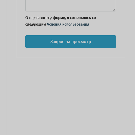
Отправляя эту форму, я соглашаюсь со
следующим
Условия использования
Запрос на просмотр