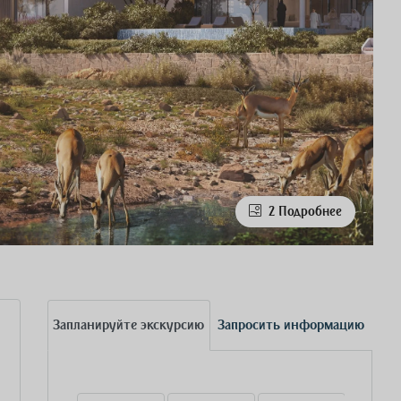
2 Подробнее
Запланируйте экскурсию
Запросить информацию