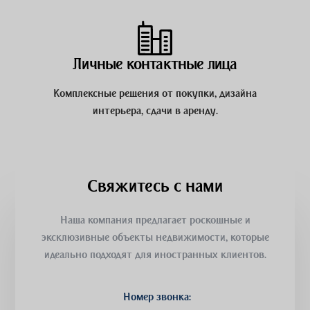
Личные контактные лица
Комплексные решения от покупки, дизайна
интерьера, сдачи в аренду.
Свяжитесь с нами
Наша компания предлагает роскошные и
эксклюзивные объекты недвижимости, которые
идеально подходят для иностранных клиентов.
Номер звонка: