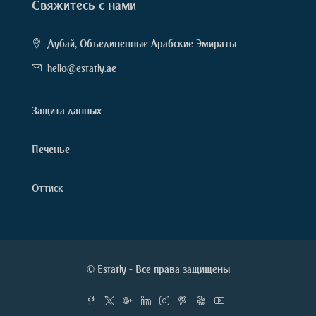
Свяжитесь с нами
Дубай, Объединенные Арабские Эмираты
hello@estatly.ae
Защита данных
Печенье
Оттиск
© Estatly - Все права защищены