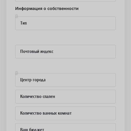
Информация о собственности