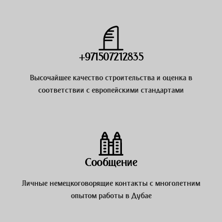
+971507212835
Высочайшее качество строительства и оценка в
соответствии с европейскими стандартами
Сообщение
Личные немецкоговорящие контакты с многолетним
опытом работы в Дубае