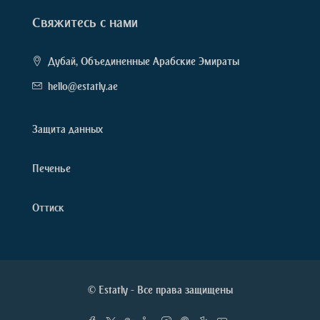
Свяжитесь с нами
Дубай, Объединенные Арабские Эмираты
hello@estatly.ae
Защита данных
Печенье
Оттиск
© Estatly - Все права защищены