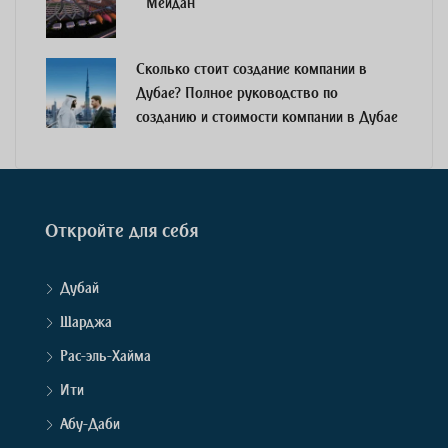
Мейдан
Сколько стоит создание компании в
Дубае? Полное руководство по
созданию и стоимости компании в Дубае
Откройте для себя
Дубай
Шарджа
Рас-эль-Хайма
Ити
Абу-Даби