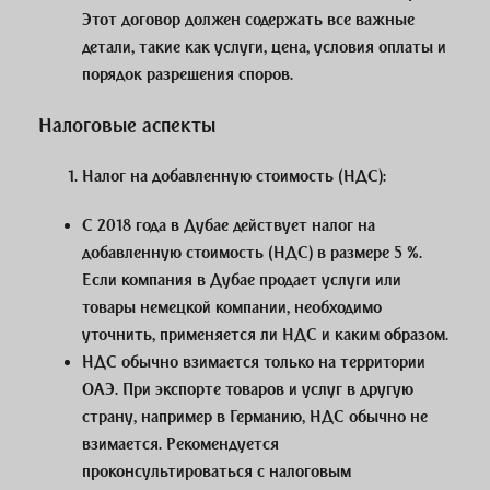
Этот договор должен содержать все важные
детали, такие как услуги, цена, условия оплаты и
порядок разрешения споров.
Налоговые аспекты
Налог на добавленную стоимость (НДС)
:
С 2018 года в Дубае действует налог на
добавленную стоимость (НДС) в размере 5 %.
Если компания в Дубае продает услуги или
товары немецкой компании, необходимо
уточнить, применяется ли НДС и каким образом.
НДС обычно взимается только на территории
ОАЭ. При экспорте товаров и услуг в другую
страну, например в Германию, НДС обычно не
взимается. Рекомендуется
проконсультироваться с налоговым