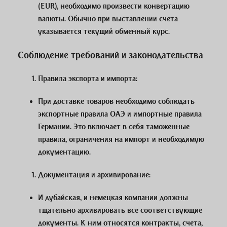
(EUR), необходимо произвести конвертацию
валюты. Обычно при выставлении счета
указывается текущий обменный курс.
Соблюдение требований и законодательства
Правила экспорта и импорта
:
При доставке товаров необходимо соблюдать
экспортные правила ОАЭ и импортные правила
Германии. Это включает в себя таможенные
правила, ограничения на импорт и необходимую
документацию.
Документация и архивирование
:
И дубайская, и немецкая компании должны
тщательно архивировать все соответствующие
документы. К ним относятся контракты, счета,