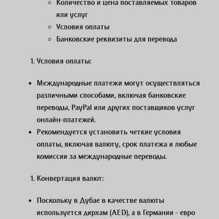
Количество и цена поставляемых товаров
или услуг
Условия оплаты
Банковские реквизиты для перевода
Условия оплаты
:
Международные платежи могут осуществляться
различными способами, включая банковские
переводы, PayPal или других поставщиков услуг
онлайн-платежей.
Рекомендуется установить четкие условия
оплаты, включая валюту, срок платежа и любые
комиссии за международные переводы.
Конвертация валют
:
Поскольку в Дубае в качестве валюты
используется дирхам (AED), а в Германии - евро