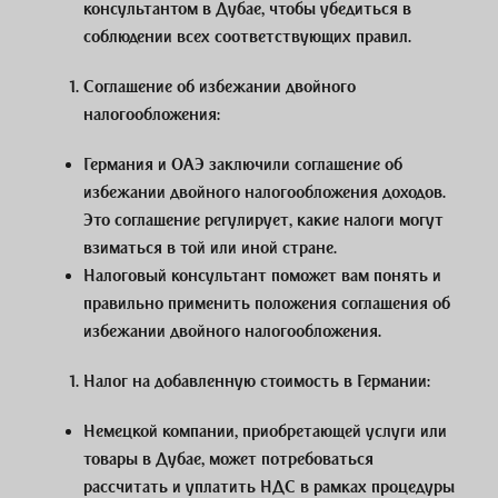
консультантом в Дубае, чтобы убедиться в
соблюдении всех соответствующих правил.
Соглашение об избежании двойного
налогообложения
:
Германия и ОАЭ заключили соглашение об
избежании двойного налогообложения доходов.
Это соглашение регулирует, какие налоги могут
взиматься в той или иной стране.
Налоговый консультант поможет вам понять и
правильно применить положения соглашения об
избежании двойного налогообложения.
Налог на добавленную стоимость в Германии
:
Немецкой компании, приобретающей услуги или
товары в Дубае, может потребоваться
рассчитать и уплатить НДС в рамках процедуры