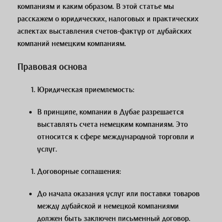
компаниям и каким образом. В этой статье мы
расскажем о юридических, налоговых и практических
аспектах выставления счетов-фактур от дубайских
компаний немецким компаниям.
Правовая основа
Юридическая приемлемость
:
В принципе, компании в Дубае разрешается
выставлять счета немецким компаниям. Это
относится к сфере международной торговли и
услуг.
Договорные соглашения
:
До начала оказания услуг или поставки товаров
между дубайской и немецкой компаниями
должен быть заключен письменный договор.