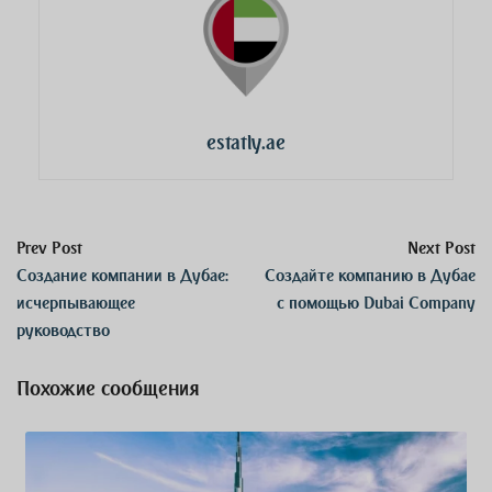
estatly.ae
Prev Post
Next Post
Создание компании в Дубае:
Создайте компанию в Дубае
исчерпывающее
с помощью Dubai Company
руководство
Похожие сообщения