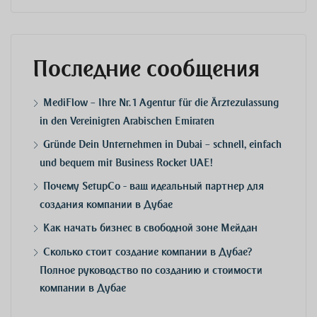
Последние сообщения
MediFlow – Ihre Nr. 1 Agentur für die Ärztezulassung
in den Vereinigten Arabischen Emiraten
Gründe Dein Unternehmen in Dubai – schnell, einfach
und bequem mit Business Rocket UAE!
Почему SetupCo - ваш идеальный партнер для
создания компании в Дубае
Как начать бизнес в свободной зоне Мейдан
Сколько стоит создание компании в Дубае?
Полное руководство по созданию и стоимости
компании в Дубае