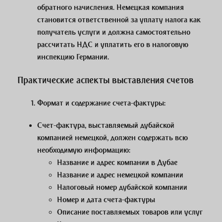
обратного начисления. Немецкая компания
становится ответственной за уплату налога как
получатель услуги и должна самостоятельно
рассчитать НДС и уплатить его в налоговую
инспекцию Германии.
Практические аспекты выставления счетов
Формат и содержание счета-фактуры
:
Счет-фактура, выставляемый дубайской
компанией немецкой, должен содержать всю
необходимую информацию:
Название и адрес компании в Дубае
Название и адрес немецкой компании
Налоговый номер дубайской компании
Номер и дата счета-фактуры
Описание поставляемых товаров или услуг