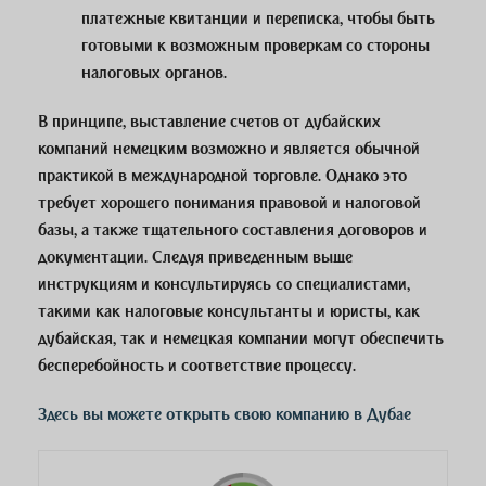
платежные квитанции и переписка, чтобы быть
готовыми к возможным проверкам со стороны
налоговых органов.
В принципе, выставление счетов от дубайских
компаний немецким возможно и является обычной
практикой в международной торговле. Однако это
требует хорошего понимания правовой и налоговой
базы, а также тщательного составления договоров и
документации. Следуя приведенным выше
инструкциям и консультируясь со специалистами,
такими как налоговые консультанты и юристы, как
дубайская, так и немецкая компании могут обеспечить
бесперебойность и соответствие процессу.
Здесь вы можете открыть свою компанию в Дубае