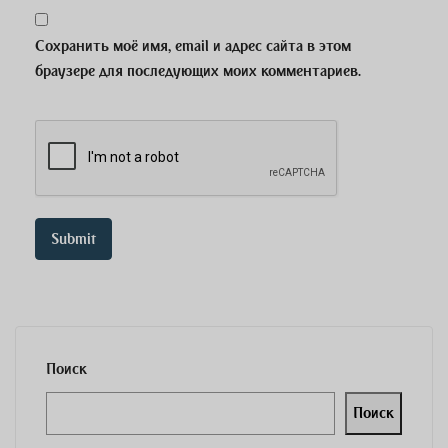
Сохранить моё имя, email и адрес сайта в этом
браузере для последующих моих комментариев.
Поиск
Поиск