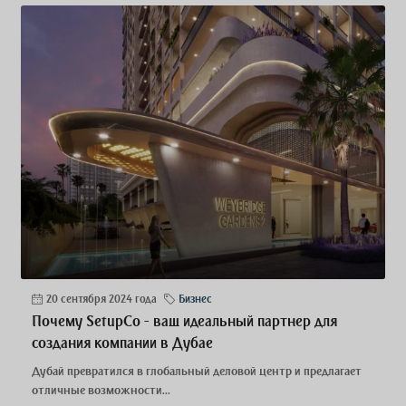
20 сентября 2024 года
Бизнес
Почему SetupCo - ваш идеальный партнер для
создания компании в Дубае
Дубай превратился в глобальный деловой центр и предлагает
отличные возможности...