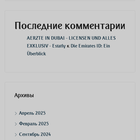
Последние комментарии
AERZTE IN DUBAI - LICENSEN UND ALLES
EXKLUSIV - Estatly
к
Die Emirates ID: Ein
Überblick
Архивы
Апрель 2025
Февраль 2025
Сентябрь 2024