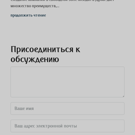
множество преимуществ,...
продолжить чтение
Присоединиться к
обсуждению