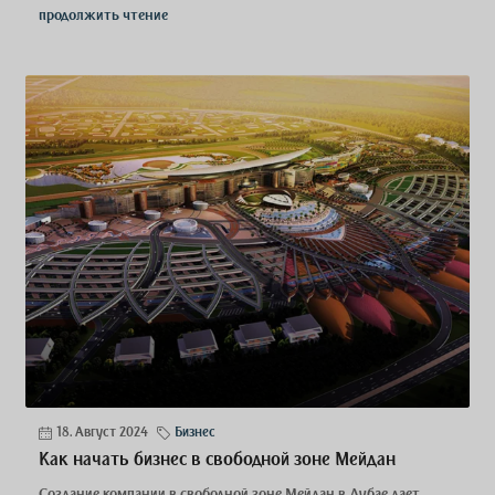
продолжить чтение
18. Август 2024
Бизнес
Как начать бизнес в свободной зоне Мейдан
Создание компании в свободной зоне Мейдан в Дубае дает