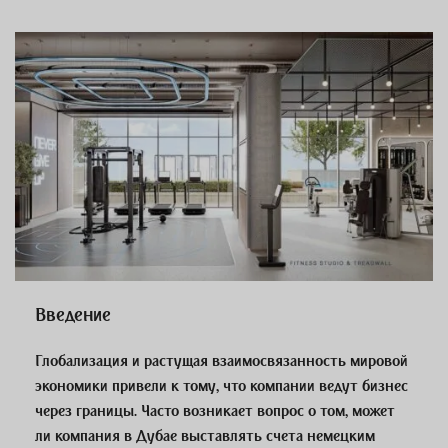
Введение
Глобализация и растущая взаимосвязанность мировой
экономики привели к тому, что компании ведут бизнес
через границы. Часто возникает вопрос о том, может
ли компания в Дубае выставлять счета немецким