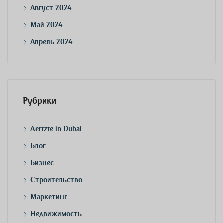
Август 2024
Май 2024
Апрель 2024
Рубрики
Aertzte in Dubai
Блог
Бизнес
Строительство
Маркетинг
Недвижимость