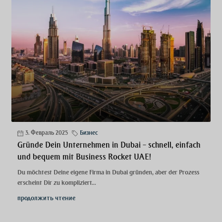
3. Февраль 2025
Бизнес
Gründe Dein Unternehmen in Dubai – schnell, einfach
und bequem mit Business Rocket UAE!
Du möchtest Deine eigene Firma in Dubai gründen, aber der Prozess
erscheint Dir zu kompliziert...
продолжить чтение