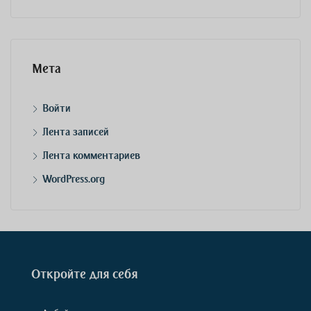
Мета
Войти
Лента записей
Лента комментариев
WordPress.org
Откройте для себя