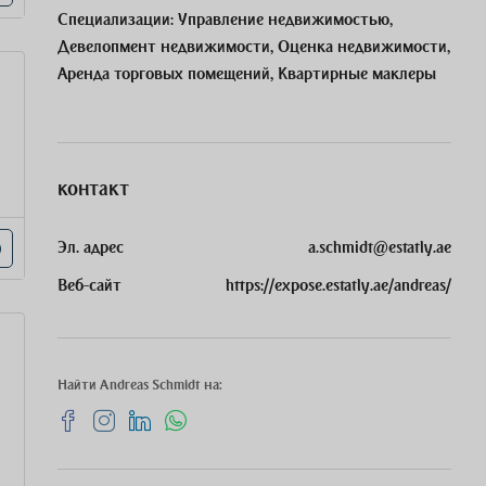
Специализации:
Управление недвижимостью,
Девелопмент недвижимости, Оценка недвижимости,
Аренда торговых помещений, Квартирные маклеры
контакт
Эл. адрес
a.schmidt@estatly.ae
Веб-сайт
https://expose.estatly.ae/andreas/
Найти Andreas Schmidt на: