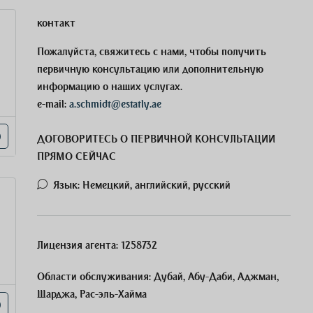
контакт
Пожалуйста, свяжитесь с нами, чтобы получить
первичную консультацию или дополнительную
информацию о наших услугах.
e-mail:
a.schmidt@estatly.ae
ДОГОВОРИТЕСЬ О ПЕРВИЧНОЙ КОНСУЛЬТАЦИИ
ПРЯМО СЕЙЧАС
Язык:
Немецкий, английский, русский
Лицензия агента:
1258732
Области обслуживания:
Дубай, Абу-Даби, Аджман,
Шарджа, Рас-эль-Хайма