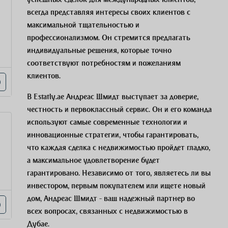
всегда представляя интересы своих клиентов с
максимальной тщательностью и
профессионализмом. Он стремится предлагать
индивидуальные решения, которые точно
соответствуют потребностям и пожеланиям
клиентов.
В Estatly.ae Андреас Шмидт выступает за доверие,
честность и первоклассный сервис. Он и его команда
используют самые современные технологии и
инновационные стратегии, чтобы гарантировать,
что каждая сделка с недвижимостью пройдет гладко,
а максимальное удовлетворение будет
гарантировано. Независимо от того, являетесь ли вы
инвестором, первым покупателем или ищете новый
дом, Андреас Шмидт - ваш надежный партнер во
всех вопросах, связанных с недвижимостью в
Дубае.