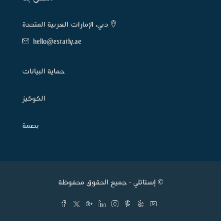
دبي، الإمارات العربية المتحدة
hello@estatly.ae
حماية البيانات
الكوكيز
بصمة
© إستاتلي - جميع الحقوق محفوظة