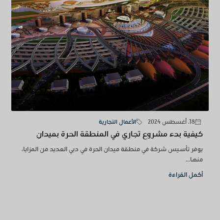
18. أغسطس 2024
الأعمال التجارية
كيفية بدء مشروع تجاري في المنطقة الحرة بميدان
يوفر تأسيس شركة في منطقة ميدان الحرة في دبي العديد من المزايا،
منها...
أكمل القراءة