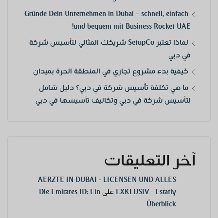
Gründe Dein Unternehmen in Dubai – schnell, einfach
und bequem mit Business Rocket UAE!
لماذا تعتبر SetupCo شريكك المثالي لتأسيس شركة
في دبي
كيفية بدء مشروع تجاري في المنطقة الحرة بميدان
ما هي تكلفة تأسيس شركة في دبي؟ دليل شامل
لتأسيس شركة في دبي وتكاليف تأسيسها في دبي
آخر التعليقات
AERZTE IN DUBAI - LICENSEN UND ALLES
EXKLUSIV - Estatly
على
Die Emirates ID: Ein
Überblick