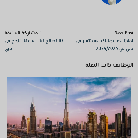
Next Post
المشاركة السابقة
لماذا يجب عليك الاستثمار في
10 نصائح لشراء عقار ناجح في
دبي في 2024/2025
دبي
الوظائف ذات الصلة