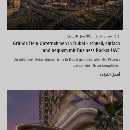
3. فبراير 2025
الأعمال التجارية
Gründe Dein Unternehmen in Dubai – schnell, einfach
und bequem mit Business Rocket UAE!
Du möchtest Deine eigene Firma in Dubai gründen, aber der Prozess
erscheint Dir zu kompliziert...
أكمل القراءة