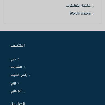
خلاصة التعليقات
WordPress.org
اكتشف
دبي
الشارقة
رأس الخيمة
ييتي
أبو ظبي
اتصل بنا