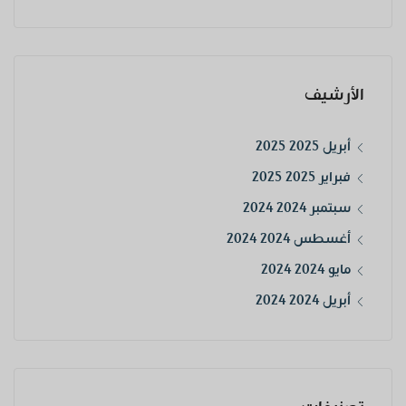
الأرشيف
أبريل 2025 2025
فبراير 2025 2025
سبتمبر 2024 2024
أغسطس 2024 2024
مايو 2024 2024
أبريل 2024 2024