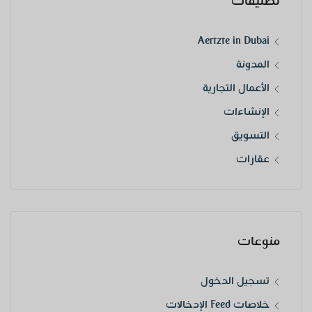
تصنيفات
Aertzte in Dubai
المدونة
الأعمال التجارية
الإنشاءات
التسويق
عقارات
منوعات
تسجيل الدخول
خلاصات Feed الإدخالات