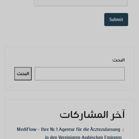
البحث
البحث
آخر المشاركات
MediFlow – Ihre Nr. 1 Agentur für die Ärztezulassung
in den Vereinigten Arabischen Emiraten