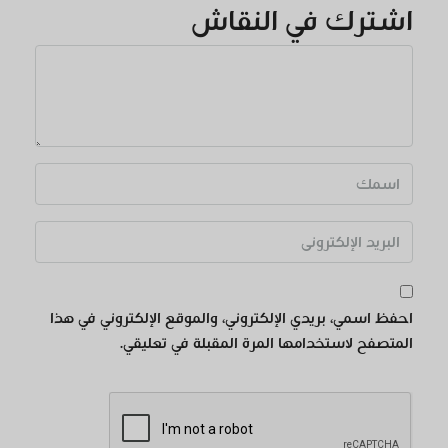
اشترك في النقاش
احفظ اسمي، بريدي الإلكتروني، والموقع الإلكتروني في هذا
المتصفح لاستخدامها المرة المقبلة في تعليقي.