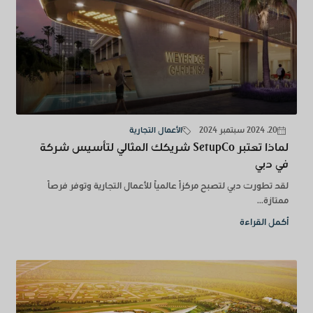
20. 2024 سبتمبر 2024
الأعمال التجارية
لماذا تعتبر SetupCo شريكك المثالي لتأسيس شركة
في دبي
لقد تطورت دبي لتصبح مركزاً عالمياً للأعمال التجارية وتوفر فرصاً
ممتازة...
أكمل القراءة