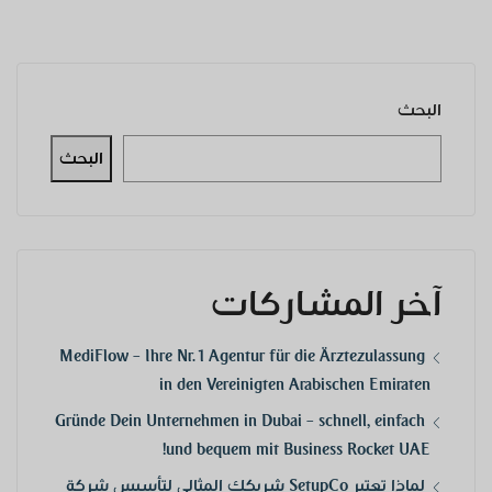
البحث
البحث
آخر المشاركات
MediFlow – Ihre Nr. 1 Agentur für die Ärztezulassung
in den Vereinigten Arabischen Emiraten
Gründe Dein Unternehmen in Dubai – schnell, einfach
und bequem mit Business Rocket UAE!
لماذا تعتبر SetupCo شريكك المثالي لتأسيس شركة