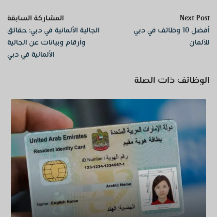
Next Post
المشاركة السابقة
أفضل 10 وظائف في دبي
الجالية الألمانية في دبي: حقائق
للألمان
وأرقام وبيانات عن الجالية
الألمانية في دبي
الوظائف ذات الصلة