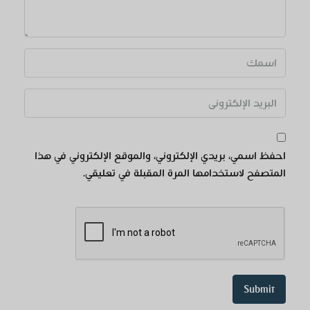
احفظ اسمي، بريدي الإلكتروني، والموقع الإلكتروني في هذا
المتصفح لاستخدامها المرة المقبلة في تعليقي.