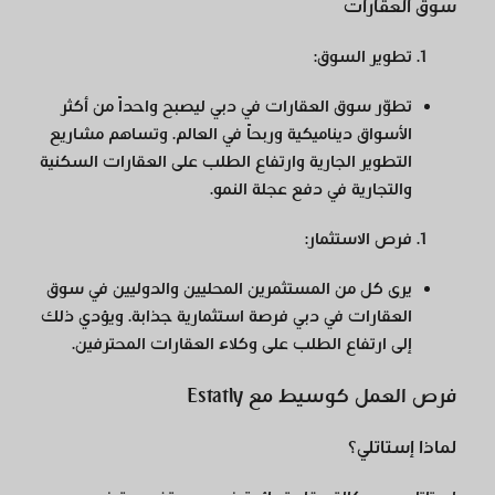
سوق العقارات
تطوير السوق
:
تطوّر سوق العقارات في دبي ليصبح واحداً من أكثر
الأسواق ديناميكية وربحاً في العالم. وتساهم مشاريع
التطوير الجارية وارتفاع الطلب على العقارات السكنية
والتجارية في دفع عجلة النمو.
فرص الاستثمار
:
يرى كل من المستثمرين المحليين والدوليين في سوق
العقارات في دبي فرصة استثمارية جذابة. ويؤدي ذلك
إلى ارتفاع الطلب على وكلاء العقارات المحترفين.
فرص العمل كوسيط مع Estatly
لماذا إستاتلي؟