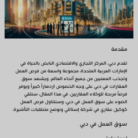
مقدمة
تقدم دبي، المركز التجاري والاقتصادي النابض بالحياة في
الإمارات العربية المتحدة، مجموعة واسعة من فرص العمل
وتجذب المهنيين من جميع أنحاء العالم. ويشهد سوق
العقارات في دبي على وجه الخصوص ازدهاراً كبيراً ويوفر
فرصاً مربحة للوكلاء العقاريين. في هذا المقال، سنلقي
الضوء على سوق العمل في دبي، وسنتناول فرص العمل
كوكيل عقاري في شركة إستاتلي ونوضح متطلبات التأشيرة.
سوق العمل في دبي