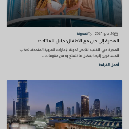
16. مايو 2024
المدونة
الهجرة إلى دبي مع الأطفال: دليل للعائلات
الهجرة دبي، القلب النابض لدولة الإمارات العربية المتحدة، تجذب
المسافرين إليها بفضل ما تتمتع به من مقومات...
أكمل القراءة