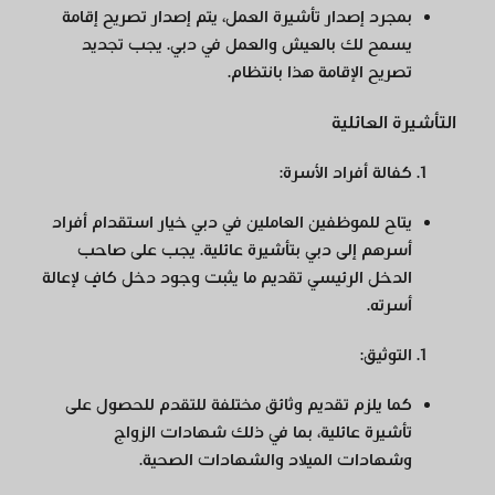
بمجرد إصدار تأشيرة العمل، يتم إصدار تصريح إقامة
يسمح لك بالعيش والعمل في دبي. يجب تجديد
تصريح الإقامة هذا بانتظام.
التأشيرة العائلية
كفالة أفراد الأسرة
:
يتاح للموظفين العاملين في دبي خيار استقدام أفراد
أسرهم إلى دبي بتأشيرة عائلية. يجب على صاحب
الدخل الرئيسي تقديم ما يثبت وجود دخل كافٍ لإعالة
أسرته.
التوثيق
:
كما يلزم تقديم وثائق مختلفة للتقدم للحصول على
تأشيرة عائلية، بما في ذلك شهادات الزواج
وشهادات الميلاد والشهادات الصحية.