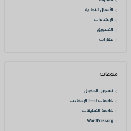
الأعمال التجارية
الإنشاءات
التسويق
عقارات
منوعات
تسجيل الدخول
خلاصات Feed الإدخالات
خلاصة التعليقات
WordPress.org