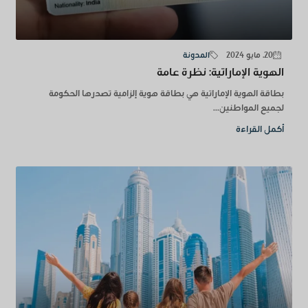
20. مايو 2024
المدونة
الهوية الإماراتية: نظرة عامة
بطاقة الهوية الإماراتية هي بطاقة هوية إلزامية تصدرها الحكومة
لجميع المواطنين...
أكمل القراءة