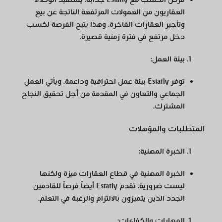
العقاريون من العمولات المرتفعة الناتجة عن بيع
وتأجير العقارات الفاخرة. وهذا يتيح الفرصة لكسب
دخل مرتفع في فترة زمنية قصيرة.
بيئة العمل
:
توفر Estatly بيئة عمل احترافية وداعمة. ويأتي العمل
الجماعي والتعاون في المقدمة من أجل تحقيق النجاح
المشترك.
المتطلبات والمؤهلات
الخبرة المهنية
:
الخبرة المهنية في قطاع العقارات ميزة ولكنها
ليست ضرورية. تقدم Estatly أيضاً فرصاً للقادمين
الجدد الذين يتميزون بالالتزام والرغبة في التعلم.
المهارات والكفاءات
: