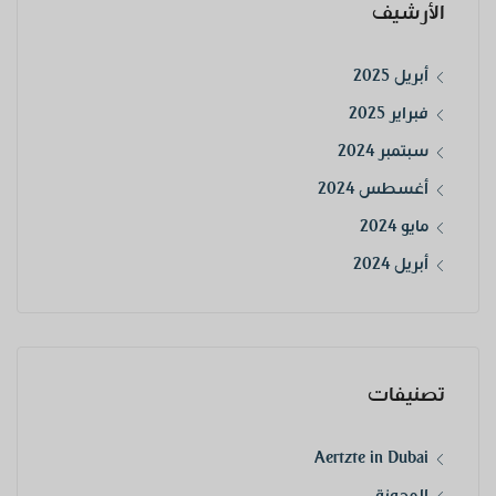
الأرشيف
أبريل 2025
فبراير 2025
سبتمبر 2024
أغسطس 2024
مايو 2024
أبريل 2024
تصنيفات
Aertzte in Dubai
المدونة