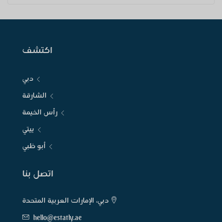
اكتشف
دبي
الشارقة
رأس الخيمة
ييتي
أبو ظبي
اتصل بنا
دبي، الإمارات العربية المتحدة
hello@estatly.ae