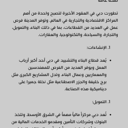
لمحة عامة
تطورت دبي في العقود الأخيرة لتصبح واحدة من أهم
المراكز الاقتصادية والتجارية في العالم. وتوفر المدينة فرص
عمل في العديد من القطاعات، بما في ذلك البناء، والتمويل،
والتجارة، والسياحة، والتكنولوجيا، والعقارات.
الإنشاءات
:
يُعد قطاع البناء والتشييد في دبي أحد أكبر أرباب
العمل ويوفر العديد من الفرص للمهندسين
والمعماريين وعمال البناء. وتدل المشاريع الكبرى مثل
برج خليفة والجزر الاصطناعية مثل نخلة جميرا على
ديناميكية هذه الصناعة.
التمويل
:
تُعد دبي مركزاً مالياً مهماً في الشرق الأوسط. وتتخذ
البنوك وشركات التأمين ومقدمو الخدمات المالية من