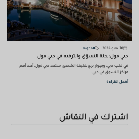
16. مايو 2024
المدونة
دبي مول: جنة التسوّق والترفيه في دبي مول
في قلب دبي، وبجوار برج خليفة الشهير، ستجد دبي مول، أحد أهم
مراكز التسوق في دبي.
أكمل القراءة
اشترك في النقاش