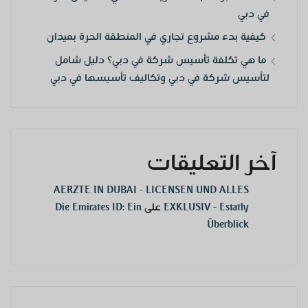
في دبي
كيفية بدء مشروع تجاري في المنطقة الحرة بميدان
ما هي تكلفة تأسيس شركة في دبي؟ دليل شامل
لتأسيس شركة في دبي وتكاليف تأسيسها في دبي
آخر التعليقات
AERZTE IN DUBAI - LICENSEN UND ALLES
EXKLUSIV - Estatly
على
Die Emirates ID: Ein
Überblick