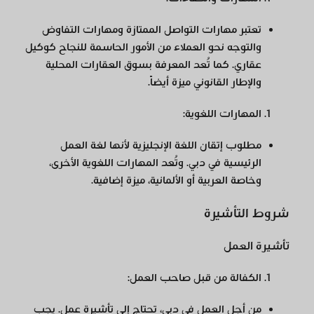
تعتبر مهارات التواصل الممتازة ومهارات التفاوض
والتوجه نحو العملاء من الأمور الحاسمة للنجاح كوكيل
عقاري. كما تُعد المعرفة بسوق العقارات المحلية
والإطار القانوني ميزة أيضاً.
المهارات اللغوية
:
مطلوب إتقان اللغة الإنجليزية لأنها لغة العمل
الرئيسية في دبي. وتُعد المهارات اللغوية الأخرى،
وخاصة العربية أو الألمانية، ميزة إضافية.
شروط التأشيرة
تأشيرة العمل
الكفالة من قبل صاحب العمل
:
من أجل العمل في دبي، تحتاج إلى تأشيرة عمل. يجب