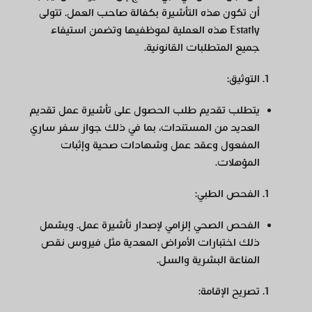
أن تكون هذه التأشيرة بكفالة صاحب العمل. تتولى
Estatly هذه العملية لموظفيها وتضمن استيفاء
جميع المتطلبات القانونية.
التوثيق
:
يتطلب تقديم طلب الحصول على تأشيرة عمل تقديم
العديد من المستندات، بما في ذلك جواز سفر ساري
المفعول وعقد عمل وشهادات صحية وإثبات
المؤهلات.
الفحص الطبي
:
الفحص الصحي إلزامي لإصدار تأشيرة عمل. ويشمل
ذلك اختبارات الأمراض المعدية مثل فيروس نقص
المناعة البشرية والسل.
تصريح الإقامة
: