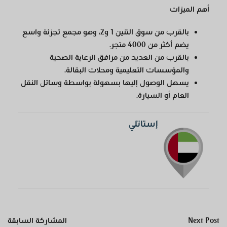
أهم الميزات
بالقرب من سوق التنين 1 و2، وهو مجمع تجزئة واسع
يضم أكثر من 4000 متجر.
بالقرب من العديد من مرافق الرعاية الصحية
والمؤسسات التعليمية ومحلات البقالة.
يسهل الوصول إليها بسهولة بواسطة وسائل النقل
العام أو السيارة.
إستاتلي
Next Post
المشاركة السابقة