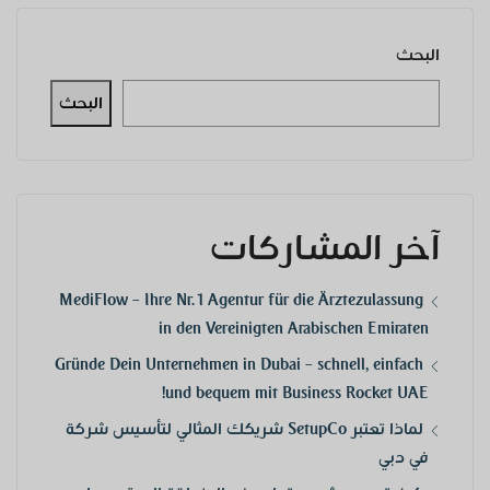
البحث
البحث
آخر المشاركات
MediFlow – Ihre Nr. 1 Agentur für die Ärztezulassung
in den Vereinigten Arabischen Emiraten
Gründe Dein Unternehmen in Dubai – schnell, einfach
und bequem mit Business Rocket UAE!
لماذا تعتبر SetupCo شريكك المثالي لتأسيس شركة
في دبي