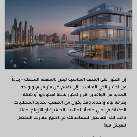
إن العثور على الشقة المناسبة ليس بالمهمة السهلة - بدءاً
من اختيار الحي المناسب إلى تقييم كل متر مربع، ويواجه
العديد من الوافدين قرار اختيار شقة استوديو أو شقة
بغرفة نوم واحدة. وقد يكون من الصعب تحديد المتطلبات
الدقيقة في دبي خاصةً للعائلات الصغيرة أو الأزواج. دعنا
نرتب لك التفاصيل لمساعدتك في اختيار عقارك المفضل
للعيش فيه!