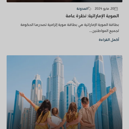
20. مايو 2024
المدونة
الهوية الإماراتية: نظرة عامة
بطاقة الهوية الإماراتية هي بطاقة هوية إلزامية تصدرها الحكومة
لجميع المواطنين...
أكمل القراءة