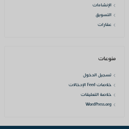
الإنشاءات
التسويق
عقارات
منوعات
تسجيل الدخول
خلاصات Feed الإدخالات
خلاصة التعليقات
WordPress.org