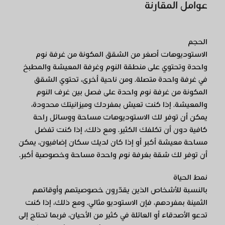
عوامل المقارنة
الحجم
الاستوديوهات أصغر من الشقق المكونة من غرفة نوم
واحدة وتحتوي على منطقة النوم وغرفة المعيشة والمطبخ
في غرفة واحدة متصلة. ومن ناحية أخرى، تحتوي الشقق
المكونة من غرفة نوم واحدة على فصل بين غرف النوم
والمعيشة. إذا كنت تعيش بمفردك وميزانيتك محدودة،
يمكن أن توفر لك الاستوديوهات مساحة ووسائل راحة
كافية دون أن تكلفك الكثير. ومع ذلك، إذا كنت تفضل
مساحة معيشة أكبر أو إذا كان لديك سكان إضافيون، يمكن
أن توفر لك شقة بغرفة نوم واحدة مساحة وخصوصية أكبر.
نمط الحياة
بالنسبة للأشخاص الذين يقدّرون خصوصيتهم وأوقاتهم
الثمينة بمفردهم، فإن الاستوديو مثالي. ومع ذلك، إذا كنت
تدعو الأصدقاء أو العائلة في كثير من الأحيان، فربما تحتاج إلى