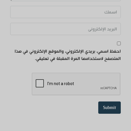
احفظ اسمي، بريدي الإلكتروني، والموقع الإلكتروني في هذا
المتصفح لاستخدامها المرة المقبلة في تعليقي.