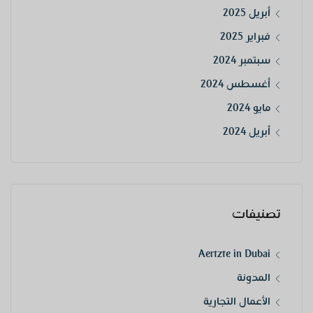
أبريل 2025
فبراير 2025
سبتمبر 2024
أغسطس 2024
مايو 2024
أبريل 2024
تصنيفات
Aertzte in Dubai
المدونة
الأعمال التجارية