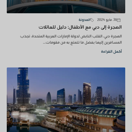
16. مايو 2024
المدونة
الهجرة إلى دبي مع الأطفال: دليل للعائلات
الهجرة دبي، القلب النابض لدولة الإمارات العربية المتحدة، تجذب
المسافرين إليها بفضل ما تتمتع به من مقومات...
أكمل القراءة