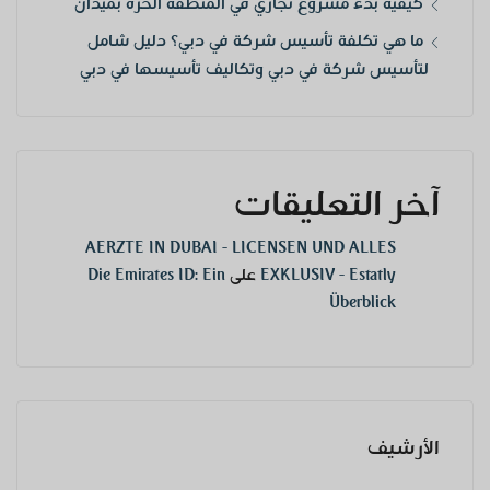
كيفية بدء مشروع تجاري في المنطقة الحرة بميدان
ما هي تكلفة تأسيس شركة في دبي؟ دليل شامل
لتأسيس شركة في دبي وتكاليف تأسيسها في دبي
آخر التعليقات
AERZTE IN DUBAI - LICENSEN UND ALLES
EXKLUSIV - Estatly
على
Die Emirates ID: Ein
Überblick
الأرشيف