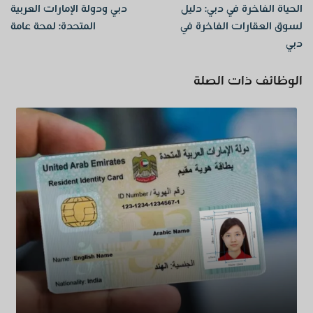
الحياة الفاخرة في دبي: دليل
دبي ودولة الإمارات العربية
لسوق العقارات الفاخرة في
المتحدة: لمحة عامة
دبي
الوظائف ذات الصلة