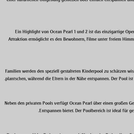
Ein Highlight von
Ocean Pearl 1 und 2
ist das einzigartige Ope
Attraktion ermöglicht es den Bewohnern, Filme unter freiem Himm
Familien werden den speziell gestalteten Kinderpool zu schätzen wis
plantschen, während die Eltern in der Nähe entspannen. Der Pool ist 
Neben den privaten Pools verfügt
Ocean Pearl
über einen großen Ge
Entspannen bietet. Der Poolbereich ist ideal für g