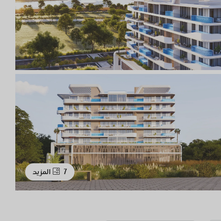
7 المزيد