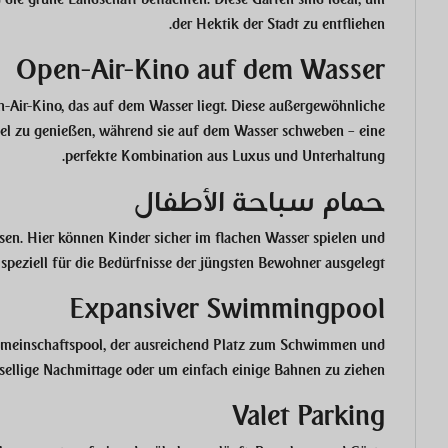
der Hektik der Stadt zu entfliehen.
Open-Air-Kino auf dem Wasser
n-Air-Kino, das auf dem Wasser liegt. Diese außergewöhnliche
el zu genießen, während sie auf dem Wasser schweben – eine
perfekte Kombination aus Luxus und Unterhaltung.
حمام سباحة الأطفال
sen. Hier können Kinder sicher im flachen Wasser spielen und
speziell für die Bedürfnisse der jüngsten Bewohner ausgelegt.
Expansiver Swimmingpool
meinschaftspool, der ausreichend Platz zum Schwimmen und
esellige Nachmittage oder um einfach einige Bahnen zu ziehen.
Valet Parking