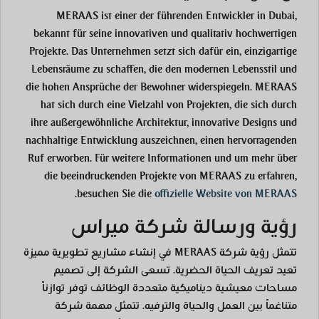
MERAAS ist einer der führenden Entwickler in Dubai,
bekannt für seine innovativen und qualitativ hochwertigen
Projekte. Das Unternehmen setzt sich dafür ein, einzigartige
Lebensräume zu schaffen, die den modernen Lebensstil und
die hohen Ansprüche der Bewohner widerspiegeln. MERAAS
hat sich durch eine Vielzahl von Projekten, die sich durch
ihre außergewöhnliche Architektur, innovative Designs und
nachhaltige Entwicklung auszeichnen, einen hervorragenden
Ruf erworben. Für weitere Informationen und um mehr über
die beeindruckenden Projekte von MERAAS zu erfahren,
.
besuchen Sie die
offizielle Website von MERAAS
رؤية ورسالة شركة ميراس
تتمثل رؤية شركة MERAAS في إنشاء مشاريع تطويرية مميزة
تعيد تعريف الحياة الحضرية. تسعى الشركة إلى تصميم
مساحات معيشية ديناميكية متعددة الوظائف توفر توازناً
متناغماً بين العمل والحياة والترفيه. تتمثل مهمة شركة