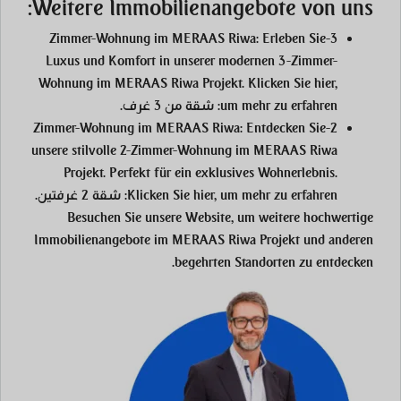
Weitere Immobilienangebote von uns:
: Erleben Sie
3-Zimmer-Wohnung im MERAAS Riwa
Luxus und Komfort in unserer modernen 3-Zimmer-
Wohnung im MERAAS Riwa Projekt. Klicken Sie hier,
um mehr zu erfahren:
شقة من 3 غرف
.
: Entdecken Sie
2-Zimmer-Wohnung im MERAAS Riwa
unsere stilvolle 2-Zimmer-Wohnung im MERAAS Riwa
Projekt. Perfekt für ein exklusives Wohnerlebnis.
Klicken Sie hier, um mehr zu erfahren:
شقة 2 غرفتين
.
Besuchen Sie unsere Website, um weitere hochwertige
Immobilienangebote im MERAAS Riwa Projekt und anderen
begehrten Standorten zu entdecken.