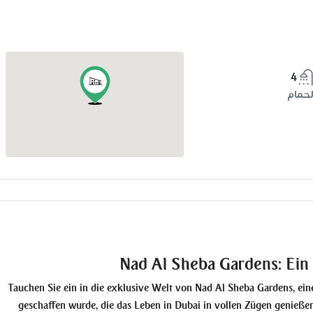
4
لحمام
Nad Al Sheba Gardens: Ein
Tauchen Sie ein in die exklusive Welt von Nad Al Sheba Gardens, eine
geschaffen wurde, die das Leben in Dubai in vollen Zügen genieße