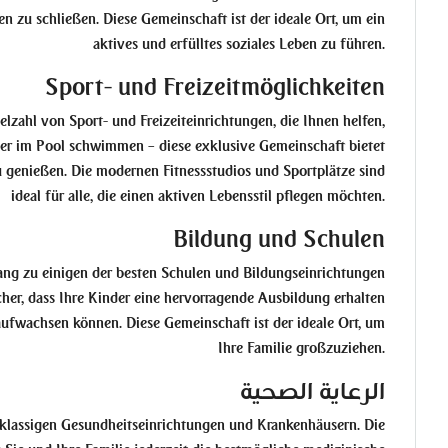
 zu schließen. Diese Gemeinschaft ist der ideale Ort, um ein
aktives und erfülltes soziales Leben zu führen.
Sport- und Freizeitmöglichkeiten
zahl von Sport- und Freizeiteinrichtungen, die Ihnen helfen,
oder im Pool schwimmen – diese exklusive Gemeinschaft bietet
zu genießen. Die modernen Fitnessstudios und Sportplätze sind
ideal für alle, die einen aktiven Lebensstil pflegen möchten.
Bildung und Schulen
ang zu einigen der besten Schulen und Bildungseinrichtungen
cher, dass Ihre Kinder eine hervorragende Ausbildung erhalten
ufwachsen können. Diese Gemeinschaft ist der ideale Ort, um
Ihre Familie großzuziehen.
الرعاية الصحية
tklassigen Gesundheitseinrichtungen und Krankenhäusern. Die