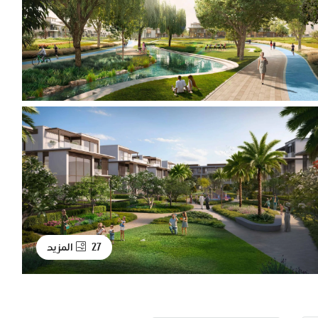
27 المزيد