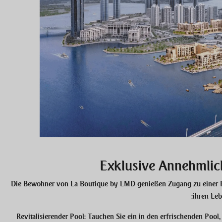
Exklusive Annehmlic
Die Bewohner von La Boutique by LMD genießen Zugang zu einer Fül
ihren Leb
Revitalisierender Pool:
Tauchen Sie ein in den erfrischenden Pool, 