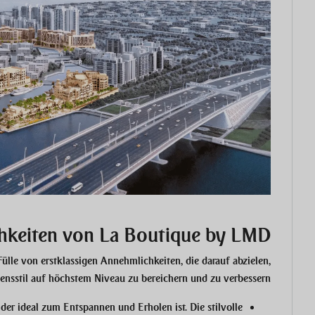
hkeiten von La Boutique by LMD
le von erstklassigen Annehmlichkeiten, die darauf abzielen,
ensstil auf höchstem Niveau zu bereichern und zu verbessern:
der ideal zum Entspannen und Erholen ist. Die stilvolle