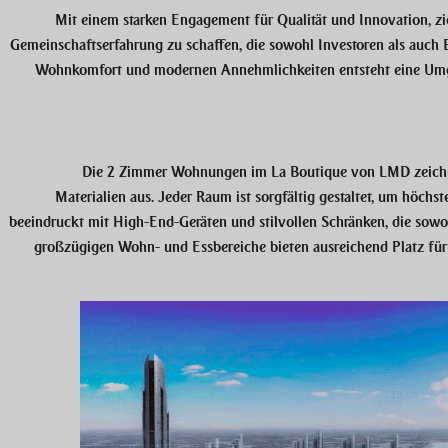
Mit einem starken Engagement für Qualität und Innovation, zi
Gemeinschaftserfahrung zu schaffen, die sowohl Investoren als auch 
Wohnkomfort und modernen Annehmlichkeiten entsteht eine Umg
Die 2 Zimmer Wohnungen im
La Boutique von LMD
zeich
Materialien aus. Jeder Raum ist sorgfältig gestaltet, um höchs
beeindruckt mit High-End-Geräten und stilvollen Schränken, die sowoh
großzügigen Wohn- und Essbereiche bieten ausreichend Platz für