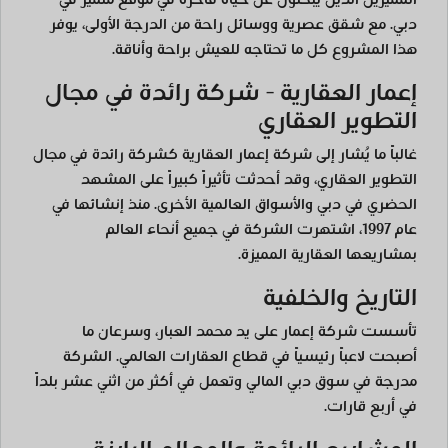
دبي. مع شقق عصرية ووسائل راحة من الدرجة الأولى، يوفر
هذا المشروع كل ما تحتاجه للعيش براحة وأناقة.
إعمار العقارية - شركة رائدة في مجال
التطوير العقاري
غالباً ما يُشار إلى شركة إعمار العقارية كشركة رائدة في مجال
التطوير العقاري، وقد أحدثت تأثيراً كبيراً على المشهد
الحضري في دبي والأسواق العالمية الأخرى. منذ إنشائها في
عام 1997، اشتهرت الشركة في جميع أنحاء العالم
بمشاريعها العقارية المميزة.
التاريخ والخلفية
تأسست شركة إعمار على يد محمد العبار، وسرعان ما
أصبحت لاعباً رئيسياً في قطاع العقارات العالمي. الشركة
مدرجة في سوق دبي المالي وتعمل في أكثر من اثني عشر بلداً
في أربع قارات.