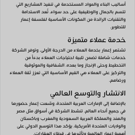
أساليب البناء والمواد المستخدمة في تنفيذ المشاريع التي
تتسم بالجمال والوظيفية على حد سواء. تُعد الاستدامة
والتقنيات الرائدة من المكونات الأساسية لفلسفة إعمار
للتطوير.
خدمة عملاء متميزة
تشتهر إعمار بخدمة العملاء من الدرجة الأولى. وتوفر الشركة
خدمات شاملة تضمن تلبية احتياجات العملاء بدءاً من
التخطيط وحتى الإنجاز وما بعده. الشفافية والموثوقية
والتركيز على العملاء هي القيم الأساسية التي تعزز ثقة العملاء
ورضاهم.
الانتشار والتوسع العالمي
بالإضافة إلى الإمارات العربية المتحدة، وسّعت إعمار حضورها
في جميع أنحاء العالم. تنشط الشركة في أسواق مثل مصر
والهند والمملكة العربية السعودية والمغرب وباكستان
والولايات المتحدة الأمريكية. يؤكد هذا التوسع الدولي على
أهمية إعمار العالمية وتأثيرها في قطاع العقارات.