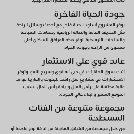
ذات المستوى العالمي يجعله استثماراً استراتيجياً.
جودة الحياة الفاخرة
يوفر المشروع أسلوب حياة فاخر مع أحدث وسائل الراحة
مثل الحديقة العامة والصالة الرياضية وحمامات السباحة
والساحات الترفيهية. توفر هذه المرافق للسكان أعلى
مستوى من الراحة وجودة الحياة.
عائد قوي على الاستثمار
أثبت سوق العقارات في دبي أنه قوي وسريع النمو. وتوفر
الاستثمارات في مشاريع مثل راشد لليخوت والمارينا عوائد
عالية محتملة على رأس المال وزيادة رأس المال بسبب
الموقع المتميز والبناء عالي الجودة.
مجموعة متنوعة من الفئات
المسطحة
من خلال مجموعة من الشقق المكونة من غرفة نوم واحدة أو