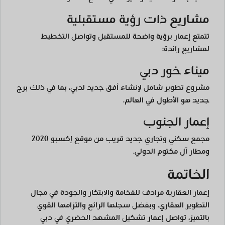
مشاريع ذات رؤية مستقبلية
تتمتع إعمار برؤية واضحة للمستقبل وتواصل التخطيط
لمشاريع رائدة:
ميناء خور دبي
مشروع تطوير شامل لإنشاء أفق جديد لدبي، بما في ذلك برج
جديد هو الأطول في العالم.
إعمار الجنوب
مجمع سكني وتجاري جديد قريب من موقع إكسبو 2020
ومطار آل مكتوم الدولي.
الخاتمة
إعمار العقارية مرادف للفخامة والابتكار والجودة في مجال
التطوير العقاري. وبفضل سجلها الرائع والتزامها القوي
بالتميز، تواصل إعمار تشكيل المشهد الحضري في دبي