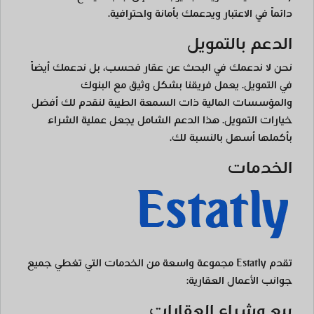
دائماً في الاعتبار ويدعمك بأمانة واحترافية.
الدعم بالتمويل
نحن لا ندعمك في البحث عن عقار فحسب، بل ندعمك أيضاً
في التمويل. يعمل فريقنا بشكل وثيق مع البنوك
والمؤسسات المالية ذات السمعة الطيبة لنقدم لك أفضل
خيارات التمويل. هذا الدعم الشامل يجعل عملية الشراء
بأكملها أسهل بالنسبة لك.
الخدمات
تقدم Estatly مجموعة واسعة من الخدمات التي تغطي جميع
جوانب الأعمال العقارية:
بيع وشراء العقارات