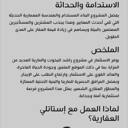
الاستدامة والحداثة
يفضل المشروع البناء المستدام والهندسة المعمارية الحديثة
التي تلبي أحدث المعايير. وهذا يجذب المشترين والمستأجرين
المهتمين بالبيئة ويساهم في زيادة قيمة العقار على المدى
الطويل.
الملخص
يوفر الاستثمار في مشروع راشد لليخوت والمارينا العديد من
المزايا، بما في ذلك الموقع المتميز، وجودة الحياة الفاخرة،
والعائد القوي على الاستثمار، وارتفاع الطلب على الإيجار.
وبفضل المرافق الحصرية للمارينا والبنية التحتية الممتازة
والمطوّر العقاري الشهير، يمثل هذا المشروع فرصة
استثمارية آمنة وجذابة.
لماذا العمل مع إستاتلي
العقارية؟