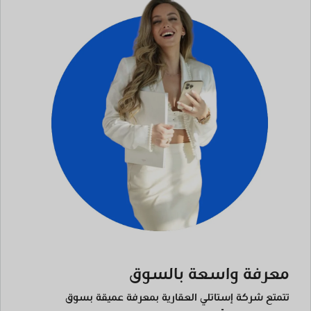
معرفة واسعة بالسوق
تتمتع شركة إستاتلي العقارية بمعرفة عميقة بسوق