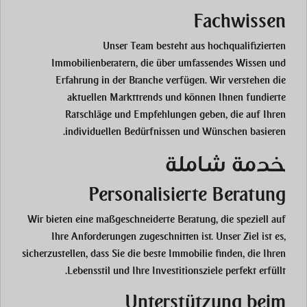
Fachwissen
Unser Team besteht aus hochqualifizierten
Immobilienberatern, die über umfassendes Wissen und
Erfahrung in der Branche verfügen. Wir verstehen die
aktuellen Markttrends und können Ihnen fundierte
Ratschläge und Empfehlungen geben, die auf Ihren
individuellen Bedürfnissen und Wünschen basieren.
خدمة شاملة
Personalisierte Beratung
Wir bieten eine maßgeschneiderte Beratung, die speziell auf
Ihre Anforderungen zugeschnitten ist. Unser Ziel ist es,
sicherzustellen, dass Sie die beste Immobilie finden, die Ihren
Lebensstil und Ihre Investitionsziele perfekt erfüllt.
Unterstützung beim