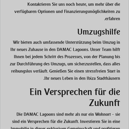
Kontaktieren Sie uns noch heute, um mehr über die
verfügbaren Optionen und Finanzierungsmöglichkeiten zu
erfahren.
Umzugshilfe
Wir bieten auch umfassende Unterstützung beim Umzug in
Ihr neues Zuhause in den DAMAC Lagoons. Unser Team hilft
Ihnen bei jedem Schritt des Prozesses, von der Planung bis
zur Durchführung des Umzugs, um sicherzustellen, dass alles
reibungslos verläuft. Genießen Sie einen stressfreien Start in
Ihr neues Leben in den Ibiza Stadthäusern.
Ein Versprechen für die
Zukunft
Die DAMAC Lagoons sind mehr als nur ein Wohnort – sie
sind ein Versprechen für die Zukunft. Investieren Sie in eine
Immobilie in dieser exklusiven Gemeinschaft und profitieren