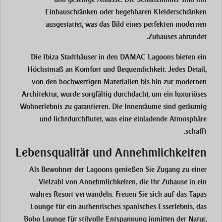
Einbauschränken oder begehbaren Kleiderschränken
ausgestattet, was das Bild eines perfekten modernen
Zuhauses abrundet.
Die Ibiza Stadthäuser in den DAMAC Lagoons bieten ein
Höchstmaß an Komfort und Bequemlichkeit. Jedes Detail,
von den hochwertigen Materialien bis hin zur modernen
Architektur, wurde sorgfältig durchdacht, um ein luxuriöses
Wohnerlebnis zu garantieren. Die Innenräume sind geräumig
und lichtdurchflutet, was eine einladende Atmosphäre
schafft.
Lebensqualität und Annehmlichkeiten
Als Bewohner der Lagoons genießen Sie Zugang zu einer
Vielzahl von Annehmlichkeiten, die Ihr Zuhause in ein
wahres Resort verwandeln. Freuen Sie sich auf das Tapas
Lounge für ein authentisches spanisches Esserlebnis, das
Boho Lounge für stilvolle Entspannung inmitten der Natur,