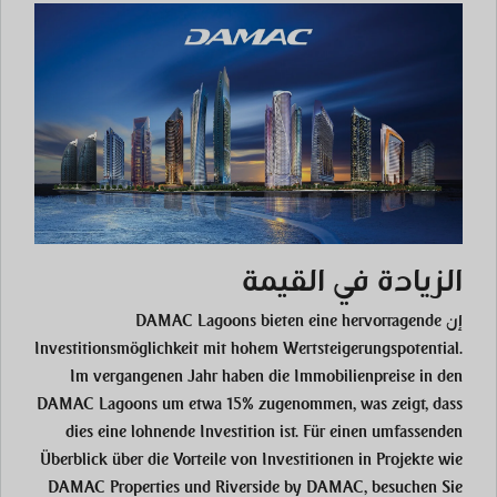
الزيادة في القيمة
إن
bieten eine hervorragende
DAMAC Lagoons
Investitionsmöglichkeit mit hohem Wertsteigerungspotential.
Im vergangenen Jahr haben die Immobilienpreise in den
DAMAC Lagoons um etwa 15% zugenommen, was zeigt, dass
dies eine lohnende Investition ist. Für einen umfassenden
Überblick über die Vorteile von Investitionen in Projekte wie
DAMAC Properties und Riverside by DAMAC, besuchen Sie