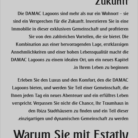
Zukunft
Die DAMAC Lagoons sind mehr als nur ein Wohnort – sie
sind ein Versprechen für die Zukunft. Investieren Sie in eine
Immobilie in dieser exklusiven Gemeinschaft und profitieren
Sie von den zahlreichen Vorteilen, die sie bietet. Die
Kombination aus einer hervorragenden Lage, erstklassigen
Annehmlichkeiten und einer hohen Lebensqualität macht die
DAMAC Lagoons zu einem idealen Ort, um ein neues Kapitel
in Ihrem Leben zu beginnen.
Erleben Sie den Luxus und den Komfort, den die DAMAC
Lagoons bieten, und werden Sie Teil einer Gemeinschaft, die
Ihnen jeden Tag ein neues Abenteuer und ein erfülltes Leben
verspricht. Verpassen Sie nicht die Chance, Ihr Traumhaus in
den Ibiza Stadthäusern zu finden und ein Teil dieser
einzigartigen und dynamischen Gemeinschaft zu werden.
Warum Sie mit Estatly