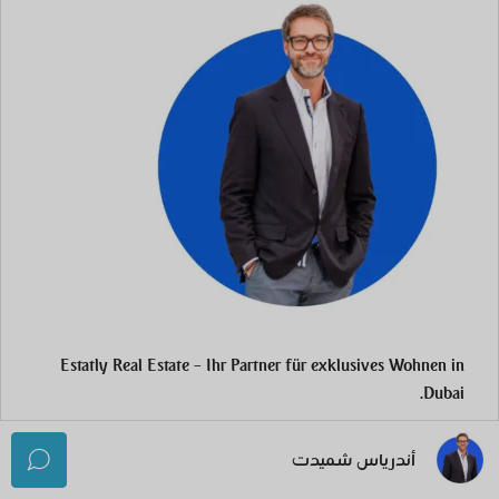
Estatly Real Estate – Ihr Partner für exklusives Wohnen in
Dubai.
أندرياس شميدت
التفاصيل