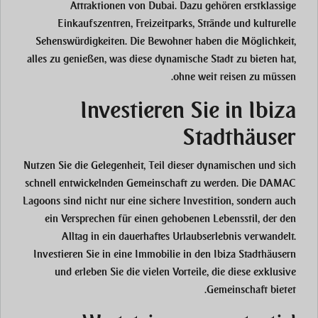
Attraktionen von Dubai. Dazu gehören erstklassige
Einkaufszentren, Freizeitparks, Strände und kulturelle
Sehenswürdigkeiten. Die Bewohner haben die Möglichkeit,
alles zu genießen, was diese dynamische Stadt zu bieten hat,
ohne weit reisen zu müssen.
Investieren Sie in Ibiza
Stadthäuser
Nutzen Sie die Gelegenheit, Teil dieser dynamischen und sich
schnell entwickelnden Gemeinschaft zu werden. Die DAMAC
Lagoons sind nicht nur eine sichere Investition, sondern auch
ein Versprechen für einen gehobenen Lebensstil, der den
Alltag in ein dauerhaftes Urlaubserlebnis verwandelt.
Investieren Sie in eine Immobilie in den Ibiza Stadthäusern
und erleben Sie die vielen Vorteile, die diese exklusive
Gemeinschaft bietet.