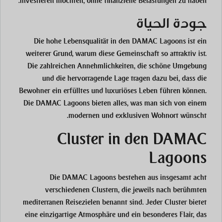
investieren möchten, ohne finanzielle Belastungen zu haben.
جودة الحياة
Die hohe Lebensqualität in den DAMAC Lagoons ist ein
weiterer Grund, warum diese Gemeinschaft so attraktiv ist.
Die zahlreichen Annehmlichkeiten, die schöne Umgebung
und die hervorragende Lage tragen dazu bei, dass die
Bewohner ein erfülltes und luxuriöses Leben führen können.
Die DAMAC Lagoons bieten alles, was man sich von einem
modernen und exklusiven Wohnort wünscht.
Cluster in den DAMAC
Lagoons
Die DAMAC Lagoons bestehen aus insgesamt acht
verschiedenen Clustern, die jeweils nach berühmten
mediterranen Reisezielen benannt sind. Jeder Cluster bietet
eine einzigartige Atmosphäre und ein besonderes Flair, das