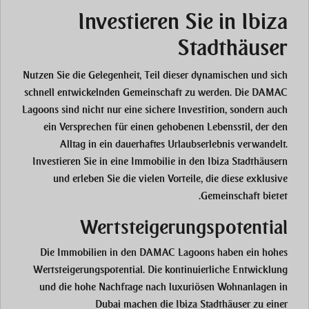
Investieren Sie in Ibiza
Stadthäuser
Nutzen Sie die Gelegenheit, Teil dieser dynamischen und sich
schnell entwickelnden Gemeinschaft zu werden. Die DAMAC
Lagoons sind nicht nur eine sichere Investition, sondern auch
ein Versprechen für einen gehobenen Lebensstil, der den
Alltag in ein dauerhaftes Urlaubserlebnis verwandelt.
Investieren Sie in eine Immobilie in den Ibiza Stadthäusern
und erleben Sie die vielen Vorteile, die diese exklusive
Gemeinschaft bietet.
Wertsteigerungspotential
Die Immobilien in den DAMAC Lagoons haben ein hohes
Wertsteigerungspotential. Die kontinuierliche Entwicklung
und die hohe Nachfrage nach luxuriösen Wohnanlagen in
Dubai machen die Ibiza Stadthäuser zu einer