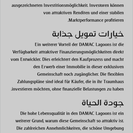
ausgezeichneten Investitionsmöglichkeit. Investoren können
von attraktiven Renditen und einer stabilen
Marktperformance profitieren.
خيارات تمويل جذابة
Ein weiterer Vorteil der DAMAC Lagoons ist die
Verfügbarkeit attraktiver Finanzierungsmöglichkeiten direkt
vom Entwickler. Dies erleichtert den Kaufprozess und macht
den Erwerb einer Immobilie in dieser exklusiven
Gemeinschaft noch zugänglicher. Die flexiblen
Zahlungspläne sind ideal für Käufer, die in ihr Traumhaus
investieren möchten, ohne finanzielle Belastungen zu haben.
جودة الحياة
Die hohe Lebensqualität in den DAMAC Lagoons ist ein
weiterer Grund, warum diese Gemeinschaft so attraktiv ist.
Die zahlreichen Annehmlichkeiten, die schöne Umgebung