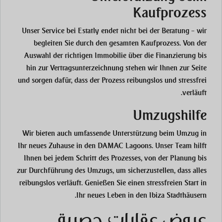
Kaufprozess
Unser Service bei Estatly endet nicht bei der Beratung – wir
begleiten Sie durch den gesamten Kaufprozess. Von der
Auswahl der richtigen Immobilie über die Finanzierung bis
hin zur Vertragsunterzeichnung stehen wir Ihnen zur Seite
und sorgen dafür, dass der Prozess reibungslos und stressfrei
verläuft.
Umzugshilfe
Wir bieten auch umfassende Unterstützung beim Umzug in
Ihr neues Zuhause in den DAMAC Lagoons. Unser Team hilft
Ihnen bei jedem Schritt des Prozesses, von der Planung bis
zur Durchführung des Umzugs, um sicherzustellen, dass alles
reibungslos verläuft. Genießen Sie einen stressfreien Start in
Ihr neues Leben in den Ibiza Stadthäusern.
عروض عقارات حصرية