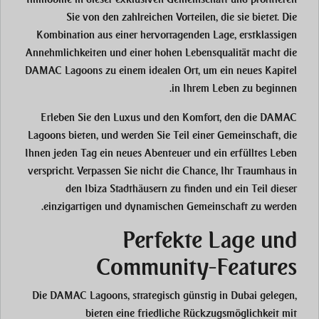
Sie von den zahlreichen Vorteilen, die sie bietet. Die
Kombination aus einer hervorragenden Lage, erstklassigen
Annehmlichkeiten und einer hohen Lebensqualität macht die
DAMAC Lagoons zu einem idealen Ort, um ein neues Kapitel
in Ihrem Leben zu beginnen.
Erleben Sie den Luxus und den Komfort, den die DAMAC
Lagoons bieten, und werden Sie Teil einer Gemeinschaft, die
Ihnen jeden Tag ein neues Abenteuer und ein erfülltes Leben
verspricht. Verpassen Sie nicht die Chance, Ihr Traumhaus in
den Ibiza Stadthäusern zu finden und ein Teil dieser
einzigartigen und dynamischen Gemeinschaft zu werden.
Perfekte Lage und
Community-Features
Die DAMAC Lagoons, strategisch günstig in Dubai gelegen,
bieten eine friedliche Rückzugsmöglichkeit mit