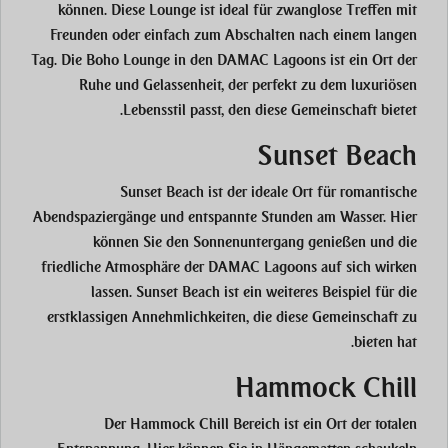
können. Diese Lounge ist ideal für zwanglose Treffen mit
Freunden oder einfach zum Abschalten nach einem langen
Tag. Die Boho Lounge in den DAMAC Lagoons ist ein Ort der
Ruhe und Gelassenheit, der perfekt zu dem luxuriösen
Lebensstil passt, den diese Gemeinschaft bietet.
Sunset Beach
Sunset Beach ist der ideale Ort für romantische
Abendspaziergänge und entspannte Stunden am Wasser. Hier
können Sie den Sonnenuntergang genießen und die
friedliche Atmosphäre der DAMAC Lagoons auf sich wirken
lassen. Sunset Beach ist ein weiteres Beispiel für die
erstklassigen Annehmlichkeiten, die diese Gemeinschaft zu
bieten hat.
Hammock Chill
Der Hammock Chill Bereich ist ein Ort der totalen