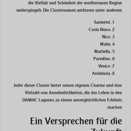
die Vielfalt und Schönheit der mediterranen Region
widerspiegelt. Die Clusternamen umfassen unter anderem:
Santorini
Costa Brava
Nice
Malta
Marbella
Portofino
Venice
Andalusia
Jeder dieser Cluster bietet seinen eigenen Charme und eine
Vielzahl von Annehmlichkeiten, die das Leben in den
DAMAC Lagoons zu einem unvergleichlichen Erlebnis
machen.
Ein Versprechen für die