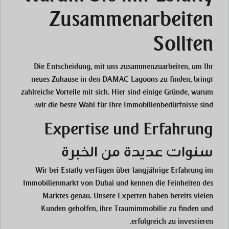
Zusammenarbeiten
Sollten
Die Entscheidung, mit uns zusammenzuarbeiten, um Ihr
neues Zuhause in den DAMAC Lagoons zu finden, bringt
zahlreiche Vorteile mit sich. Hier sind einige Gründe, warum
wir die beste Wahl für Ihre Immobilienbedürfnisse sind:
Expertise und Erfahrung
سنوات عديدة من الخبرة
Wir bei Estatly verfügen über langjährige Erfahrung im
Immobilienmarkt von Dubai und kennen die Feinheiten des
Marktes genau. Unsere Experten haben bereits vielen
Kunden geholfen, ihre Traumimmobilie zu finden und
erfolgreich zu investieren.