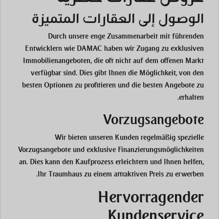
الوصول إلى العقارات المتميزة
Durch unsere enge Zusammenarbeit mit führenden
Entwicklern wie DAMAC haben wir Zugang zu exklusiven
Immobilienangeboten, die oft nicht auf dem offenen Markt
verfügbar sind. Dies gibt Ihnen die Möglichkeit, von den
besten Optionen zu profitieren und die besten Angebote zu
erhalten.
Vorzugsangebote
Wir bieten unseren Kunden regelmäßig spezielle
Vorzugsangebote und exklusive Finanzierungsmöglichkeiten
an. Dies kann den Kaufprozess erleichtern und Ihnen helfen,
Ihr Traumhaus zu einem attraktiven Preis zu erwerben.
Hervorragender
Kundenservice