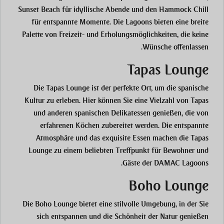
Sunset Beach für idyllische Abende und den Hammock Chill
für entspannte Momente. Die Lagoons bieten eine breite
Palette von Freizeit- und Erholungsmöglichkeiten, die keine
Wünsche offenlassen.
Tapas Lounge
Die Tapas Lounge ist der perfekte Ort, um die spanische
Kultur zu erleben. Hier können Sie eine Vielzahl von Tapas
und anderen spanischen Delikatessen genießen, die von
erfahrenen Köchen zubereitet werden. Die entspannte
Atmosphäre und das exquisite Essen machen die Tapas
Lounge zu einem beliebten Treffpunkt für Bewohner und
Gäste der DAMAC Lagoons.
Boho Lounge
Die Boho Lounge bietet eine stilvolle Umgebung, in der Sie
sich entspannen und die Schönheit der Natur genießen