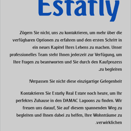
Zögern Sie nicht, uns zu kontaktieren, um mehr über die
verfügbaren Optionen zu erfahren und den ersten Schritt in
ein neues Kapitel Ihres Lebens zu machen. Unser
professionelles Team steht Ihnen jederzeit zur Verfügung, um
Ihre Fragen zu beantworten und Sie durch den Kaufprozess
zu begleiten.
Verpassen Sie nicht diese einzigartige Gelegenheit!
Kontaktieren Sie Estatly Real Estate noch heute, um Ihr
perfektes Zuhause in den DAMAC Lagoons zu finden. Wir
freuen uns darauf, Sie auf diesem spannenden Weg zu
begleiten und Ihnen dabei zu helfen, Ihre Wohnträume zu
verwirklichen.