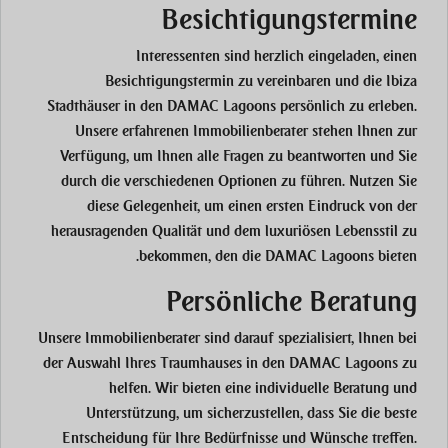
Besichtigungstermine
Interessenten sind herzlich eingeladen, einen
Besichtigungstermin zu vereinbaren und die Ibiza
Stadthäuser in den DAMAC Lagoons persönlich zu erleben.
Unsere erfahrenen Immobilienberater stehen Ihnen zur
Verfügung, um Ihnen alle Fragen zu beantworten und Sie
durch die verschiedenen Optionen zu führen. Nutzen Sie
diese Gelegenheit, um einen ersten Eindruck von der
herausragenden Qualität und dem luxuriösen Lebensstil zu
bekommen, den die DAMAC Lagoons bieten.
Persönliche Beratung
Unsere Immobilienberater sind darauf spezialisiert, Ihnen bei
der Auswahl Ihres Traumhauses in den DAMAC Lagoons zu
helfen. Wir bieten eine individuelle Beratung und
Unterstützung, um sicherzustellen, dass Sie die beste
Entscheidung für Ihre Bedürfnisse und Wünsche treffen.