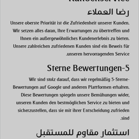
رضا العملاء
Unsere oberste Priorität ist die Zufriedenheit unserer Kunden.
Wir setzen alles daran, Ihre Erwartungen zu übertreffen und
Ihnen ein außergewöhnliches Kundenerlebnis zu bieten.
Unsere zahlreichen zufriedenen Kunden sind ein Beweis für
unseren hervorragenden Service.
5-Sterne Bewertungen
Wir sind stolz darauf, dass wir regelmäßig 5-Sterne-
Bewertungen auf Google und anderen Plattformen erhalten.
Diese Bewertungen spiegeln unsere Bemühungen wider,
unseren Kunden den bestmöglichen Service zu bieten und
sicherzustellen, dass sie mit ihrer Entscheidung zufrieden
sind.
استثمار مقاوم للمستقبل