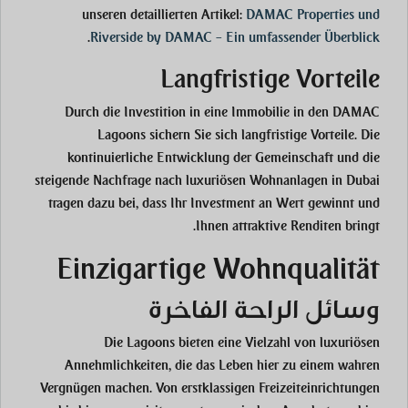
unseren detaillierten Artikel:
DAMAC Properties und
.
Riverside by DAMAC – Ein umfassender Überblick
Langfristige Vorteile
Durch die Investition in eine Immobilie in den DAMAC
Lagoons sichern Sie sich langfristige Vorteile. Die
kontinuierliche Entwicklung der Gemeinschaft und die
steigende Nachfrage nach luxuriösen Wohnanlagen in Dubai
tragen dazu bei, dass Ihr Investment an Wert gewinnt und
Ihnen attraktive Renditen bringt.
Einzigartige Wohnqualität
وسائل الراحة الفاخرة
Die Lagoons bieten eine Vielzahl von luxuriösen
Annehmlichkeiten, die das Leben hier zu einem wahren
Vergnügen machen. Von erstklassigen Freizeiteinrichtungen