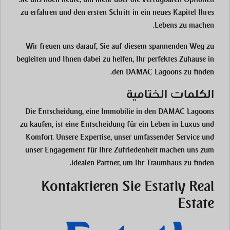
zu erfahren und den ersten Schritt in ein neues Kapitel Ihres
Lebens zu machen.
Wir freuen uns darauf, Sie auf diesem spannenden Weg zu
begleiten und Ihnen dabei zu helfen, Ihr perfektes Zuhause in
den DAMAC Lagoons zu finden.
الكلمات الختامية
Die Entscheidung, eine Immobilie in den DAMAC Lagoons
zu kaufen, ist eine Entscheidung für ein Leben in Luxus und
Komfort. Unsere Expertise, unser umfassender Service und
unser Engagement für Ihre Zufriedenheit machen uns zum
idealen Partner, um Ihr Traumhaus zu finden.
Kontaktieren Sie Estatly Real
Estate