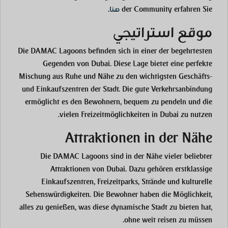
der Community erfahren Sie
هنا
.
موقع استراتيجي
Die DAMAC Lagoons befinden sich in einer der begehrtesten
Gegenden von Dubai. Diese Lage bietet eine perfekte
Mischung aus Ruhe und Nähe zu den wichtigsten Geschäfts-
und Einkaufszentren der Stadt. Die gute Verkehrsanbindung
ermöglicht es den Bewohnern, bequem zu pendeln und die
vielen Freizeitmöglichkeiten in Dubai zu nutzen.
Attraktionen in der Nähe
Die DAMAC Lagoons sind in der Nähe vieler beliebter
Attraktionen von Dubai. Dazu gehören erstklassige
Einkaufszentren, Freizeitparks, Strände und kulturelle
Sehenswürdigkeiten. Die Bewohner haben die Möglichkeit,
alles zu genießen, was diese dynamische Stadt zu bieten hat,
ohne weit reisen zu müssen.