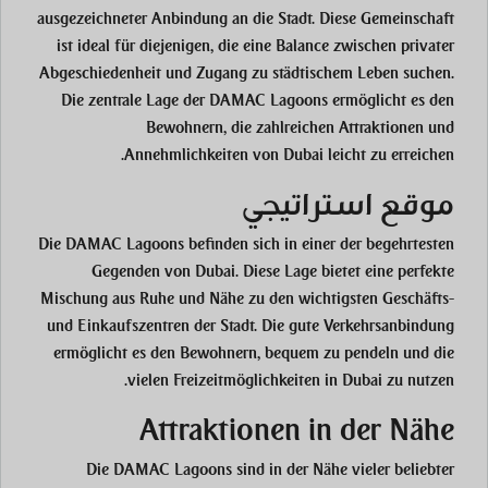
ausgezeichneter Anbindung an die Stadt. Diese Gemeinschaft
ist ideal für diejenigen, die eine Balance zwischen privater
Abgeschiedenheit und Zugang zu städtischem Leben suchen.
Die zentrale Lage der DAMAC Lagoons ermöglicht es den
Bewohnern, die zahlreichen Attraktionen und
Annehmlichkeiten von Dubai leicht zu erreichen.
موقع استراتيجي
Die DAMAC Lagoons befinden sich in einer der begehrtesten
Gegenden von Dubai. Diese Lage bietet eine perfekte
Mischung aus Ruhe und Nähe zu den wichtigsten Geschäfts-
und Einkaufszentren der Stadt. Die gute Verkehrsanbindung
ermöglicht es den Bewohnern, bequem zu pendeln und die
vielen Freizeitmöglichkeiten in Dubai zu nutzen.
Attraktionen in der Nähe
Die DAMAC Lagoons sind in der Nähe vieler beliebter