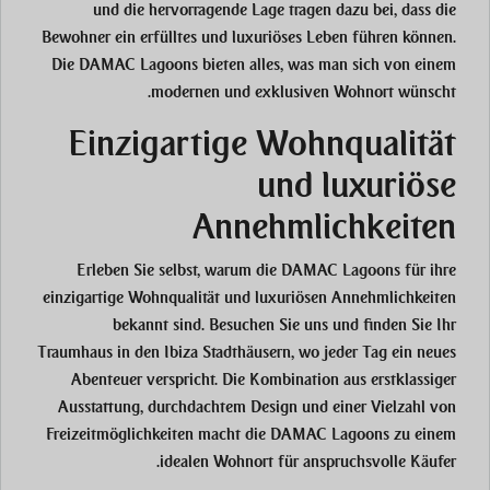
und die hervorragende Lage tragen dazu bei, dass die
Bewohner ein erfülltes und luxuriöses Leben führen können.
Die DAMAC Lagoons bieten alles, was man sich von einem
modernen und exklusiven Wohnort wünscht.
Einzigartige Wohnqualität
und luxuriöse
Annehmlichkeiten
Erleben Sie selbst, warum die DAMAC Lagoons für ihre
einzigartige Wohnqualität und luxuriösen Annehmlichkeiten
bekannt sind. Besuchen Sie uns und finden Sie Ihr
Traumhaus in den Ibiza Stadthäusern, wo jeder Tag ein neues
Abenteuer verspricht. Die Kombination aus erstklassiger
Ausstattung, durchdachtem Design und einer Vielzahl von
Freizeitmöglichkeiten macht die DAMAC Lagoons zu einem
idealen Wohnort für anspruchsvolle Käufer.